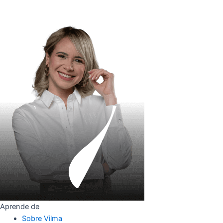
Aprende de
Sobre Vilma