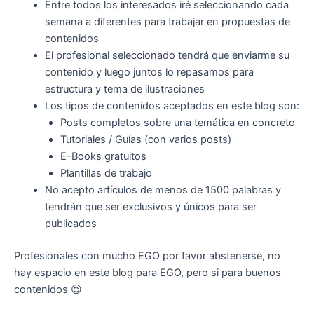
Entre todos los interesados iré seleccionando cada
semana a diferentes para trabajar en propuestas de
contenidos
El profesional seleccionado tendrá que enviarme su
contenido y luego juntos lo repasamos para
estructura y tema de ilustraciones
Los tipos de contenidos aceptados en este blog son:
Posts completos sobre una temática en concreto
Tutoriales / Guías (con varios posts)
E-Books gratuitos
Plantillas de trabajo
No acepto artículos de menos de 1500 palabras y
tendrán que ser exclusivos y únicos para ser
publicados
Profesionales con mucho EGO por favor abstenerse, no
hay espacio en este blog para EGO, pero si para buenos
contenidos 😉