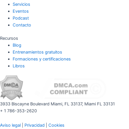
Servicios
Eventos
Podcast
Contacto
Recursos
Blog
Entrenamientos gratuitos
Formaciones y certificaciones
Libros
3933 Biscayne Boulevard Miami, FL 33137, Miami FL 33131
+ 1 786-353-2620
Aviso legal
|
Privacidad
|
Cookies