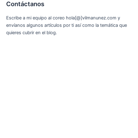
Contáctanos
Escribe a mi equipo al coreo hola[@]vilmanunez.com y
envíanos algunos artículos por ti así como la temática que
quieres cubrir en el blog.