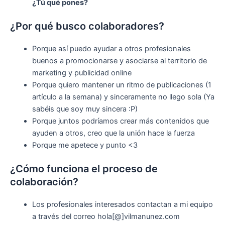
¿Tú qué pones?
¿Por qué busco colaboradores?
Porque así puedo ayudar a otros profesionales
buenos a promocionarse y asociarse al territorio de
marketing y publicidad online
Porque quiero mantener un ritmo de publicaciones (1
artículo a la semana) y sinceramente no llego sola (Ya
sabéis que soy muy sincera :P)
Porque juntos podríamos crear más contenidos que
ayuden a otros, creo que la unión hace la fuerza
Porque me apetece y punto <3
¿Cómo funciona el proceso de
colaboración?
Los profesionales interesados contactan a mi equipo
a través del correo hola[@]vilmanunez.com