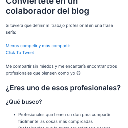
Conviértete en un
colaborador del blog
Si tuviera que definir mi trabajo profesional en una frase
sería:
Menos competir y más compartir
Click To Tweet
Me compartir sin miedos y me encantaría encontrar otros
profesionales que piensen como yo 😉
¿Eres uno de esos profesionales?
¿Qué busco?
Profesionales que tienen un don para compartir
fácilmente las cosas más complicadas