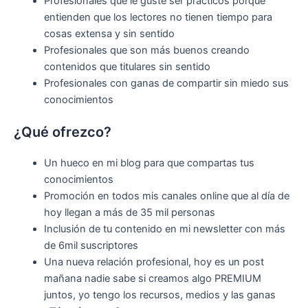
Profesionales que le guste ser prácticos porque
entienden que los lectores no tienen tiempo para
cosas extensa y sin sentido
Profesionales que son más buenos creando
contenidos que titulares sin sentido
Profesionales con ganas de compartir sin miedo sus
conocimientos
¿Qué ofrezco?
Un hueco en mi blog para que compartas tus
conocimientos
Promoción en todos mis canales online que al día de
hoy llegan a más de 35 mil personas
Inclusión de tu contenido en mi newsletter con más
de 6mil suscriptores
Una nueva relación profesional, hoy es un post
mañana nadie sabe si creamos algo PREMIUM
juntos, yo tengo los recursos, medios y las ganas