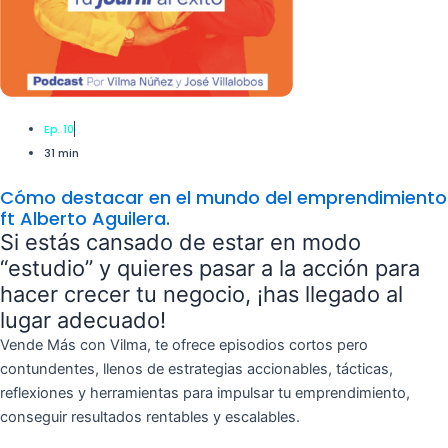
Ep. 10
31 min
Cómo destacar en el mundo del emprendimiento
ft Alberto Aguilera.
Si estás cansado de estar en modo
“estudio” y quieres pasar a la acción para
hacer crecer tu negocio, ¡has llegado al
lugar adecuado!
Vende Más con Vilma, te ofrece episodios cortos pero
contundentes, llenos de estrategias accionables, tácticas,
reflexiones y herramientas para impulsar tu emprendimiento,
conseguir resultados rentables y escalables.