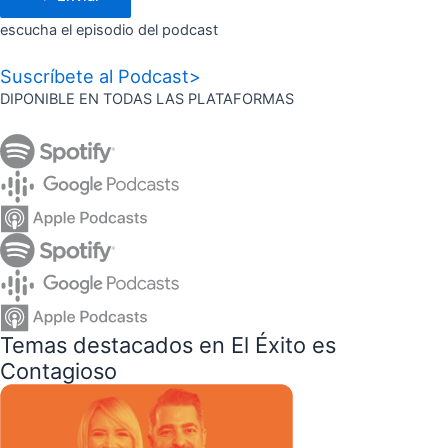
escucha el episodio del podcast
Suscríbete al Podcast>
DIPONIBLE EN TODAS LAS PLATAFORMAS
Temas destacados en El Éxito es
Contagioso