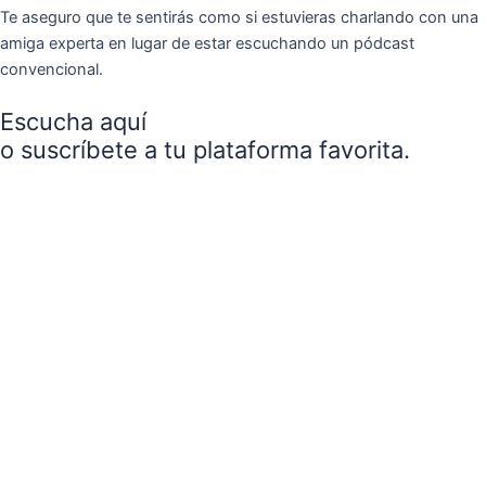
Te aseguro que te sentirás como si estuvieras charlando con una
amiga experta en lugar de estar escuchando un pódcast
convencional.
Escucha aquí
o suscríbete a tu plataforma favorita.