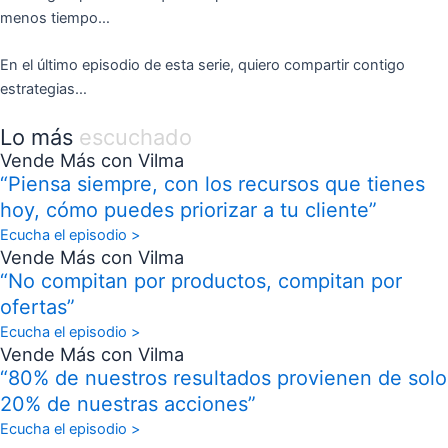
menos tiempo…
En el último episodio de esta serie, quiero compartir contigo
estrategias…
Lo más
escuchado
Vende Más con Vilma
“Piensa siempre, con los recursos que tienes
hoy, cómo puedes priorizar a tu cliente”
Ecucha el episodio >
Vende Más con Vilma
“No compitan por productos, compitan por
ofertas”
Ecucha el episodio >
Vende Más con Vilma
“80% de nuestros resultados provienen de solo
20% de nuestras acciones”
Ecucha el episodio >