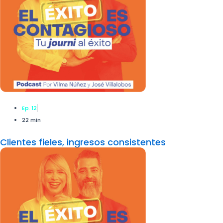
Ep. 12
22 min
Clientes fieles, ingresos consistentes