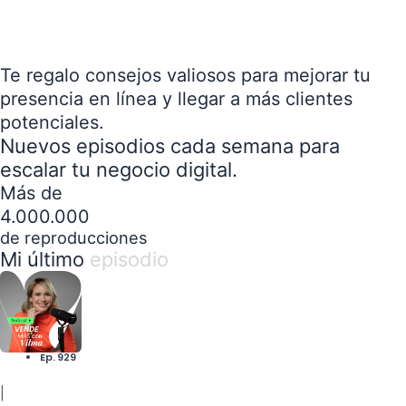
Te regalo consejos valiosos para mejorar tu
presencia en línea y llegar a más clientes
potenciales.
Nuevos episodios cada semana para
escalar tu negocio digital.
Más de
4.000.000
de reproducciones
Mi último
episodio
Ep. 929
|