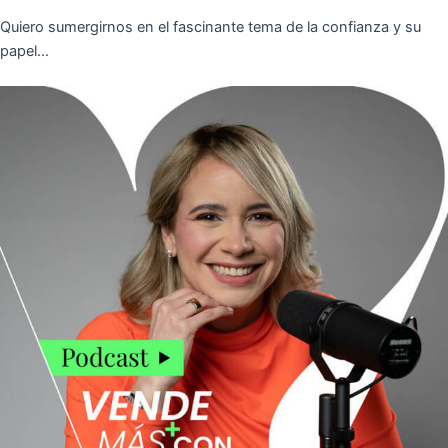
Quiero sumergirnos en el fascinante tema de la confianza y su
papel…