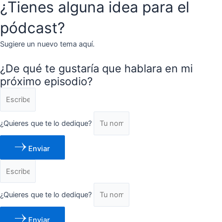
¿Tienes alguna idea para el
pódcast?
Sugiere un nuevo tema aquí.
¿De qué te gustaría que hablara en mi
próximo episodio?
¿Quieres que te lo dedique?
Enviar
¿Quieres que te lo dedique?
Enviar