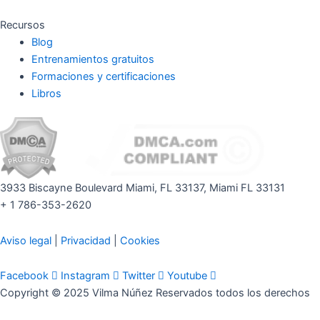
Recursos
Blog
Entrenamientos gratuitos
Formaciones y certificaciones
Libros
3933 Biscayne Boulevard Miami, FL 33137, Miami FL 33131
+ 1 786-353-2620
Aviso legal
|
Privacidad
|
Cookies
Facebook
Instagram
Twitter
Youtube
Copyright © 2025 Vilma Núñez Reservados todos los derechos