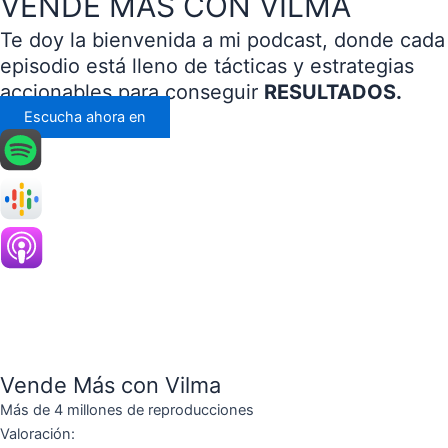
VENDE MÁS CON VILMA
Te doy la bienvenida a mi podcast, donde cada
episodio está lleno de tácticas y estrategias
accionables para conseguir
RESULTADOS.
Escucha ahora en
Vende Más con Vilma
Más de 4 millones de reproducciones
Valoración: