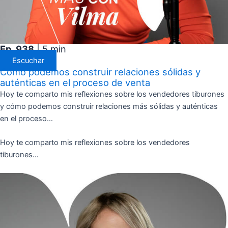
Ep. 938
| 5 min
Escuchar
Cómo podemos construir relaciones sólidas y
auténticas en el proceso de venta
Hoy te comparto mis reflexiones sobre los vendedores tiburones
y cómo podemos construir relaciones más sólidas y auténticas
en el proceso…
Hoy te comparto mis reflexiones sobre los vendedores
tiburones…