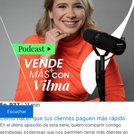
Ep. 937
| 11 min
Escuchar
Cómo hacer que tus clientes paguen más rápido
En el último episodio de esta serie, quiero compartir contigo
estrategias poderosas que nos permiten cerrar más clientes en