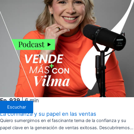
Ep. 939
| 6 min
Escuchar
La confianza y su papel en las ventas
Quiero sumergirnos en el fascinante tema de la confianza y su
papel clave en la generación de ventas exitosas. Descubriremos…