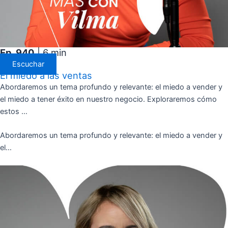
Ep. 940
| 6 min
Escuchar
El miedo a las ventas
Abordaremos un tema profundo y relevante: el miedo a vender y
el miedo a tener éxito en nuestro negocio. Exploraremos cómo
estos …
Abordaremos un tema profundo y relevante: el miedo a vender y
el…