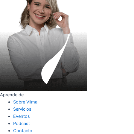
Aprende de
Sobre Vilma
Servicios
Eventos
Podcast
Contacto