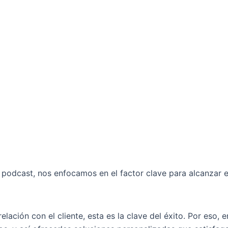
odcast, nos enfocamos en el factor clave para alcanzar est
elación con el cliente, esta es la clave del éxito. Por es