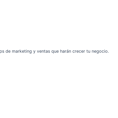
ps de marketing y ventas que harán crecer tu negocio.