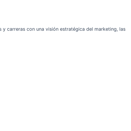
y carreras con una visión estratégica del marketing, las