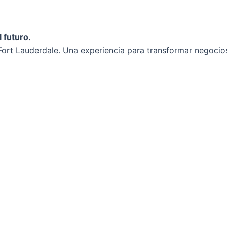
 futuro.
ort Lauderdale. Una experiencia para transformar negocios 