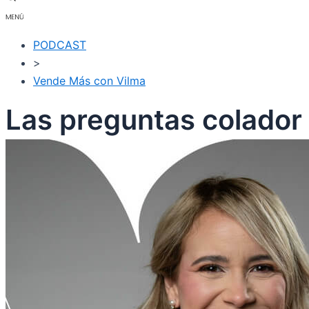
PODCAST
>
Vende Más con Vilma
Las preguntas colador 