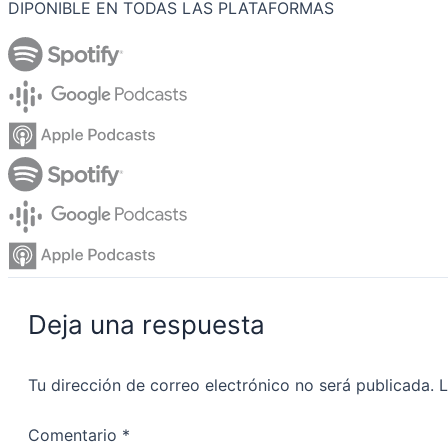
DIPONIBLE EN TODAS LAS PLATAFORMAS
Deja una respuesta
Tu dirección de correo electrónico no será publicada.
L
Comentario
*