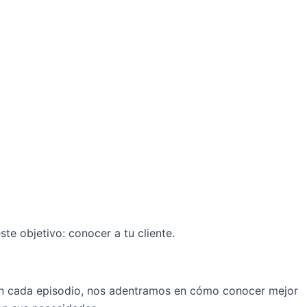
e objetivo: conocer a tu cliente.
o, en cada episodio, nos adentramos en cómo conocer mejor