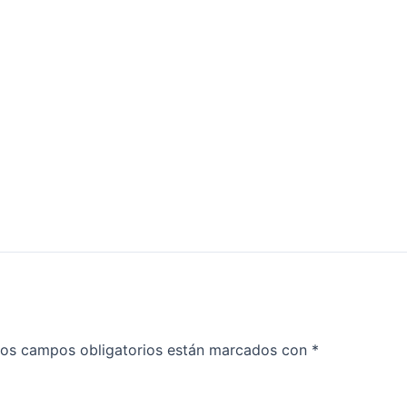
os campos obligatorios están marcados con
*