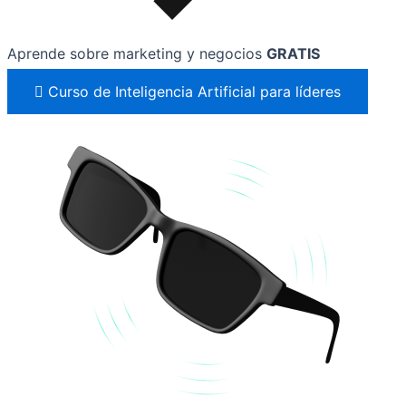
Aprende sobre marketing y negocios
GRATIS
Curso de Inteligencia Artificial para líderes