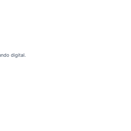
ndo digital.