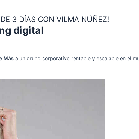
DE 3 DÍAS CON VILMA NÚÑEZ!
g digital
te Más
a un grupo corporativo rentable y escalable en el mu