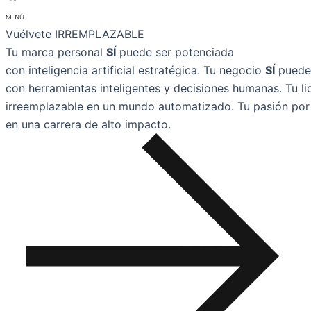
Vuélvete IRREMPLAZABLE
Tu marca personal
SÍ
puede ser potenciada
con inteligencia artificial estratégica.
Tu negocio
SÍ
puede 
con herramientas inteligentes y decisiones humanas.
Tu l
irreemplazable en un mundo automatizado.
Tu pasión por
en una carrera de alto impacto.