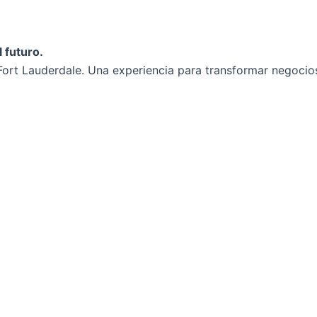
 futuro.
ort Lauderdale. Una experiencia para transformar negocios 