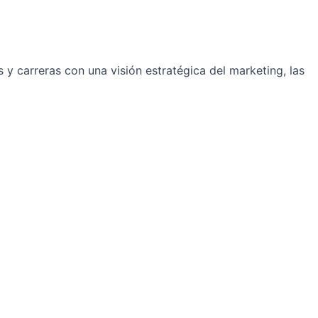
y carreras con una visión estratégica del marketing, las