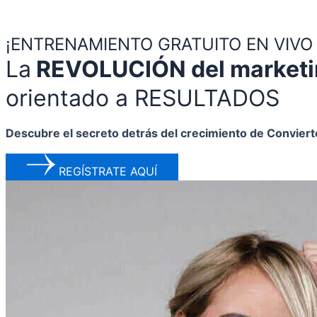
¡ENTRENAMIENTO GRATUITO EN VIVO 
La
REVOLUCIÓN del marketin
orientado a RESULTADOS
Descubre el secreto detrás del crecimiento de Convier
REGÍSTRATE AQUÍ