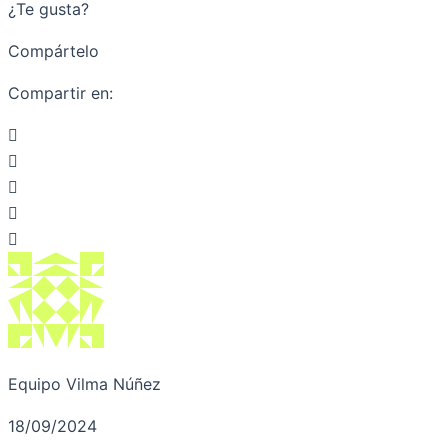
¿Te gusta?
Compártelo
Compartir en:
Equipo Vilma Núñez
18/09/2024