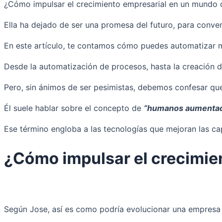
¿Cómo impulsar el crecimiento empresarial en un mundo cad
Ella ha dejado de ser una promesa del futuro, para conve
En este artículo, te contamos cómo puedes automatizar mú
Desde la automatización de procesos, hasta la creación d
Pero, sin ánimos de ser pesimistas, debemos confesar que
Él suele hablar sobre el concepto de
“humanos aumenta
Ese término engloba a las tecnologías que mejoran las ca
¿Cómo impulsar el crecimie
Según Jose, así es como podría evolucionar una empresa t