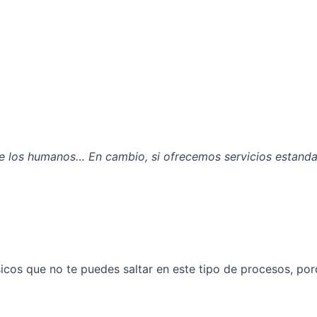
de los humanos… En cambio, si ofrecemos servicios estand
cos que no te puedes saltar en este tipo de procesos, porqu