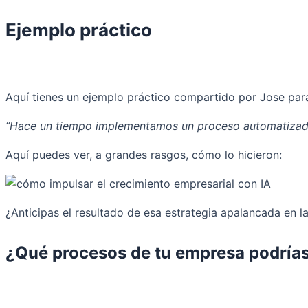
Ejemplo práctico
Aquí tienes un ejemplo práctico compartido por Jose pa
“Hace un tiempo implementamos un proceso automatizado p
Aquí puedes ver, a grandes rasgos, cómo lo hicieron:
¿Anticipas el resultado de esa estrategia apalancada en la
¿Qué procesos de tu empresa podrías