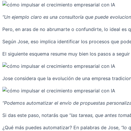
“Un ejemplo claro es una consultoría que puede evoluciona
Pero, en aras de no abrumarte o confundirte, lo ideal es
Según Jose, eso implica identificar los procesos que pod
El siguiente esquema resume muy bien los pasos a seguir 
Jose considera que la evolución de una empresa tradicion
“Podemos automatizar el envío de propuestas personalizada
Si das este paso, notarás que “
las tareas, que antes tom
¿Qué más puedes automatizar? En palabras de Jose,
“lo q