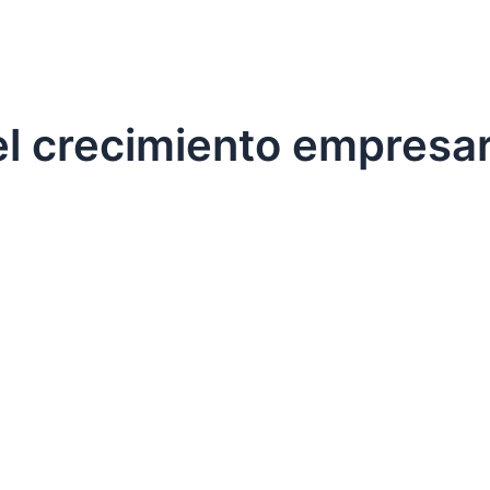
l crecimiento empresar