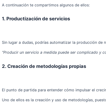
A continuación te compartimos algunos de ellos:
1. Productización de servicios
Sin lugar a dudas, podrías automatizar la producción de n
“Producir un servicio a medida puede ser complicado y c
2. Creación de metodologías propias
El punto de partida para entender cómo impulsar el crecim
Uno de ellos es la creación y uso de metodologías, puesto