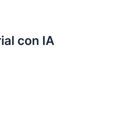
ial con IA