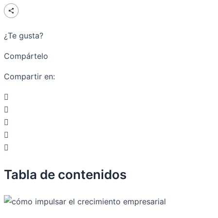
¿Te gusta?
Compártelo
Compartir en:
Tabla de contenidos