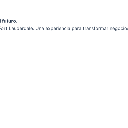
 futuro.
ort Lauderdale. Una experiencia para transformar negocios 