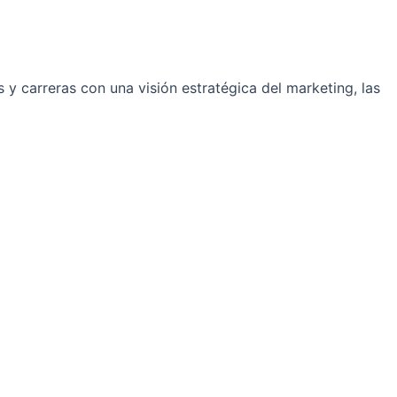
y carreras con una visión estratégica del marketing, las