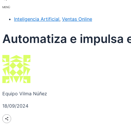
Inteligencia Artificial
,
Ventas Online
Automatiza e impulsa e
Equipo Vilma Núñez
18/09/2024