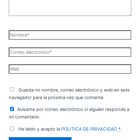
Nombre*
Correo
electrónico*
Web
Guarda mi nombre, correo electrónico y web en este
navegador para la próxima vez que comente.
Avísame por correo electrónico si alguien responde a
mi comentario.
He leído y acepto la
POLITICA DE PRIVACIDAD
*