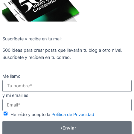
Suscríbete y recibe en tu mail:
500 ideas para crear posts que llevarán tu blog a otro nivel.
Suscríbete y recíbela en tu correo.
Me llamo
y mi email es
He leído y acepto la
Política de Privacidad
Enviar