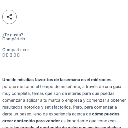
¿Te gusta?
Compártelo
Compartir en:
Uno de mis días favoritos de la semana es el miércoles
,
porque me tomo el tiempo de enseñarte, a través de una guía
muy completa, temas que son de interés para que puedas
comenzar a aplicar a tu marca o empresa y comenzar a obtener
resultados notorios y satisfactorios. Pero, para comenzar a
darte un paseo lleno de experiencia acerca de
cómo puedes
crear contenido para vender
es importante que conozcas
cómo
he creado el contenido de valor que me ha ayudado a