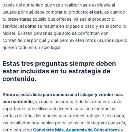
través del contenido que vas a realizar vas a explicarle al
usuario por qué debe comprar tu producto;
el qué,
es cuando
tu presentarás aquello que ofreces, ya sea el producto o
servicio;
el cómo
se resume en el paso a paso y en el cómo lo
hiciste. Existen personas que solo se conforman con
contenido del por qué y qué pero existen otros usuarios que lo
quieren todo en un solo lugar.
Estas tres preguntas siempre deben
estar incluidas en tu estrategia de
contenido.
Ahora sí estás listo para comenzar a trabajar y vender más
con contenido,
ya que te he compartido los elementos más
importantes que utilizo actualmente para incrementar las
ventas de todas las marcas para quienes trabajo. Y, sin duda,
los resultados hoy hablan por sí solos: mi Instagram cada día,
junto con el de
Convierte Más,
Academia de Consultores
y