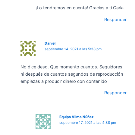
¡Lo tendremos en cuenta! Gracias a ti Carla
Responder
Daniel
septiembre 14, 2021 a las 5:38 pm
No dice desd. Que momento cuantos. Seguidores
ni después de cuantos segundos de reproducción
empiezas a producir dinero con contenido
Responder
Equipo Vilma Núñez
septiembre 17, 2021 a las 4:38 pm