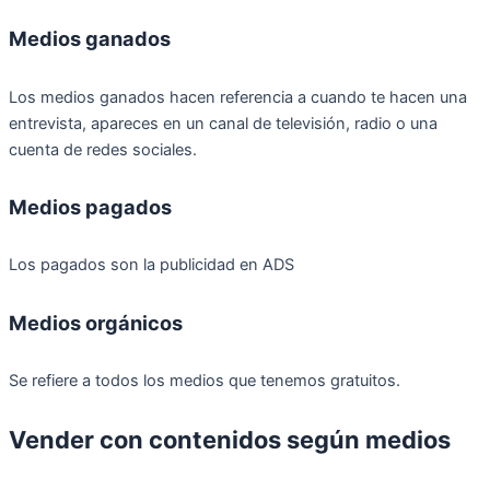
Medios ganados
Los medios ganados hacen referencia a cuando te hacen una
entrevista, apareces en un canal de televisión, radio o una
cuenta de redes sociales.
Medios pagados
Los pagados son la publicidad en ADS
Medios orgánicos
Se refiere a todos los medios que tenemos gratuitos.
Vender con contenidos según medios