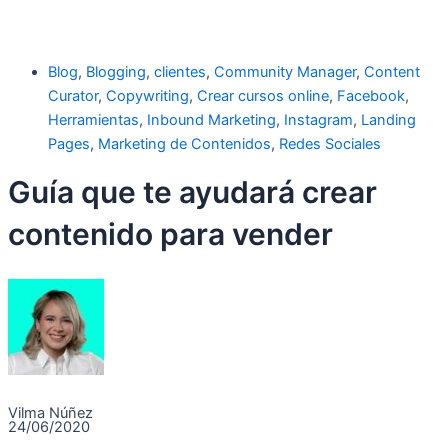
Blog
,
Blogging
,
clientes
,
Community Manager
,
Content
Curator
,
Copywriting
,
Crear cursos online
,
Facebook
,
Herramientas
,
Inbound Marketing
,
Instagram
,
Landing
Pages
,
Marketing de Contenidos
,
Redes Sociales
Guía que te ayudará crear
contenido para vender
Vilma Núñez
24/06/2020