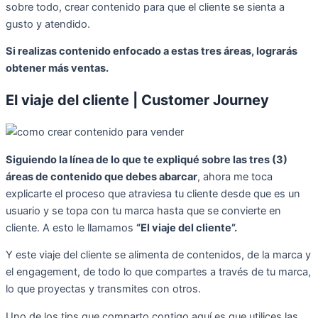
sobre todo, crear contenido para que el cliente se sienta a
gusto y atendido.
Si realizas contenido enfocado a estas tres áreas, lograrás
obtener más ventas.
El viaje del cliente | Customer Journey
Siguiendo la línea de lo que te expliqué sobre las tres (3)
áreas de contenido que debes abarcar
, ahora me toca
explicarte el proceso que atraviesa tu cliente desde que es un
usuario y se topa con tu marca hasta que se convierte en
cliente. A esto le llamamos
“El viaje del cliente”.
Y este viaje del cliente se alimenta de contenidos, de la marca y
el engagement, de todo lo que compartes a través de tu marca,
lo que proyectas y transmites con otros.
Uno de los tips que comparto contigo aquí es que utilices las