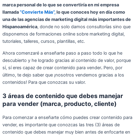
marca personal de lo que se convertiría en mi empresa
llamada
“Convierte Más”,
lo que conoces hoy en día como
una de las agencias de marketing digital más importantes de
Hispanoamérica
, donde no solo damos consultorías sino que
disponemos de formaciones online sobre marketing digital,
tutoriales, talleres, cursos, plantillas, etc.
Ahora comenzaré a enseñarte paso a paso todo lo que he
descubierto y he logrado gracias al contenido de valor, porque
sí, sí eres capaz de crear contenido para vender
.
Pero, por
último, te dejo saber que ¡nosotros vendemos gracias a los
contenidos! Para que conozcas su valor.
3 áreas de contenido que debes manejar
para vender (marca, producto, cliente)
Para comenzar a enseñarte cómo puedes crear contenido para
vender, es importante que conozcas las tres (3) áreas de
contenido que debes manejar muy bien antes de enfocarte en