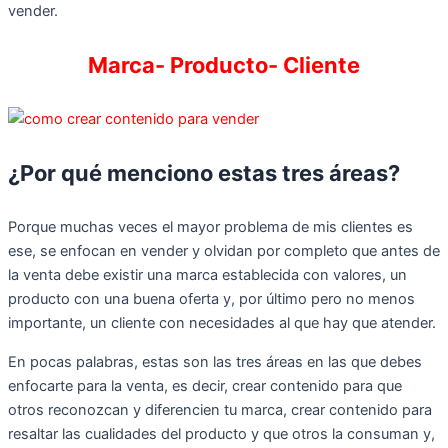
vender.
Marca- Producto- Cliente
¿Por qué menciono estas tres áreas?
Porque muchas veces el mayor problema de mis clientes es
ese, se enfocan en vender y olvidan por completo que antes de
la venta debe existir una marca establecida con valores, un
producto con una buena oferta y, por último pero no menos
importante, un cliente con necesidades al que hay que atender.
En pocas palabras, estas son las tres áreas en las que debes
enfocarte para la venta, es decir, crear contenido para que
otros reconozcan y diferencien tu marca, crear contenido para
resaltar las cualidades del producto y que otros la consuman y,