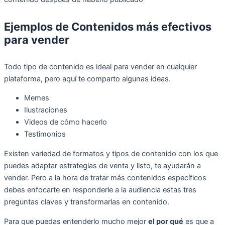
Ejemplos de Contenidos más efectivos
para vender
Todo tipo de contenido es ideal para vender en cualquier
plataforma, pero aquí te comparto algunas ideas.
Memes
Ilustraciones
Videos de cómo hacerlo
Testimonios
Existen variedad de formatos y tipos de contenido con los que
puedes adaptar estrategias de venta y listo, te ayudarán a
vender. Pero a la hora de tratar más contenidos específicos
debes enfocarte en responderle a la audiencia estas tres
preguntas claves y transformarlas en contenido.
Para que puedas entenderlo mucho mejor
el por qué
es que a