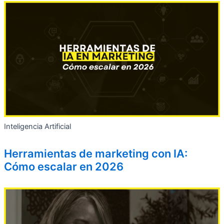
Inteligencia Artificial
Herramientas de marketing con IA:
Cómo escalar en 2026