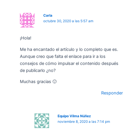
Carla
octubre 30, 2020 a las 5:57 am
¡Hola!
Me ha encantado el artículo y lo completo que es.
Aunque creo que falta el enlace para ir a los
consejos de cómo impulsar el contenido después
de publicarlo ¿no?
Muchas gracias 🙂
Responder
Equipo Vilma Núñez
noviembre 8, 2020 a las 7:14 pm