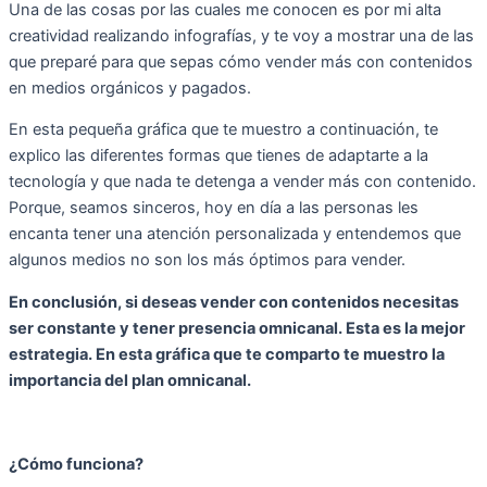
Una de las cosas por las cuales me conocen es por mi alta
creatividad realizando infografías, y te voy a mostrar una de las
que preparé para que sepas cómo vender más con contenidos
en medios orgánicos y pagados.
En esta pequeña gráfica que te muestro a continuación, te
explico las diferentes formas que tienes de adaptarte a la
tecnología y que nada te detenga a vender más con contenido.
Porque, seamos sinceros, hoy en día a las personas les
encanta tener una atención personalizada y entendemos que
algunos medios no son los más óptimos para vender.
En conclusión, si deseas vender con contenidos necesitas
ser constante y tener presencia omnicanal. Esta es la mejor
estrategia. En esta gráfica que te comparto te muestro la
importancia del plan omnicanal.
¿Cómo funciona?