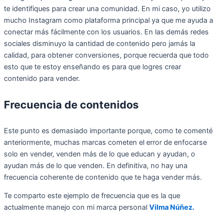
te identifiques para crear una comunidad. En mi caso, yo utilizo
mucho Instagram como plataforma principal ya que me ayuda a
conectar más fácilmente con los usuarios. En las demás redes
sociales disminuyo la cantidad de contenido pero jamás la
calidad, para obtener conversiones, porque recuerda que todo
esto que te estoy enseñando es para que logres crear
contenido para vender.
Frecuencia de contenidos
Este punto es demasiado importante porque, como te comenté
anteriormente, muchas marcas cometen el error de enfocarse
solo en vender, venden más de lo que educan y ayudan, o
ayudan más de lo que venden. En definitiva, no hay una
frecuencia coherente de contenido que te haga vender más.
Te comparto este ejemplo de frecuencia que es la que
actualmente manejo con mi marca personal
Vilma Núñez.