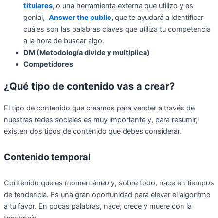
titulares
,
o una herramienta externa que utilizo y es
genial,
Answer the public
,
que te ayudará a identificar
cuáles son las palabras claves que utiliza tu competencia
a la hora de buscar algo.
DM (Metodología divide y multiplica)
Competidores
¿Qué tipo de contenido vas a crear?
El tipo de contenido que creamos para vender a través de
nuestras redes sociales es muy importante y, para resumir,
existen dos tipos de contenido que debes considerar.
Contenido temporal
Contenido que es momentáneo y, sobre todo, nace en tiempos
de tendencia. Es una gran oportunidad para elevar el algoritmo
a tu favor. En pocas palabras, nace, crece y muere con la
tendencia.