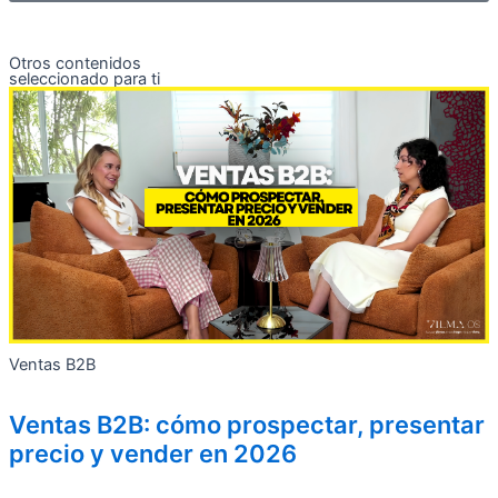
Otros contenidos
seleccionado para ti
Ventas B2B
Ventas B2B: cómo prospectar, presentar
precio y vender en 2026