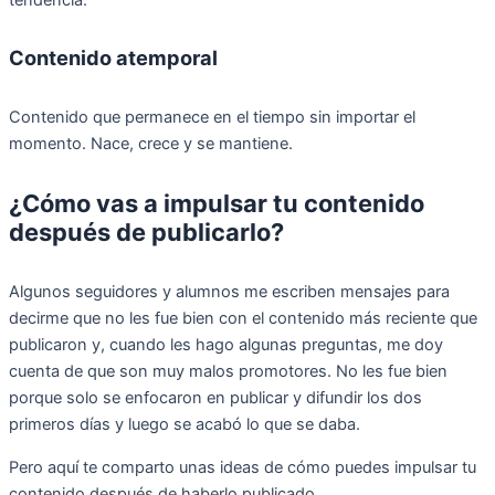
Contenido atemporal
Contenido que permanece en el tiempo sin importar el
momento. Nace, crece y se mantiene.
¿Cómo vas a impulsar tu contenido
después de publicarlo?
Algunos seguidores y alumnos me escriben mensajes para
decirme que no les fue bien con el contenido más reciente que
publicaron y, cuando les hago algunas preguntas, me doy
cuenta de que son muy malos promotores. No les fue bien
porque solo se enfocaron en publicar y difundir los dos
primeros días y luego se acabó lo que se daba.
Pero aquí te comparto unas ideas de cómo puedes impulsar tu
contenido después de haberlo publicado