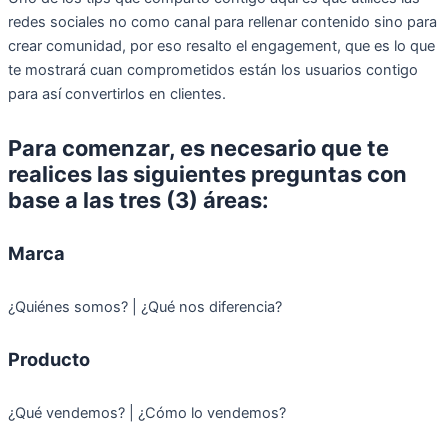
redes sociales no como canal para rellenar contenido sino para
crear comunidad, por eso resalto el engagement, que es lo que
te mostrará cuan comprometidos están los usuarios contigo
para así convertirlos en clientes.
Para comenzar, es necesario que te
realices las siguientes preguntas con
base a las tres (3) áreas:
Marca
¿Quiénes somos? | ¿Qué nos diferencia?
Producto
¿Qué vendemos? | ¿Cómo lo vendemos?