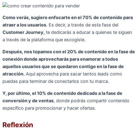
Como verás, sugiero enfocarte en el 70% de contenido para
atraer a los usuarios
. Es decir, a través de esta fase del
Customer Journey,
te dedicarás a educar a quienes te siguen
a través de la plataforma que escogiste.
Después, nos topamos con el 20% de contenido en la fase de
conexión donde aprovecharás para enamorar a todos
aquellos usuarios que se quedaron contigo en la fase de
atracción.
Aquí aprovecha para sacar tantos leads como
puedas para terminar de conectarlos con tu marca.
Y, por último, el 10% de contenido dedicado a la fase de
conversión y de ventas
, donde podrás compartir contenido
específico para promocionar y hacer ofertas.
Reflexión