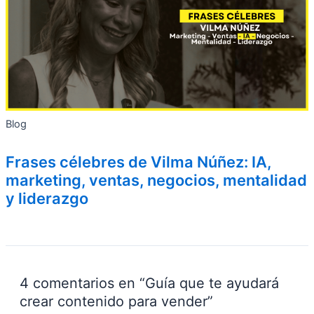
Blog
Frases célebres de Vilma Núñez: IA,
marketing, ventas, negocios, mentalidad
y liderazgo
4 comentarios en “Guía que te ayudará
crear contenido para vender”