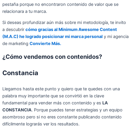
pestaña porque no encontraron contenido de valor que se
relacionara a tu marca.
Si deseas profundizar aún más sobre mi metodología, te invito
a descubrir
cómo gracias al Minimum Awesome Content
(M.A.C) he logrado posicionar mi marca personal
y mi agencia
de marketing
Convierte Más.
¿Cómo vendemos con contenidos?
Constancia
Llegamos hasta este punto y quiero que te quedes con una
palabra muy importante que se convirtió en la clave
fundamental para vender más con contenido y es
LA
CONSTANCIA
. Porque puedes tener estrategias y un equipo
asombroso pero si no eres constante publicando contenido
difícilmente lograrás ver los resultados.