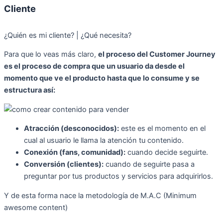
Cliente
¿Quién es mi cliente? | ¿Qué necesita?
Para que lo veas más claro,
el proceso del Customer Journey
es el proceso de compra que un usuario da desde el
momento que ve el producto hasta que lo consume y se
estructura así:
Atracción (desconocidos):
este es el momento en el
cual al usuario le llama la atención tu contenido.
Conexión (fans, comunidad):
cuando decide seguirte.
Conversión (clientes):
cuando de seguirte pasa a
preguntar por tus productos y servicios para adquirirlos.
Y de esta forma nace la metodología de M.A.C (Minimum
awesome content)