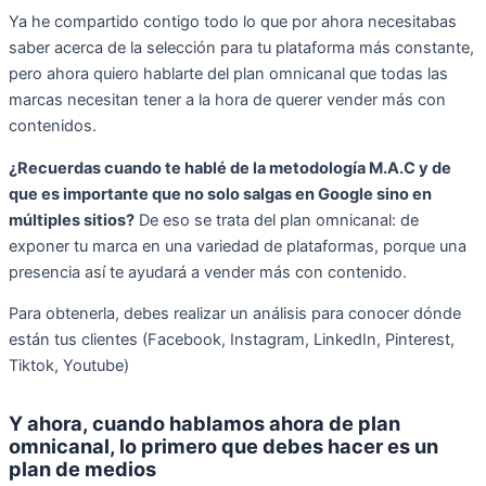
Ya he compartido contigo todo lo que por ahora necesitabas
saber acerca de la selección para tu plataforma más constante,
pero ahora quiero hablarte del plan omnicanal que todas las
marcas necesitan tener a la hora de querer vender más con
contenidos.
¿Recuerdas cuando te hablé de la metodología M.A.C y de
que es importante que no solo salgas en Google sino en
múltiples sitios?
De eso se trata del plan omnicanal: de
exponer tu marca en una variedad de plataformas, porque una
presencia así te ayudará a vender más con contenido.
Para obtenerla, debes realizar un análisis para conocer dónde
están tus clientes (Facebook, Instagram, LinkedIn, Pinterest,
Tiktok, Youtube)
Y ahora, cuando hablamos ahora de plan
omnicanal, lo primero que debes hacer es un
plan de medios