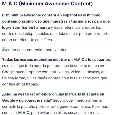
M.A.C (Minimum Awesome Content)
El minimum awesome content en español es el mínimo
contenido asombroso que muestras a tus usuarios para que
logren confiar en tu marca
y hace referencia a todos los
contenidos indispensables que debes crear para posicionarte
como un referente en el área.
Todas las marcas necesitan mostrar un M.A.C a los usuarios
,
es decir, que toda aquella persona que busque tu marca en
Google pueda toparse con entrevistas, videos, artículos, etc.
De esa forma, tú les darás contenido a los usuarios para que
confíen en tu trabajo.
¿Alguna vez te recomendaron una marca, la buscaste en
Google y no apareció nada?
Seguro que inmediatamente
cerraste la pestaña porque no te generó confianza. Pues para
eso es el
M.A.C,
para evitar que otros usuarios cierren la