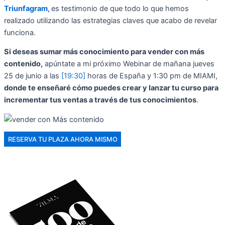
Triunfagram,
es testimonio de que todo lo que hemos
realizado utilizando las estrategias claves que acabo de revelar
funciona.
Si deseas sumar más conocimiento para vender con más
contenido,
apúntate a mi próximo Webinar de mañana jueves
25 de junio a las
[19:30]
horas de España y 1:30 pm de MIAMI,
donde te enseñaré cómo puedes crear y lanzar tu curso para
incrementar tus ventas a través de tus conocimientos
.
RESERVA TU PLAZA AHORA MISMO