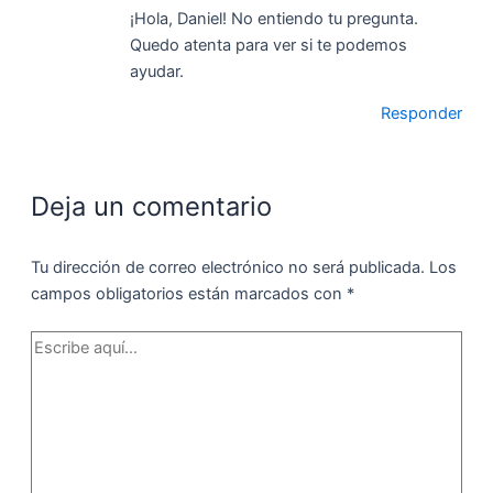
¡Hola, Daniel! No entiendo tu pregunta.
Quedo atenta para ver si te podemos
ayudar.
Responder
Deja un comentario
Tu dirección de correo electrónico no será publicada.
Los
campos obligatorios están marcados con
*
Escribe
aquí...