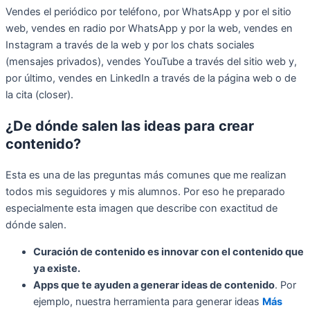
Vendes el periódico por teléfono, por WhatsApp y por el sitio
web, vendes en radio por WhatsApp y por la web, vendes en
Instagram a través de la web y por los chats sociales
(mensajes privados), vendes YouTube a través del sitio web y,
por último, vendes en LinkedIn a través de la página web o de
la cita (closer).
¿De dónde salen las ideas para crear
contenido?
Esta es una de las preguntas más comunes que me realizan
todos mis seguidores y mis alumnos. Por eso he preparado
especialmente esta imagen que describe con exactitud de
dónde salen.
Curación de contenido es innovar con el contenido que
ya existe.
Apps que te ayuden a generar ideas de contenido
. Por
ejemplo, nuestra herramienta para generar ideas
Más