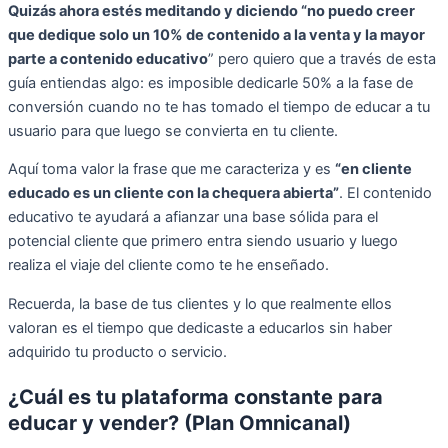
Quizás ahora estés meditando y diciendo “no puedo creer
que dedique solo un 10% de contenido a la venta y la mayor
parte a contenido educativo
” pero quiero que a través de esta
guía entiendas algo: es imposible dedicarle 50% a la fase de
conversión cuando no te has tomado el tiempo de educar a tu
usuario para que luego se convierta en tu cliente.
Aquí toma valor la frase que me caracteriza y es
“en cliente
educado es un cliente con la chequera abierta”
. El contenido
educativo te ayudará a afianzar una base sólida para el
potencial cliente que primero entra siendo usuario y luego
realiza el viaje del cliente como te he enseñado.
Recuerda, la base de tus clientes y lo que realmente ellos
valoran es el tiempo que dedicaste a educarlos sin haber
adquirido tu producto o servicio.
¿Cuál es tu plataforma constante para
educar y vender? (Plan Omnicanal)