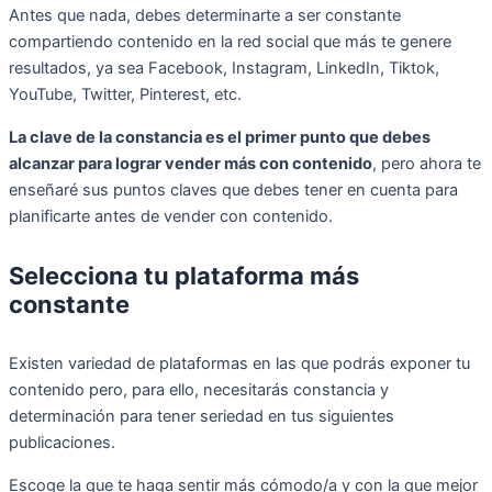
Antes que nada, debes determinarte a ser constante
compartiendo contenido en la red social que más te genere
resultados, ya sea Facebook, Instagram, LinkedIn, Tiktok,
YouTube, Twitter, Pinterest, etc.
La clave de la constancia es el primer punto que debes
alcanzar para lograr vender más con contenido
, pero ahora te
enseñaré sus puntos claves que debes tener en cuenta para
planificarte antes de vender con contenido.
Selecciona tu plataforma más
constante
Existen variedad de plataformas en las que podrás exponer tu
contenido pero, para ello, necesitarás constancia y
determinación para tener seriedad en tus siguientes
publicaciones.
Escoge la que te haga sentir más cómodo/a y con la que mejor