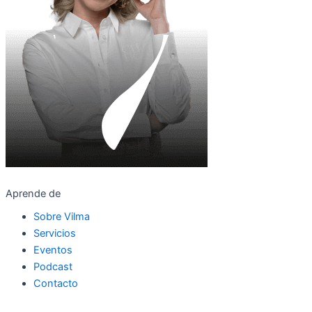
Aprende de
Sobre Vilma
Servicios
Eventos
Podcast
Contacto