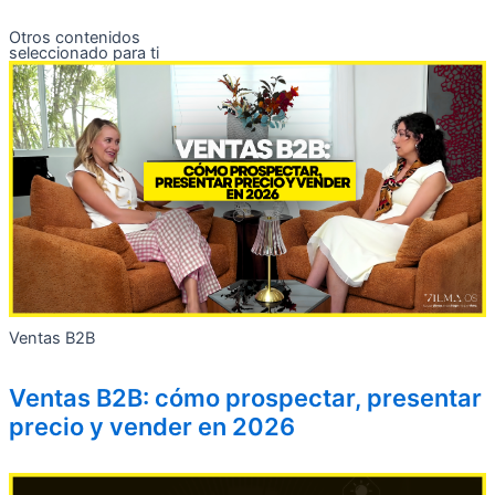
Otros contenidos
seleccionado para ti
Ventas B2B
Ventas B2B: cómo prospectar, presentar
precio y vender en 2026