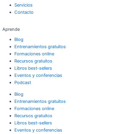
Servicios
Contacto
Aprende
Blog
Entrenamientos gratuitos
Formaciones online
Recursos gratuitos
Libros best-sellers
Eventos y conferencias
Podcast
Blog
Entrenamientos gratuitos
Formaciones online
Recursos gratuitos
Libros best-sellers
Eventos y conferencias