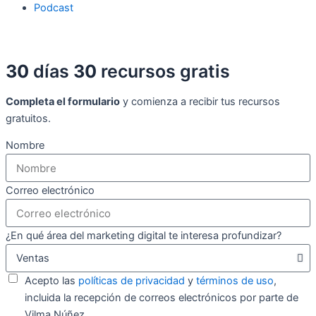
Podcast
30
días
30
recursos gratis
Completa el formulario
y comienza a recibir tus recursos
gratuitos.
Nombre
Correo electrónico
¿En qué área del marketing digital te interesa profundizar?
Acepto las
políticas de privacidad
y
términos de uso
,
incluida la recepción de correos electrónicos por parte de
Vilma Núñez.