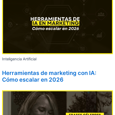
Inteligencia Artificial
Herramientas de marketing con IA:
Cómo escalar en 2026