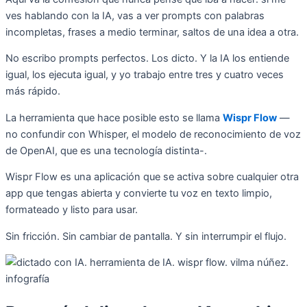
ves hablando con la IA, vas a ver prompts con palabras
incompletas, frases a medio terminar, saltos de una idea a otra.
No escribo prompts perfectos. Los dicto. Y la IA los entiende
igual, los ejecuta igual, y yo trabajo entre tres y cuatro veces
más rápido.
La herramienta que hace posible esto se llama
Wispr Flow
—
no confundir con Whisper, el modelo de reconocimiento de voz
de OpenAI, que es una tecnología distinta-.
Wispr Flow es una aplicación que se activa sobre cualquier otra
app que tengas abierta y convierte tu voz en texto limpio,
formateado y listo para usar.
Sin fricción. Sin cambiar de pantalla. Y sin interrumpir el flujo.