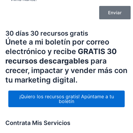
Enviar
30 días 30 recursos gratis
Únete a mi boletín por correo
electrónico y recibe
GRATIS 30
recursos descargables
para
crecer, impactar y vender más con
tu marketing digital.
¡Quiero los recursos gratis!
Apúntame a tu
boletín
Contrata Mis Servicios