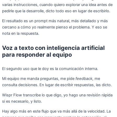
varias instrucciones, cuando quiero explorar una idea antes de
pedirle que la desarrolle, dicto todo eso en lugar de escribirlo.
El resultado es un prompt más natural, más detallado y más
cercano a cómo yo realmente pienso el problema. Y eso se
nota en la respuesta.
Voz a texto con inteligencia artificial
para responder al equipo
El segundo uso que le doy es la comunicación interna.
Mi equipo me manda preguntas, me pide
feedback,
me
consulta decisiones. En lugar de escribir respuestas, las dicto.
Wispr Flow transcribe lo que digo, yo hago una revisión rápida
si es necesario, y listo.
Hay algo más en este flujo que va más allá de la velocidad. La