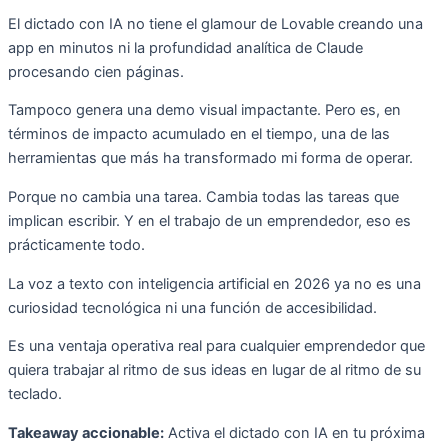
El dictado con IA no tiene el glamour de Lovable creando una
app en minutos ni la profundidad analítica de Claude
procesando cien páginas.
Tampoco genera una demo visual impactante. Pero es, en
términos de impacto acumulado en el tiempo, una de las
herramientas que más ha transformado mi forma de operar.
Porque no cambia una tarea. Cambia todas las tareas que
implican escribir. Y en el trabajo de un emprendedor, eso es
prácticamente todo.
La voz a texto con inteligencia artificial en 2026 ya no es una
curiosidad tecnológica ni una función de accesibilidad.
Es una ventaja operativa real para cualquier emprendedor que
quiera trabajar al ritmo de sus ideas en lugar de al ritmo de su
teclado.
Takeaway accionable:
Activa el dictado con IA en tu próxima