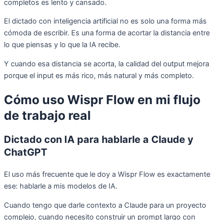
completos es lento y cansado.
El dictado con inteligencia artificial no es solo una forma más
cómoda de escribir. Es una forma de acortar la distancia entre
lo que piensas y lo que la IA recibe.
Y cuando esa distancia se acorta, la calidad del output mejora
porque el input es más rico, más natural y más completo.
Cómo uso Wispr Flow en mi flujo
de trabajo real
Dictado con IA para hablarle a Claude y
ChatGPT
El uso más frecuente que le doy a Wispr Flow es exactamente
ese: hablarle a mis modelos de IA.
Cuando tengo que darle contexto a Claude para un proyecto
complejo, cuando necesito construir un prompt largo con