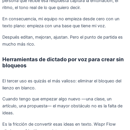
persona que recibe esa respuesta captura la entonación, el
ritmo, el tono real de lo que quiero decir.
En consecuencia, mi equipo no empieza desde cero con un
texto plano: empieza con una base que tiene mi voz.
Después editan, mejoran, ajustan. Pero el punto de partida es
mucho más rico.
Herramientas de dictado por voz para crear sin
bloqueos
El tercer uso es quizás el más valioso: eliminar el bloqueo del
lienzo en blanco.
Cuando tengo que empezar algo nuevo —una clase, un
artículo, una propuesta— el mayor obstáculo no es la falta de
ideas.
Es la fricción de convertir esas ideas en texto. Wispr Flow