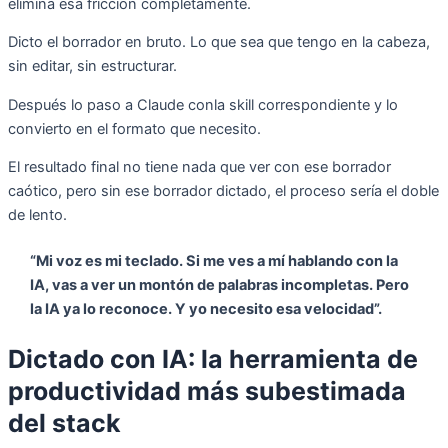
elimina esa fricción completamente.
Dicto el borrador en bruto. Lo que sea que tengo en la cabeza,
sin editar, sin estructurar.
Después lo paso a Claude conla skill correspondiente y lo
convierto en el formato que necesito.
El resultado final no tiene nada que ver con ese borrador
caótico, pero sin ese borrador dictado, el proceso sería el doble
de lento.
“Mi voz es mi teclado. Si me ves a mí hablando con la
IA, vas a ver un montón de palabras incompletas. Pero
la IA ya lo reconoce. Y yo necesito esa velocidad”.
Dictado con IA: la herramienta de
productividad más subestimada
del stack