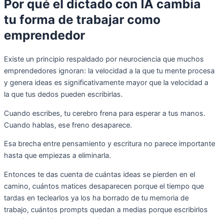
Por qué el dictado con IA cambia
tu forma de trabajar como
emprendedor
Existe un principio respaldado por neurociencia que muchos
emprendedores ignoran: la velocidad a la que tu mente procesa
y genera ideas es significativamente mayor que la velocidad a
la que tus dedos pueden escribirlas.
Cuando escribes, tu cerebro frena para esperar a tus manos.
Cuando hablas, ese freno desaparece.
Esa brecha entre pensamiento y escritura no parece importante
hasta que empiezas a eliminarla.
Entonces te das cuenta de cuántas ideas se pierden en el
camino, cuántos matices desaparecen porque el tiempo que
tardas en teclearlos ya los ha borrado de tu memoria de
trabajo, cuántos prompts quedan a medias porque escribirlos