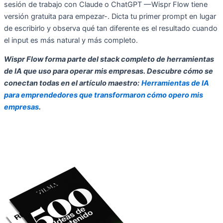
sesión de trabajo con Claude o ChatGPT —Wispr Flow tiene
versión gratuita para empezar-. Dicta tu primer prompt en lugar
de escribirlo y observa qué tan diferente es el resultado cuando
el input es más natural y más completo.
Wispr Flow forma parte del stack completo de herramientas
de IA que uso para operar mis empresas. Descubre cómo se
conectan todas en el artículo maestro:
Herramientas de IA
para emprendedores que transformaron cómo opero mis
empresas
.