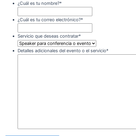
¿Cuál es tu nombre?
*
¿Cuál es tu correo electrónico?
*
Servicio que deseas contratar
*
Detalles adicionales del evento o el servicio
*