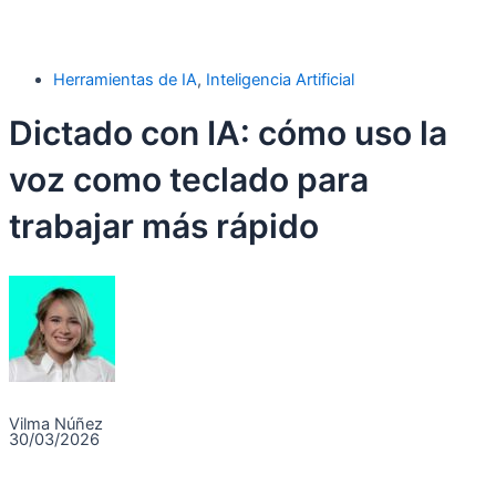
Herramientas de IA
,
Inteligencia Artificial
Dictado con IA: cómo uso la
voz como teclado para
trabajar más rápido
Vilma Núñez
30/03/2026