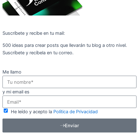
Suscríbete y recibe en tu mail:
500 ideas para crear posts que llevarán tu blog a otro nivel.
Suscríbete y recíbela en tu correo.
Me llamo
y mi email es
He leído y acepto la
Política de Privacidad
Enviar