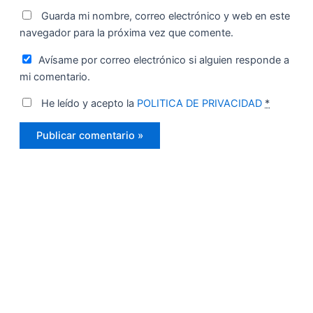
Guarda mi nombre, correo electrónico y web en este
navegador para la próxima vez que comente.
Avísame por correo electrónico si alguien responde a
mi comentario.
He leído y acepto la
POLITICA DE PRIVACIDAD
*