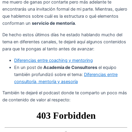
me muero de ganas por contarte pero más adelante te
encontrarás una invitación formal de mi parte. Mientras, quiero
que hablemos sobre cuál es la estructura o qué elementos
conforman un
servicio de mentoría
.
De hecho estos últimos días he estado hablando mucho del
tema en diferentes canales, te dejaré aquí algunos contenidos
para que te pongas al tanto antes de avanzar:
Diferencias entre coaching y mentoring
En un post de
Academia de Consultores
el equipo
también profundizó sobre el tema:
Diferencias entre
consultoría, mentoría y asesoría
También te dejaré el podcast donde te comparto un poco más
de contenido de valor al respecto: