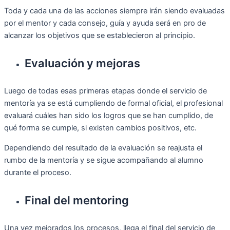
Toda y cada una de las acciones siempre irán siendo evaluadas
por el mentor y cada consejo, guía y ayuda será en pro de
alcanzar los objetivos que se establecieron al principio.
Evaluación y mejoras
Luego de todas esas primeras etapas donde el servicio de
mentoría ya se está cumpliendo de formal oficial, el profesional
evaluará cuáles han sido los logros que se han cumplido, de
qué forma se cumple, si existen cambios positivos, etc.
Dependiendo del resultado de la evaluación se reajusta el
rumbo de la mentoría y se sigue acompañando al alumno
durante el proceso.
Final del mentoring
Una vez mejorados los procesos, llega el final del servicio de