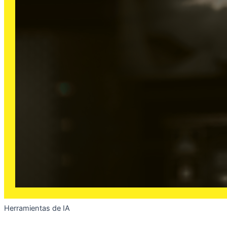
Herramientas de IA