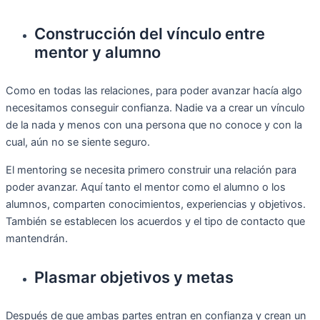
Construcción del vínculo entre
mentor y alumno
Como en todas las relaciones, para poder avanzar hacía algo
necesitamos conseguir confianza. Nadie va a crear un vínculo
de la nada y menos con una persona que no conoce y con la
cual, aún no se siente seguro.
El mentoring se necesita primero construir una relación para
poder avanzar. Aquí tanto el mentor como el alumno o los
alumnos, comparten conocimientos, experiencias y objetivos.
También se establecen los acuerdos y el tipo de contacto que
mantendrán.
Plasmar objetivos y metas
Después de que ambas partes entran en confianza y crean un