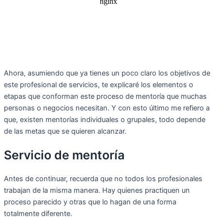
Ahora, asumiendo que ya tienes un poco claro los objetivos de
este profesional de servicios, te explicaré los elementos o
etapas que conforman este proceso de mentoría que muchas
personas o negocios necesitan. Y con esto último me refiero a
que, existen mentorías individuales o grupales, todo depende
de las metas que se quieren alcanzar.
Servicio de mentoría
Antes de continuar, recuerda que no todos los profesionales
trabajan de la misma manera. Hay quienes practiquen un
proceso parecido y otras que lo hagan de una forma
totalmente diferente.