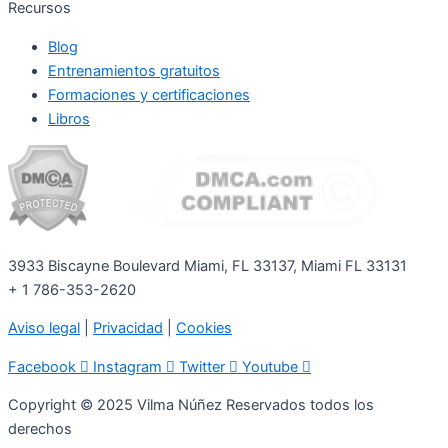
Recursos
Blog
Entrenamientos gratuitos
Formaciones y certificaciones
Libros
3933 Biscayne Boulevard Miami, FL 33137, Miami FL 33131
+ 1 786-353-2620
Aviso legal
|
Privacidad
|
Cookies
Facebook
Instagram
Twitter
Youtube
Copyright © 2025 Vilma Núñez Reservados todos los
derechos