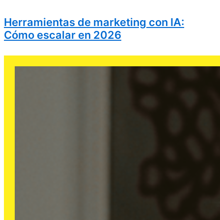
Herramientas de marketing con IA:
Cómo escalar en 2026