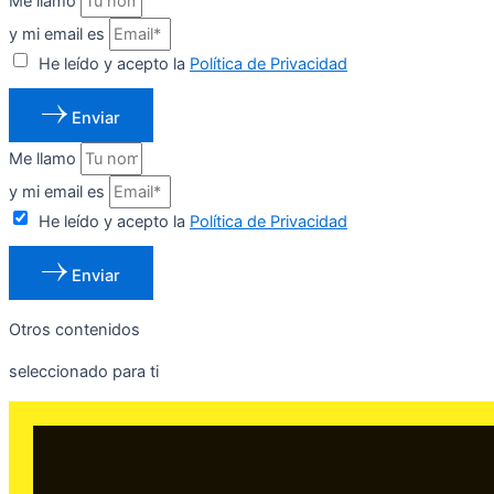
Me llamo
y mi email es
He leído y acepto la
Política de Privacidad
Enviar
Me llamo
y mi email es
He leído y acepto la
Política de Privacidad
Enviar
Otros contenidos
seleccionado para ti