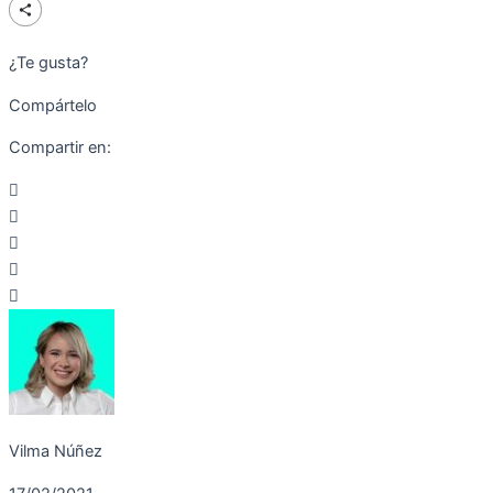
¿Te gusta?
Compártelo
Compartir en:
Vilma Núñez