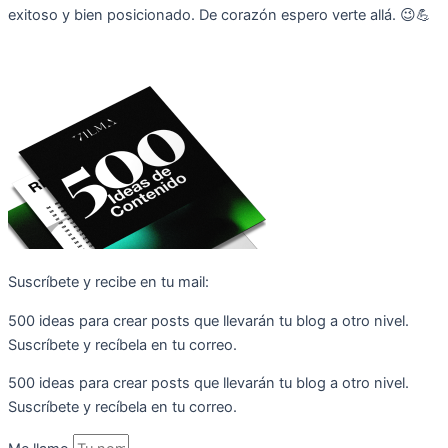
exitoso y bien posicionado. De corazón espero verte allá. 😉💪
Suscríbete y recibe en tu mail:
500 ideas para crear posts que llevarán tu blog a otro nivel.
Suscríbete y recíbela en tu correo.
500 ideas para crear posts que llevarán tu blog a otro nivel.
Suscríbete y recíbela en tu correo.