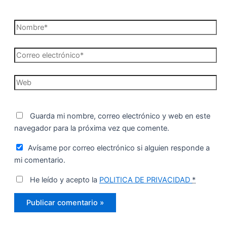
Nombre*
Correo
electrónico*
Web
Guarda mi nombre, correo electrónico y web en este
navegador para la próxima vez que comente.
Avísame por correo electrónico si alguien responde a
mi comentario.
He leído y acepto la
POLITICA DE PRIVACIDAD
*