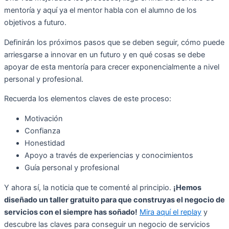
mentoría y aquí ya el mentor habla con el alumno de los
objetivos a futuro.
Definirán los próximos pasos que se deben seguir, cómo puede
arriesgarse a innovar en un futuro y en qué cosas se debe
apoyar de esta mentoría para crecer exponencialmente a nivel
personal y profesional.
Recuerda los elementos claves de este proceso:
Motivación
Confianza
Honestidad
Apoyo a través de experiencias y conocimientos
Guía personal y profesional
Y ahora sí, la noticia que te comenté al principio.
¡Hemos
diseñado un taller gratuito para que construyas el negocio de
servicios con el siempre has soñado!
Mira aquí el replay
y
descubre las claves para conseguir un negocio de servicios