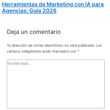
Herramientas de Marketing con IA para
Agencias: Guía 2026
Deja un comentario
Tu dirección de correo electrónico no será publicada.
Los
campos obligatorios están marcados con
*
Escribe
aquí...