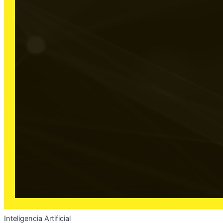
Inteligencia Artificial