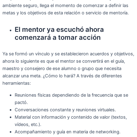
ambiente seguro, llega el momento de comenzar a definir las
metas y los objetivos de esta relación o servicio de mentoría.
El mentor ya escuchó ahora
comenzará a tomar acción
Ya se formó un vínculo y se establecieron acuerdos y objetivos,
ahora lo siguiente es que el mentor se convertirá en el guía,
maestro y consejero de ese alumno o grupo que necesita
alcanzar una meta. ¿Cómo lo hará? A través de diferentes
herramientas:
Reuniones físicas dependiendo de la frecuencia que se
pactó.
Conversaciones constante y reuniones virtuales.
Material con información y contenido de valor (textos,
vídeos, etc.).
Acompañamiento y guía en materia de networking.