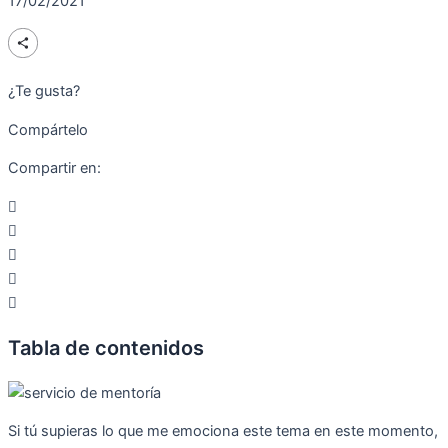
17/02/2021
¿Te gusta?
Compártelo
Compartir en:
Tabla de contenidos
Si tú supieras lo que me emociona este tema en este momento,