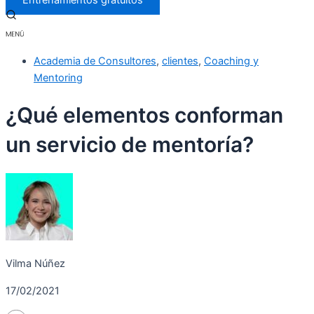
Entrenamientos gratuitos
Academia de Consultores
,
clientes
,
Coaching y
Mentoring
¿Qué elementos conforman
un servicio de mentoría?
Vilma Núñez
17/02/2021