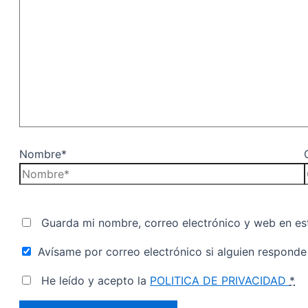
Nombre*
Guarda mi nombre, correo electrónico y web en es
Avísame por correo electrónico si alguien responde
He leído y acepto la
POLITICA DE PRIVACIDAD
*