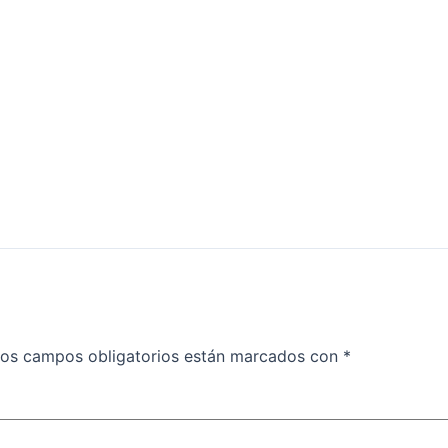
os campos obligatorios están marcados con
*