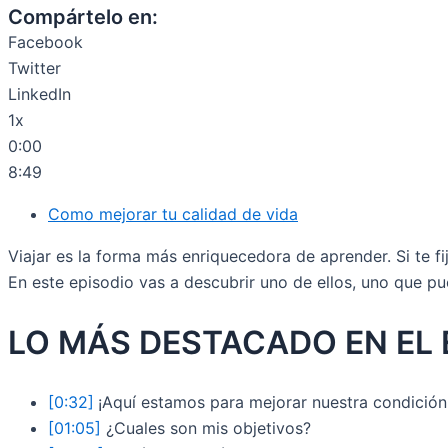
Compártelo en:
Facebook
Twitter
LinkedIn
1x
0:00
8:49
Como mejorar tu calidad de vida
Viajar es la forma más enriquecedora de aprender. Si te f
En este episodio vas a descubrir uno de ellos, uno que pu
LO MÁS DESTACADO EN EL 
[0:32]
¡Aquí estamos para mejorar nuestra condició
[01:05]
¿Cuales son mis objetivos?