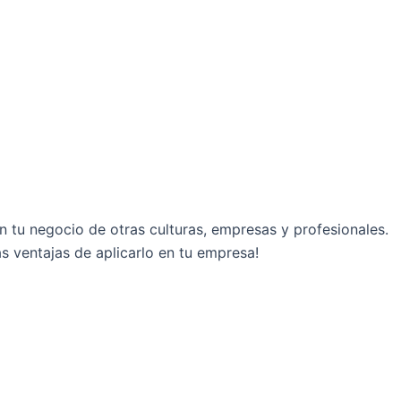
n tu negocio de otras culturas, empresas y profesionales.
s ventajas de aplicarlo en tu empresa!