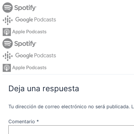
Deja una respuesta
Tu dirección de correo electrónico no será publicada.
L
Comentario
*