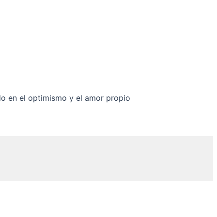
do en el optimismo y el amor propio