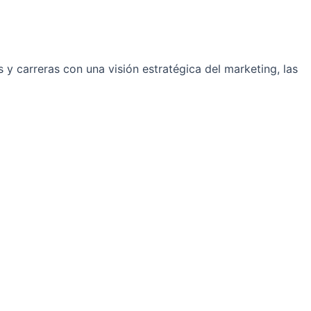
y carreras con una visión estratégica del marketing, las