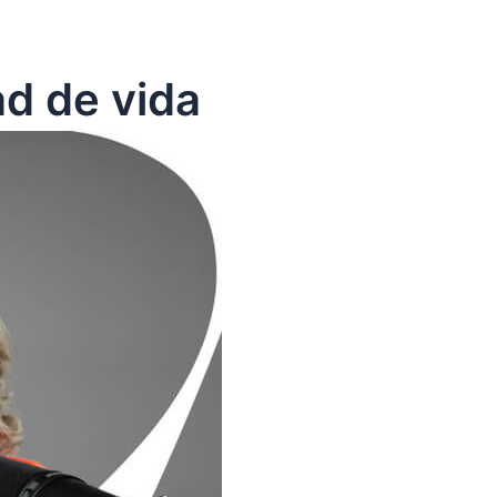
ad de vida