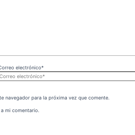
Correo electrónico*
te navegador para la próxima vez que comente.
 a mi comentario.