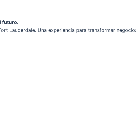
 futuro.
ort Lauderdale. Una experiencia para transformar negocios 