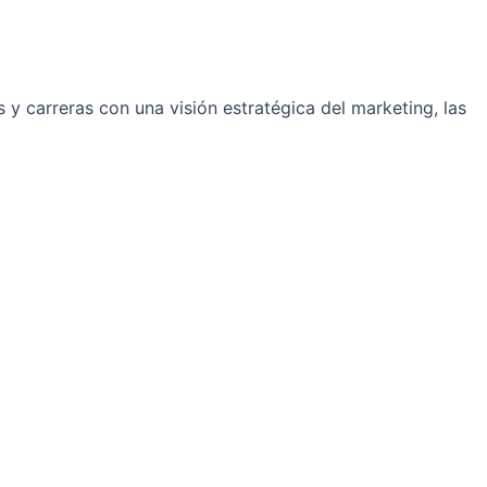
y carreras con una visión estratégica del marketing, las