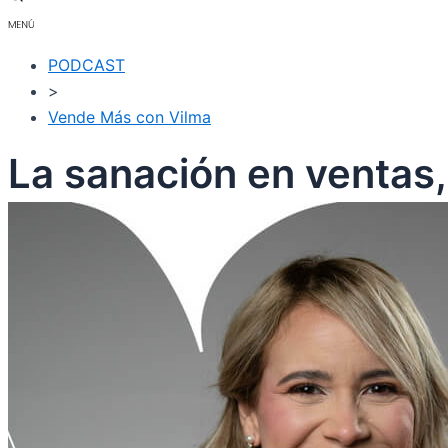
PODCAST
>
Vende Más con Vilma
La sanación en ventas,