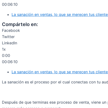
00:06:10
La sanación en ventas, lo que se merecen tus cliente
Compártelo en:
Facebook
Twitter
LinkedIn
1x
0:00
00:06:10
La sanación en ventas, lo que se merecen tus cliente
La sanación es el proceso por el cual conectas con tu au
Después de que terminas ese proceso de venta, viene un 