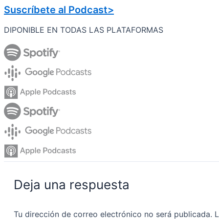
Suscríbete al Podcast>
DIPONIBLE EN TODAS LAS PLATAFORMAS
Deja una respuesta
Tu dirección de correo electrónico no será publicada.
L