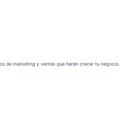
ps de marketing y ventas que harán crecer tu negocio.