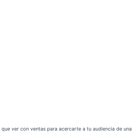
que ver con ventas para acercarte a tu audiencia de una