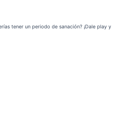
ías tener un periodo de sanación? ¡Dale play y