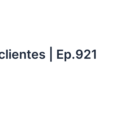
clientes | Ep.921