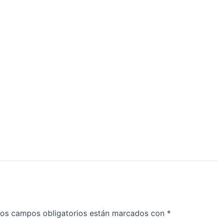
os campos obligatorios están marcados con
*