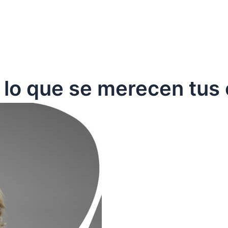
 lo que se merecen tus 