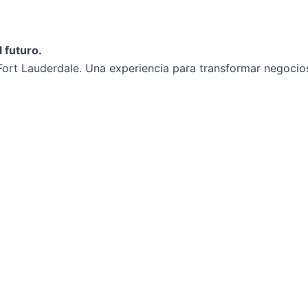
 futuro.
ort Lauderdale. Una experiencia para transformar negocios 