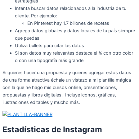
estrategias
Intenta buscar datos relacionados a la industria de tu
cliente. Por ejemplo:
En Pinterest hay 1.7 billones de recetas
Agrega datos globales y datos locales de tu país siempre
que puedas
Utiliza bullets para citar los datos
Si son datos muy relevantes destaca el % con otro color
o con una tipografía más grande
Si quieres hacer una propuesta y quieres agregar estos datos
de una forma atractiva échale un vistazo a mi plantilla mágica
con la que he hago mis cursos online, presentaciones,
propuestas y libros digitales. Incluye iconos, gráficas,
ilustraciones editables y mucho más.
Estadísticas de Instagram