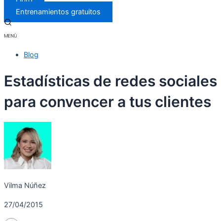
Libro
Entrenamientos gratuitos
Blog
Estadísticas de redes sociales
para convencer a tus clientes
Vilma Núñez
27/04/2015