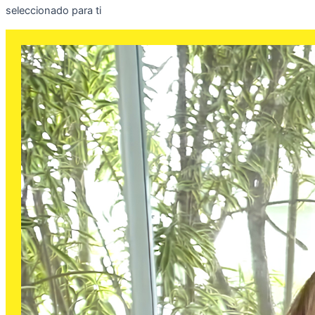
seleccionado para ti