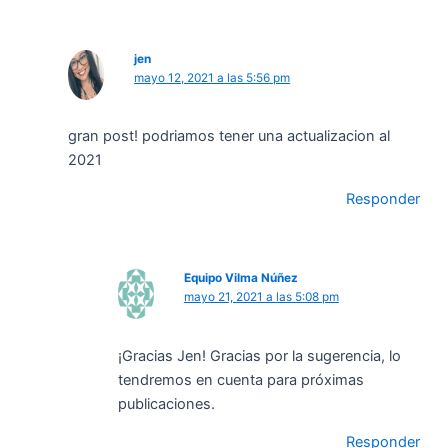
jen
mayo 12, 2021 a las 5:56 pm
gran post! podriamos tener una actualizacion al
2021
Responder
Equipo Vilma Núñez
mayo 21, 2021 a las 5:08 pm
¡Gracias Jen! Gracias por la sugerencia, lo
tendremos en cuenta para próximas
publicaciones.
Responder