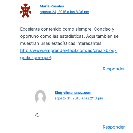
María Rosales
agosto 24, 2015 a las 8:36 pm
Excelente contenido como siempre! Conciso y
oportuno como las estadísticas. Aquí también se
muestran unas estadísticas interesantes
http://www.emprender-facil.com/es/crear-blog-
gratis-por-que/
.
Responder
Blog vilmanunez.com
agosto 31, 2015 a las 2:13 pm
😉
Responder