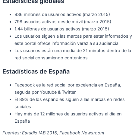
Estadísticas globales
936 millones de usuarios activos (marzo 2015)
798 usuarios activos desde móvil (marzo 2015)
1.44 billones de usuarios activos (marzo 2015)
Los usuarios siguen a las marcas para estar informados y
este portal ofrece información veraz a su audiencia
Los usuarios están una media de 21 minutos dentro de la
red social consumiendo contenidos
Estadísticas de España
Facebook es la red social por excelencia en España,
seguida por Youtube & Twitter.
El 89% de los españoles siguen a las marcas en redes
sociales
Hay más de 12 millones de usuarios activos al día en
España
Fuentes: Estudio IAB 2015, Facebook Newsroom