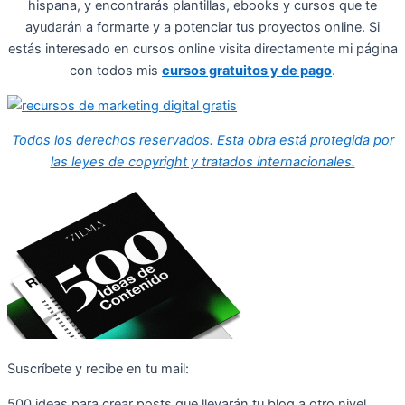
hispana, y encontrarás plantillas, ebooks y cursos que te
ayudarán a formarte y a potenciar tus proyectos online. Si
estás interesado en cursos online visita directamente mi página
con todos mis
cursos gratuitos y de pago
.
Todos los derechos reservados.
Esta obra está protegida por
las leyes de copyright y tratados internacionales.
Suscríbete y recibe en tu mail:
500 ideas para crear posts que llevarán tu blog a otro nivel.