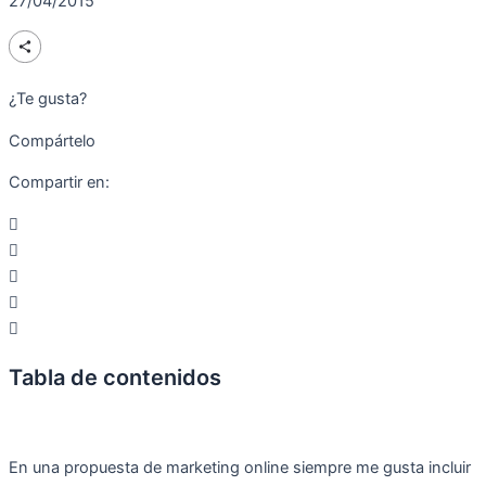
27/04/2015
¿Te gusta?
Compártelo
Compartir en:
Tabla de contenidos
En una propuesta de marketing online siempre me gusta incluir