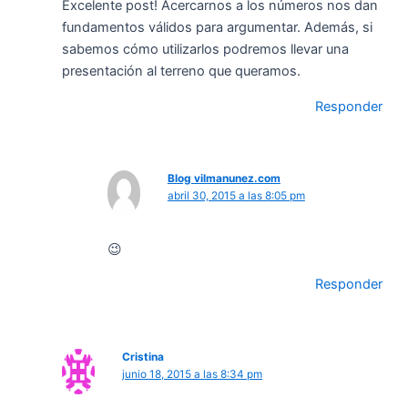
Excelente post! Acercarnos a los números nos dan
fundamentos válidos para argumentar. Además, si
sabemos cómo utilizarlos podremos llevar una
presentación al terreno que queramos.
Responder
Blog vilmanunez.com
abril 30, 2015 a las 8:05 pm
😉
Responder
Cristina
junio 18, 2015 a las 8:34 pm