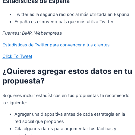
Estadísticas de España
Twitter es la segunda red social más utilizada en España
España es el noveno país que más utiliza Twitter
Fuentes: DMR, Webempresa
Estadísticas de Twitter para convencer a tus clientes
Click To Tweet
¿Quieres agregar estos datos en tu
propuesta?
Si quieres incluir estadísticas en tus propuestas te recomiendo
lo siguiente:
Agregar una diapositiva antes de cada estrategia en la
red social que propones
Cita algunos datos para argumentar tus tácticas y