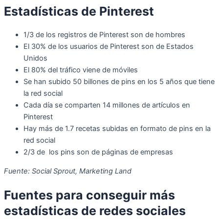
Estadísticas de Pinterest
1/3 de los registros de Pinterest son de hombres
El 30% de los usuarios de Pinterest son de Estados
Unidos
El 80% del tráfico viene de móviles
Se han subido 50 billones de pins en los 5 años que tiene
la red social
Cada día se comparten 14 millones de artículos en
Pinterest
Hay más de 1.7 recetas subidas en formato de pins en la
red social
2/3 de los pins son de páginas de empresas
Fuente: Social Sprout, Marketing Land
Fuentes para conseguir más
estadísticas de redes sociales