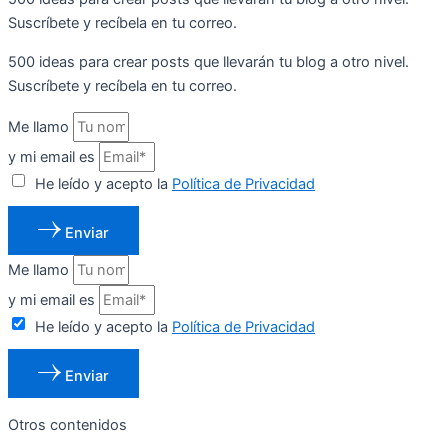
Suscríbete y recíbela en tu correo.
500 ideas para crear posts que llevarán tu blog a otro nivel.
Suscríbete y recíbela en tu correo.
Me llamo
y mi email es
He leído y acepto la
Política de Privacidad
Enviar
Me llamo
y mi email es
He leído y acepto la
Política de Privacidad
Enviar
Otros contenidos