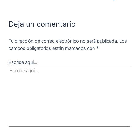
Deja un comentario
Tu dirección de correo electrónico no será publicada.
Los
campos obligatorios están marcados con
*
Escribe aquí...