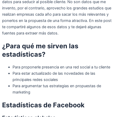
datos para seducir al posible cliente. No son datos que me
invento, por el contrario, aprovecho los grandes estudios que
realizan empresas cada año para sacar los más relevantes y
ponerlos en la propuesta de una forma atractiva. En este post
te compartiré algunos de esos datos y te dejaré algunas
fuentes para extraer más datos.
¿Para qué me sirven las
estadísticas?
Para proponerle presencia en una red social a tu cliente
Para estar actualizado de las novedades de las
principales redes sociales
Para argumentar tus estrategias en propuestas de
marketing
Estadísticas de Facebook