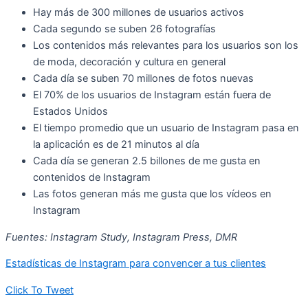
Hay más de 300 millones de usuarios activos
Cada segundo se suben 26 fotografías
Los contenidos más relevantes para los usuarios son los
de moda, decoración y cultura en general
Cada día se suben 70 millones de fotos nuevas
El 70% de los usuarios de Instagram están fuera de
Estados Unidos
El tiempo promedio que un usuario de Instagram pasa en
la aplicación es de 21 minutos al día
Cada día se generan 2.5 billones de me gusta en
contenidos de Instagram
Las fotos generan más me gusta que los vídeos en
Instagram
Fuentes: Instagram Study, Instagram Press, DMR
Estadísticas de Instagram para convencer a tus clientes
Click To Tweet