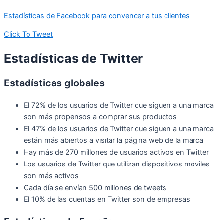
Estadísticas de Facebook para convencer a tus clientes
Click To Tweet
Estadísticas de Twitter
Estadísticas globales
El 72% de los usuarios de Twitter que siguen a una marca
son más propensos a comprar sus productos
El 47% de los usuarios de Twitter que siguen a una marca
están más abiertos a visitar la página web de la marca
Hay más de 270 millones de usuarios activos en Twitter
Los usuarios de Twitter que utilizan dispositivos móviles
son más activos
Cada día se envían 500 millones de tweets
El 10% de las cuentas en Twitter son de empresas