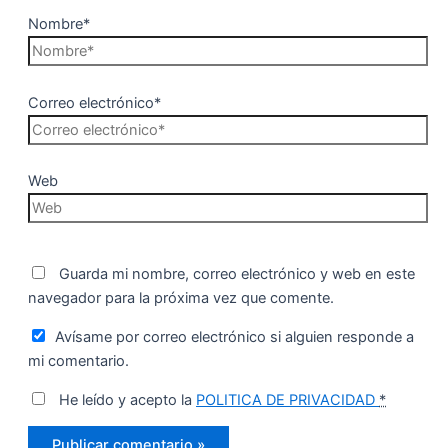
Nombre*
Correo electrónico*
Web
Guarda mi nombre, correo electrónico y web en este
navegador para la próxima vez que comente.
Avísame por correo electrónico si alguien responde a
mi comentario.
He leído y acepto la
POLITICA DE PRIVACIDAD
*