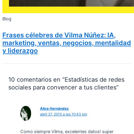
Blog
Frases célebres de Vilma Núñez: IA,
marketing, ventas, negocios, mentalidad
y liderazgo
10 comentarios en “Estadísticas de redes
sociales para convencer a tus clientes”
Alice Hernández
abril 27, 2015 a las 10:43 pm
Como siempre Vilma, excelentes datos! super