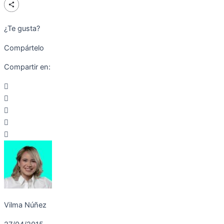
¿Te gusta?
Compártelo
Compartir en:
Vilma Núñez