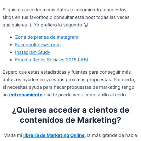
Si quieres acceder a más datos te recomiendo tener estos
sitios en tus favoritos o consultar este post todas las veces
que quieras ;). Yo prefiero lo segundo 😛
Zona de prensa de Instagram
Facebook newsroom
Instagram Study
Estudio Redes Sociales 2015 (IAB)
Espero que estas estadísticas y fuentes para conseguir más
datos os ayuden en vuestras próximas propuestas. Por cierto,
si necesitas ayuda para hacer propuestas de marketing tengo
un
entrenamiento
que te puede venir como anillo al dedo.
¿Quieres acceder a cientos de
contenidos de Marketing?
Visita mi
librería de Marketing Online
, la más grande de habla