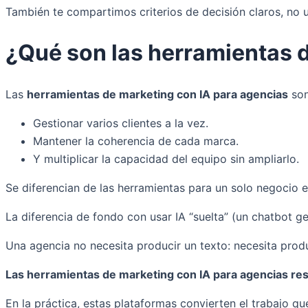
También te compartimos criterios de decisión claros, no 
¿Qué son las herramientas 
Las
herramientas de marketing con IA para agencias
son
Gestionar varios clientes a la vez.
Mantener la coherencia de cada marca.
Y multiplicar la capacidad del equipo sin ampliarlo.
Se diferencian de las herramientas para un solo negocio 
La diferencia de fondo con usar IA “suelta” (un chatbot g
Una agencia no necesita producir un texto: necesita produc
Las herramientas de marketing con IA para agencias re
En la práctica, estas plataformas convierten el trabajo q