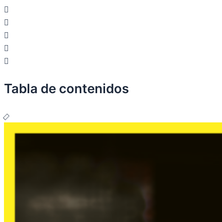
Tabla de contenidos