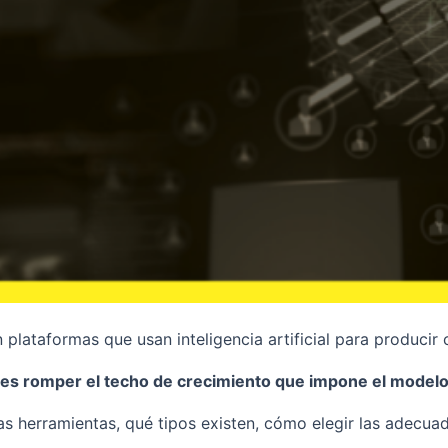
 plataformas que usan inteligencia artificial para produci
es romper el techo de crecimiento que impone el modelo
tas herramientas, qué tipos existen, cómo elegir las adec