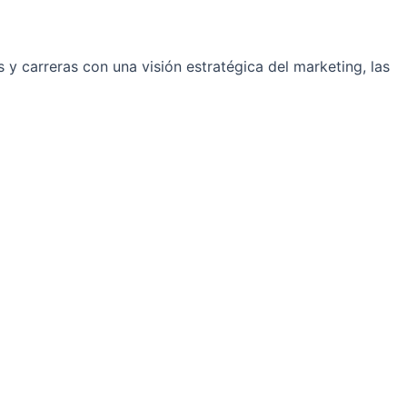
y carreras con una visión estratégica del marketing, las