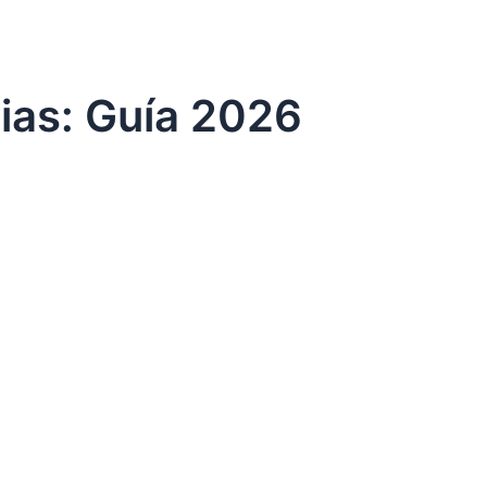
ias: Guía 2026