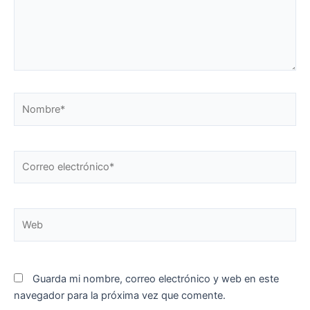
Nombre*
Correo
electrónico*
Web
Guarda mi nombre, correo electrónico y web en este
navegador para la próxima vez que comente.