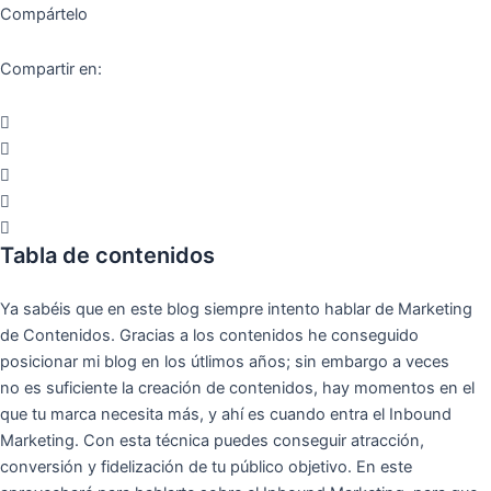
Compártelo
Compartir en:
Tabla de contenidos
Ya sabéis que en este blog siempre intento hablar de Marketing
de Contenidos. Gracias a los contenidos he conseguido
posicionar mi blog en los útlimos años; sin embargo a veces
no es suficiente la creación de contenidos, hay momentos en el
que tu marca necesita más, y ahí es cuando entra el Inbound
Marketing. Con esta técnica puedes conseguir atracción,
conversión y fidelización de tu público objetivo. En este