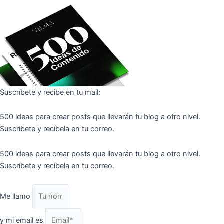
Suscríbete y recibe en tu mail:
500 ideas para crear posts que llevarán tu blog a otro nivel.
Suscríbete y recíbela en tu correo.
500 ideas para crear posts que llevarán tu blog a otro nivel.
Suscríbete y recíbela en tu correo.
Me llamo
y mi email es