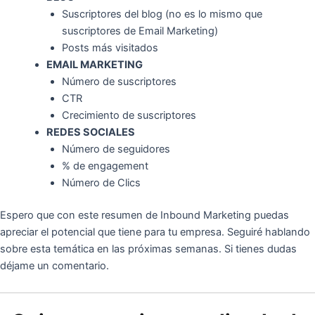
Suscriptores del blog (no es lo mismo que
suscriptores de Email Marketing)
Posts más visitados
EMAIL MARKETING
Número de suscriptores
CTR
Crecimiento de suscriptores
REDES SOCIALES
Número de seguidores
% de engagement
Número de Clics
Espero que con este resumen de Inbound Marketing puedas
apreciar el potencial que tiene para tu empresa. Seguiré hablando
sobre esta temática en las próximas semanas. Si tienes dudas
déjame un comentario.