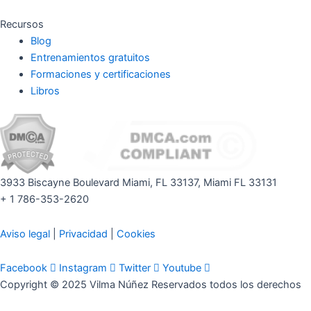
Recursos
Blog
Entrenamientos gratuitos
Formaciones y certificaciones
Libros
3933 Biscayne Boulevard Miami, FL 33137, Miami FL 33131
+ 1 786-353-2620
Aviso legal
|
Privacidad
|
Cookies
Facebook
Instagram
Twitter
Youtube
Copyright © 2025 Vilma Núñez Reservados todos los derechos