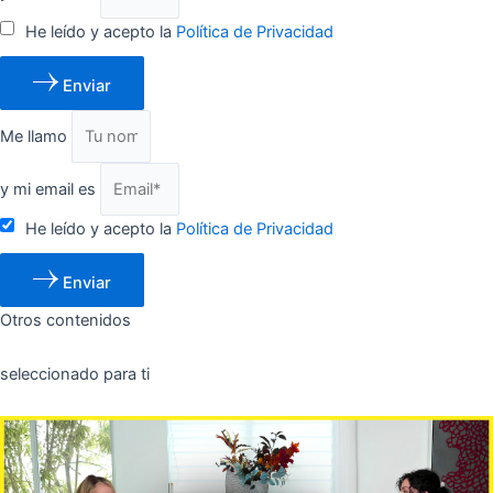
He leído y acepto la
Política de Privacidad
Enviar
Me llamo
y mi email es
He leído y acepto la
Política de Privacidad
Enviar
Otros contenidos
seleccionado para ti