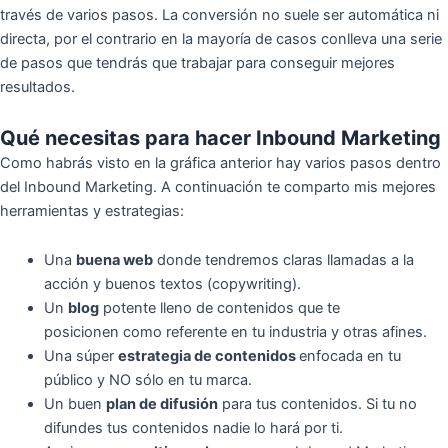
través de varios pasos. La conversión no suele ser automática ni
directa, por el contrario en la mayoría de casos conlleva una serie
de pasos que tendrás que trabajar para conseguir mejores
resultados.
Qué necesitas para hacer Inbound Marketing
Como habrás visto en la gráfica anterior hay varios pasos dentro
del Inbound Marketing. A continuación te comparto mis mejores
herramientas y estrategias:
Una
buena web
donde tendremos claras llamadas a la
acción y buenos textos (copywriting).
Un
blog
potente lleno de contenidos que te
posicionen como referente en tu industria y otras afines.
Una súper
estrategia de contenidos
enfocada en tu
público y NO sólo en tu marca.
Un buen
plan de difusión
para tus contenidos. Si tu no
difundes tus contenidos nadie lo hará por ti.