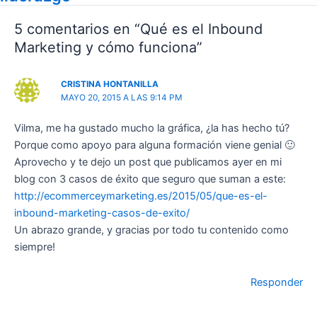
5 comentarios en “Qué es el Inbound
Marketing y cómo funciona”
CRISTINA HONTANILLA
MAYO 20, 2015 A LAS 9:14 PM
Vilma, me ha gustado mucho la gráfica, ¿la has hecho tú?
Porque como apoyo para alguna formación viene genial 🙂
Aprovecho y te dejo un post que publicamos ayer en mi
blog con 3 casos de éxito que seguro que suman a este:
http://ecommerceymarketing.es/2015/05/que-es-el-
inbound-marketing-casos-de-exito/
Un abrazo grande, y gracias por todo tu contenido como
siempre!
Responder