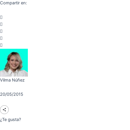
Compartir en:
Vilma Núñez
20/05/2015
¿Te gusta?