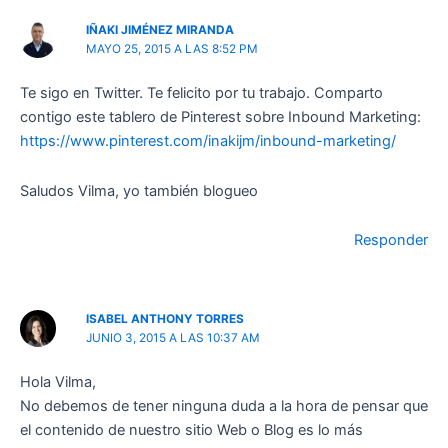
IÑAKI JIMÉNEZ MIRANDA
MAYO 25, 2015 A LAS 8:52 PM
Te sigo en Twitter. Te felicito por tu trabajo. Comparto
contigo este tablero de Pinterest sobre Inbound Marketing:
https://www.pinterest.com/inakijm/inbound-marketing/
Saludos Vilma, yo también blogueo
Responder
ISABEL ANTHONY TORRES
JUNIO 3, 2015 A LAS 10:37 AM
Hola Vilma,
No debemos de tener ninguna duda a la hora de pensar que
el contenido de nuestro sitio Web o Blog es lo más