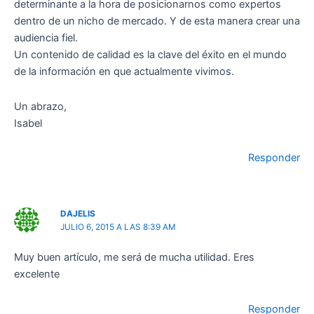
determinante a la hora de posicionarnos como expertos
dentro de un nicho de mercado. Y de esta manera crear una
audiencia fiel.
Un contenido de calidad es la clave del éxito en el mundo
de la información en que actualmente vivimos.
Un abrazo,
Isabel
Responder
DAJELIS
JULIO 6, 2015 A LAS 8:39 AM
Muy buen artículo, me será de mucha utilidad. Eres
excelente
Responder