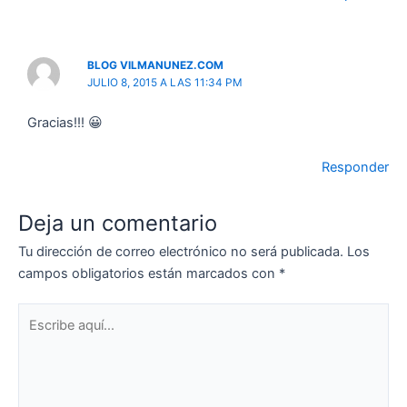
BLOG VILMANUNEZ.COM
JULIO 8, 2015 A LAS 11:34 PM
Gracias!!! 😀
Responder
Deja un comentario
Tu dirección de correo electrónico no será publicada.
Los
campos obligatorios están marcados con
*
Escribe
aquí...