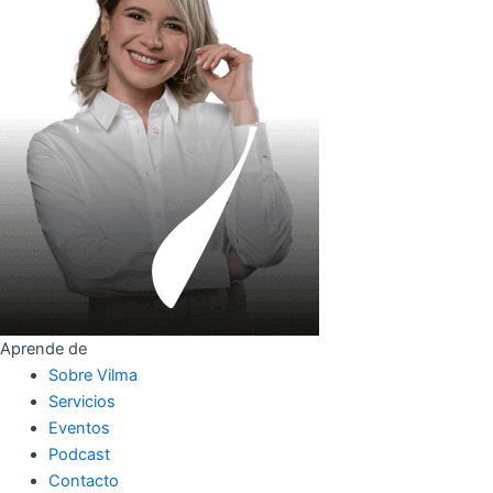
Aprende de
Sobre Vilma
Servicios
Eventos
Podcast
Contacto