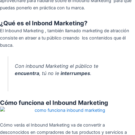
aprovecharé para hablarte sobre el Inbound Marketing para que
puedas ponerlo en práctica con tu marca.
¿Qué es el Inbond Marketing?
El
Inbound Marketing
, también llamado marketing de atracción
consiste en atraer a tu
público
creando
los contenidos que
él
busca.
Con inbound Marketing el público te
encuentra
, tú no le
interrumpes
.
Cómo funciona el Inbound Marketing
Cómo verás el Inbound Marketing va de convertir a
desconocidos en compradores de tus productos y servicios a