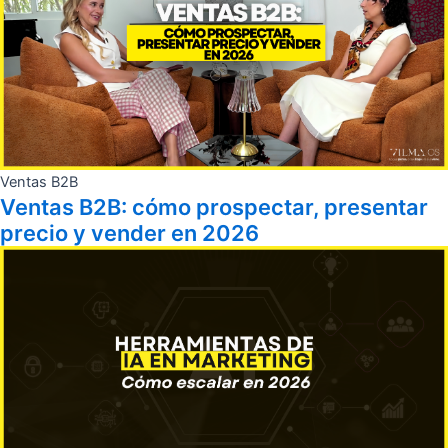
Ventas B2B
Ventas B2B: cómo prospectar, presentar
precio y vender en 2026