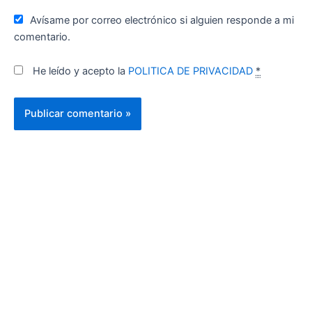
Avísame por correo electrónico si alguien responde a mi
comentario.
He leído y acepto la
POLITICA DE PRIVACIDAD
*