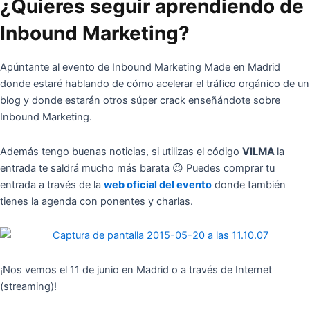
¿Quieres seguir aprendiendo de
Inbound Marketing?
Apúntante al evento de Inbound Marketing Made en Madrid
donde estaré hablando de cómo acelerar el tráfico orgánico de un
blog y donde estarán otros súper crack enseñándote sobre
Inbound Marketing.
Además tengo buenas noticias, si utilizas el código
VILMA
la
entrada te saldrá mucho más barata 😉 Puedes comprar tu
entrada a través de la
web oficial del evento
donde también
tienes la agenda con ponentes y charlas.
¡Nos vemos el 11 de junio en Madrid o a través de Internet
(streaming)!