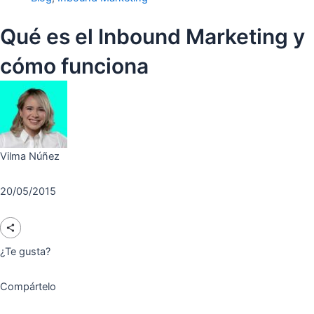
Qué es el Inbound Marketing y
cómo funciona
Vilma Núñez
20/05/2015
¿Te gusta?
Compártelo