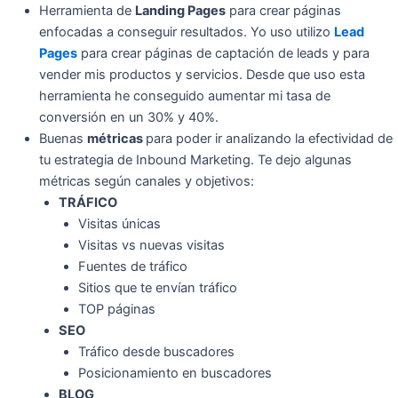
Herramienta de
Landing Pages
para crear páginas
enfocadas a conseguir resultados. Yo uso utilizo
Lead
Pages
para crear páginas de captación de leads y para
vender mis productos y servicios. Desde que uso esta
herramienta he conseguido aumentar mi tasa de
conversión en un 30% y 40%.
Buenas
métricas
para poder ir analizando la efectividad de
tu estrategia de Inbound Marketing. Te dejo algunas
métricas según canales y objetivos:
TRÁFICO
Visitas únicas
Visitas vs nuevas visitas
Fuentes de tráfico
Sitios que te envían tráfico
TOP páginas
SEO
Tráfico desde buscadores
Posicionamiento en buscadores
BLOG