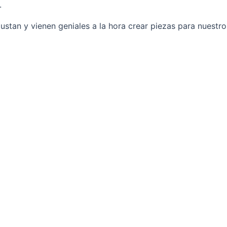
.
stan y vienen geniales a la hora crear piezas para nuestro