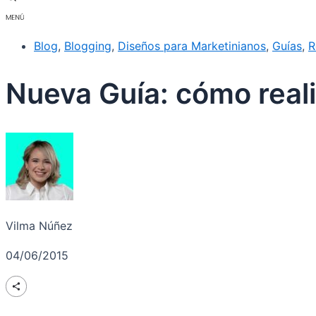
Blog
,
Blogging
,
Diseños para Marketinianos
,
Guías
,
R
Nueva Guía: cómo reali
Vilma Núñez
04/06/2015