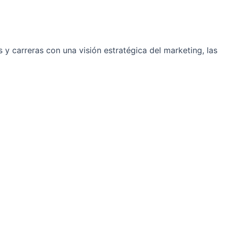
y carreras con una visión estratégica del marketing, las