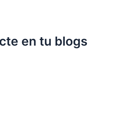
cte en tu blogs