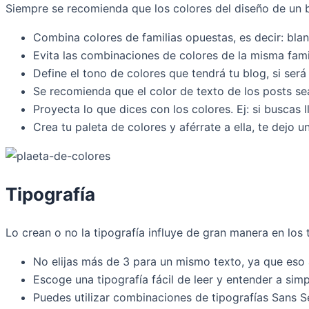
Siempre se recomienda que los colores del diseño de un b
Combina colores de familias opuestas, es decir: bla
Evita las combinaciones de colores de la misma fami
Define el tono de colores que tendrá tu blog, si será
Se recomienda que el color de texto de los posts s
Proyecta lo que dices con los colores. Ej: si buscas
Crea tu paleta de colores y aférrate a ella, te dejo
Tipografía
Lo crean o no la tipografía influye de gran manera en los 
No elijas más de 3 para un mismo texto, ya que eso a
Escoge una tipografía fácil de leer y entender a simp
Puedes utilizar combinaciones de tipografías Sans Se