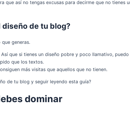
a que así no tengas excusas para decirme que no tienes un 
 diseño de tu blog?
o que generas.
 Así que si tienes un diseño pobre y poco llamativo, puedo 
ido que los textos.
onsiguen más visitas que aquellos que no tienen.
ño de tu blog y seguir leyendo esta guía?
 debes dominar