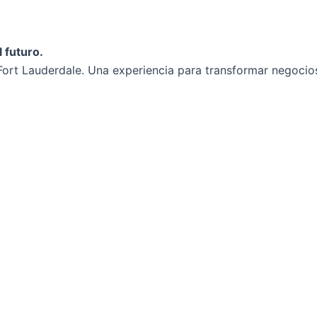
 futuro.
ort Lauderdale. Una experiencia para transformar negocios 