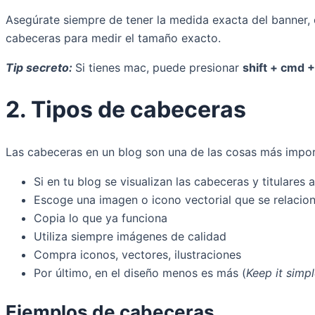
Asegúrate siempre de tener la medida exacta del banner, 
cabeceras para medir el tamaño exacto.
Tip secreto:
Si tienes mac, puede presionar
shift + cmd +
2. Tipos de cabeceras
Las cabeceras en un blog son una de las cosas más importa
Si en tu blog se visualizan las cabeceras y titulares 
Escoge una imagen o icono vectorial que se relacion
Copia lo que ya funciona
Utiliza siempre imágenes de calidad
Compra iconos, vectores, ilustraciones
Por último, en el diseño menos es más (
Keep it simp
Ejemplos de cabeceras