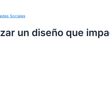
edes Sociales
zar un diseño que impa