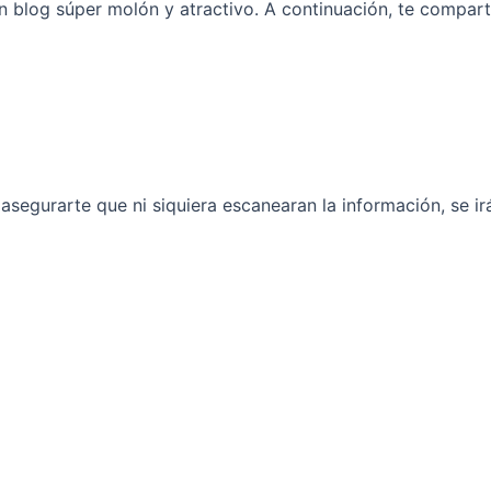
blog súper molón y atractivo. A continuación, te compartir
asegurarte que ni siquiera escanearan la información, se ir