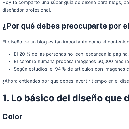
Hoy te comparto una súper guía de diseño para blogs, par
diseñador profesional.
¿Por qué debes preocuparte por el
El diseño de un blog es tan importante como el contenid
El 20 % de las personas no leen, escanean la página.
El cerebro humana procesa imágenes 60,000 más ráp
Según estudios, el 94 % de artículos con imágenes c
¿Ahora entiendes por que debes invertir tiempo en el dise
1. Lo básico del diseño que
Color