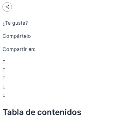
¿Te gusta?
Compártelo
Compartir en:
Tabla de contenidos