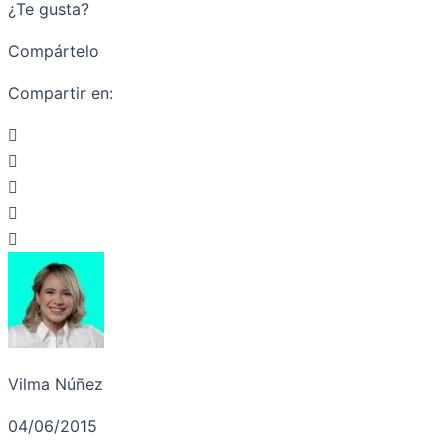
¿Te gusta?
Compártelo
Compartir en:
Vilma Núñez
04/06/2015