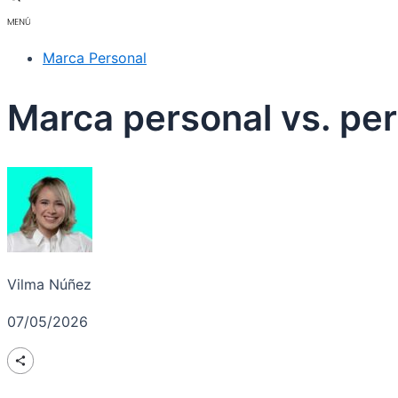
Marca Personal
Marca personal vs. per
Vilma Núñez
07/05/2026