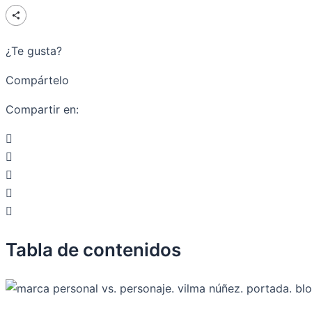
¿Te gusta?
Compártelo
Compartir en:
Tabla de contenidos