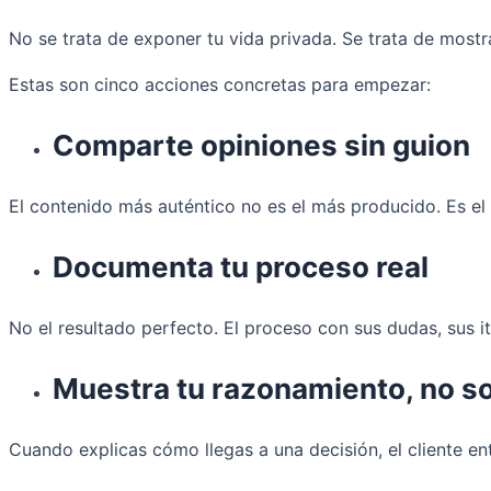
No se trata de exponer tu vida privada. Se trata de mostr
Estas son cinco acciones concretas para empezar:
Comparte opiniones sin guion
El contenido más auténtico no es el más producido. Es el 
Documenta tu proceso real
No el resultado perfecto. El proceso con sus dudas, sus i
Muestra tu razonamiento, no so
Cuando explicas cómo llegas a una decisión, el cliente ent