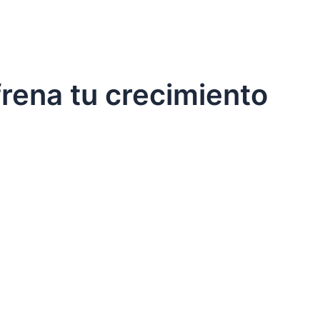
frena tu crecimiento