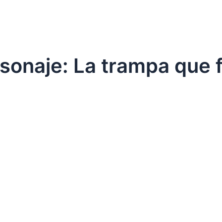
sonaje: La trampa que 