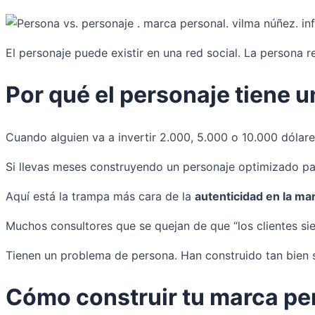
El personaje puede existir en una red social. La persona r
Por qué el personaje tiene u
Cuando alguien va a invertir 2.000, 5.000 o 10.000 dólare
Si llevas meses construyendo un personaje optimizado para 
Aquí está la trampa más cara de la
autenticidad en la ma
Muchos consultores que se quejan de que “los clientes s
Tienen un problema de persona. Han construido tan bien 
Cómo construir tu marca per