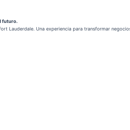
 futuro.
ort Lauderdale. Una experiencia para transformar negocios 