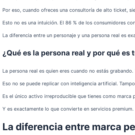
Por eso, cuando ofreces una consultoría de alto ticket, si
Esto no es una intuición. El 86 % de los consumidores c
La diferencia entre un personaje y una persona real es ex
¿Qué es la persona real y por qué es
La persona real es quien eres cuando no estás grabando. Tu
Eso no se puede replicar con inteligencia artificial. Tam
Es el único activo irreproducible que tienes como marca 
Y es exactamente lo que convierte en servicios premium.
La diferencia entre marca p