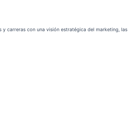
y carreras con una visión estratégica del marketing, las