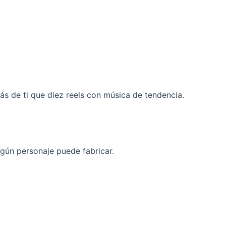
ás de ti que diez reels con música de tendencia.
ngún personaje puede fabricar.