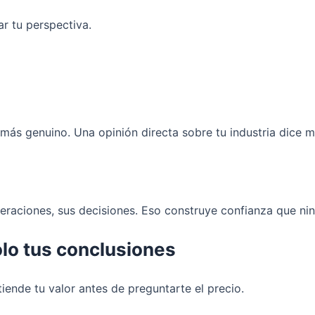
ar tu perspectiva.
más genuino. Una opinión directa sobre tu industria dice m
teraciones, sus decisiones. Eso construye confianza que ni
lo tus conclusiones
iende tu valor antes de preguntarte el precio.