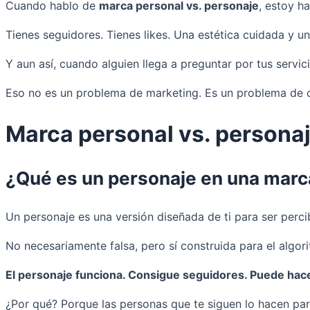
Cuando hablo de
marca personal vs. personaje
, estoy h
Tienes seguidores. Tienes likes. Una estética cuidada y 
Y aun así, cuando alguien llega a preguntar por tus servici
Eso no es un problema de marketing. Es un problema de 
Marca personal vs. persona
¿Qué es un personaje en una marc
Un personaje es una versión diseñada de ti para ser perc
No necesariamente falsa, pero sí construida para el algori
El personaje funciona. Consigue seguidores. Puede hacert
¿Por qué? Porque las personas que te siguen lo hacen par