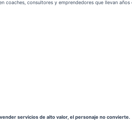
n coaches, consultores y emprendedores que llevan años cr
ender servicios de alto valor, el personaje no convierte.