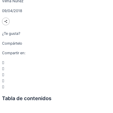
Vilma Núñez
09/04/2018
¿Te gusta?
Compártelo
Compartir en:
Tabla de contenidos