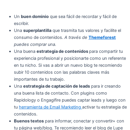
Un
buen dominio
que sea fácil de recordar y fácil de
escribir.
Una
superplantilla
que trasmita tus valores y facilite el
consumo de contenidos.
A través de
Themeforest
puedes comprar una.
Una buena
estrategia de contenidos
para compartir tu
experiencia profesional y posicionarte como un referente
en tu nicho. Si vas a abrir un nuevo blog te recomiendo
subir 10 contenidos con las palabras claves más
importantes de tu trabajo.
Una
estrategia de captación de leads
para ir creando
una buena lista de contacto. Con plugins como
Rapidology o Engagifire puedes captar leads y luego con
tu
herramienta de Email Marketing
activar tu estrategia de
contenidos.
Buenos textos
para informar, conectar y convertir+ con
tu página web/blog. Te recomiendo leer el blog de Lupe