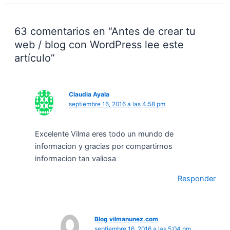
63 comentarios en “Antes de crear tu
web / blog con WordPress lee este
artículo”
Claudia Ayala
septiembre 16, 2016 a las 4:58 pm
Excelente Vilma eres todo un mundo de
informacion y gracias por compartirnos
informacion tan valiosa
Responder
Blog vilmanunez.com
septiembre 16, 2016 a las 5:04 pm