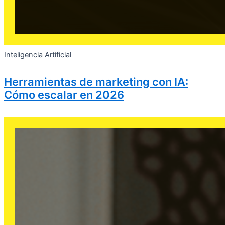
Inteligencia Artificial
Herramientas de marketing con IA:
Cómo escalar en 2026