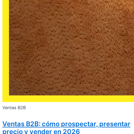
Ventas B2B
Ventas B2B: cómo prospectar, presentar
precio y vender en 2026