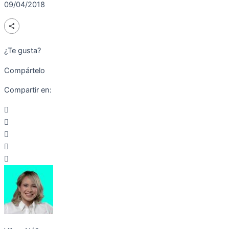
09/04/2018
¿Te gusta?
Compártelo
Compartir en: