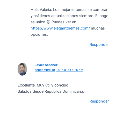
Hola Valeria. Los mejores temas se compran
y así tienes actualizaciones siempre. El pago
es único 😉 Puedes ver en
https://www.elegantthemes.com/
muchas
opciones.
Responder
Javier Sanchez
septiembre 18, 2016 a las 5:26 am
Excelente. Muy útil y conciso.
Saludos desde República Dominicana.
Responder