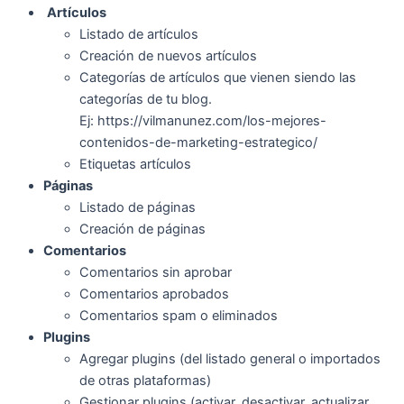
Artículos
Listado de artículos
Creación de nuevos artículos
Categorías de artículos que vienen siendo las
categorías de tu blog.
Ej: https://vilmanunez.com/los-mejores-
contenidos-de-marketing-estrategico/
Etiquetas artículos
Páginas
Listado de páginas
Creación de páginas
Comentarios
Comentarios sin aprobar
Comentarios aprobados
Comentarios spam o eliminados
Plugins
Agregar plugins (del listado general o importados
de otras plataformas)
Gestionar plugins (activar, desactivar, actualizar,