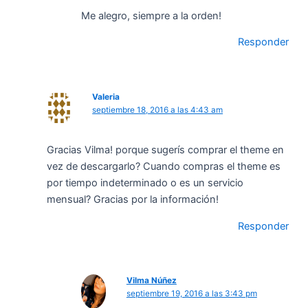
Me alegro, siempre a la orden!
Responder
Valeria
septiembre 18, 2016 a las 4:43 am
Gracias Vilma! porque sugerís comprar el theme en
vez de descargarlo? Cuando compras el theme es
por tiempo indeterminado o es un servicio
mensual? Gracias por la información!
Responder
Vilma Núñez
septiembre 19, 2016 a las 3:43 pm