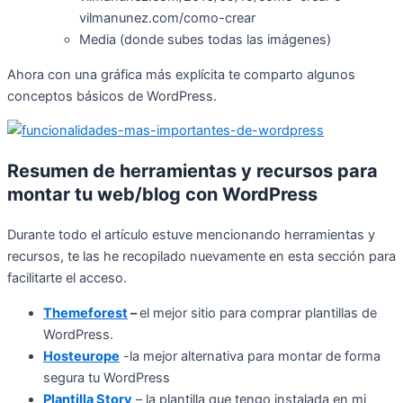
vilmanunez.com/como-crear
Media (donde subes todas las imágenes)
Ahora con una gráfica más explícita te comparto algunos
conceptos básicos de WordPress.
Resumen de herramientas y recursos para
montar tu web/blog con WordPress
Durante todo el artículo estuve mencionando herramientas y
recursos, te las he recopilado nuevamente en esta sección para
facilitarte el acceso.
Themeforest
–
el mejor sitio para comprar plantillas de
WordPress.
Hosteurope
-la mejor alternativa para montar de forma
segura tu WordPress
Plantilla Story
– la plantilla que tengo instalada en mi