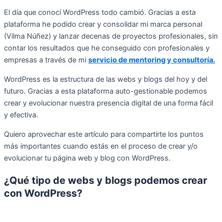
El día que conocí WordPress todo cambió. Gracias a esta
plataforma he podido crear y consolidar mi marca personal
(Vilma Núñez) y lanzar decenas de proyectos profesionales, sin
contar los resultados que he conseguido con profesionales y
empresas a través de mi
servicio de mentoring y consultoría.
WordPress es la estructura de las webs y blogs del hoy y del
futuro. Gracias a esta plataforma auto-gestionable podemos
crear y evolucionar nuestra presencia digital de una forma fácil
y efectiva.
Quiero aprovechar este artículo para compartirte los puntos
más importantes cuando estás en el proceso de crear y/o
evolucionar tu página web y blog con WordPress.
¿Qué tipo de webs y blogs podemos crear
con WordPress?