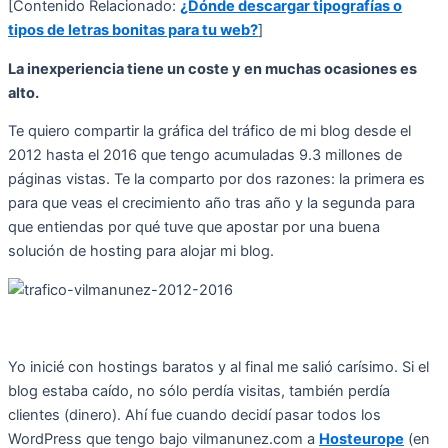
[Contenido Relacionado:
¿Dónde descargar tipografías o
tipos de letras bonitas para tu web?
]
La inexperiencia tiene un coste y en muchas ocasiones es
alto.
Te quiero compartir la gráfica del tráfico de mi blog desde el
2012 hasta el 2016 que tengo acumuladas 9.3 millones de
páginas vistas. Te la comparto por dos razones: la primera es
para que veas el crecimiento año tras año y la segunda para
que entiendas por qué tuve que apostar por una buena
solución de hosting para alojar mi blog.
Yo inicié con hostings baratos y al final me salió carísimo. Si el
blog estaba caído, no sólo perdía visitas, también perdía
clientes (dinero). Ahí fue cuando decidí pasar todos los
WordPress que tengo bajo vilmanunez.com a
Hosteurope
(en