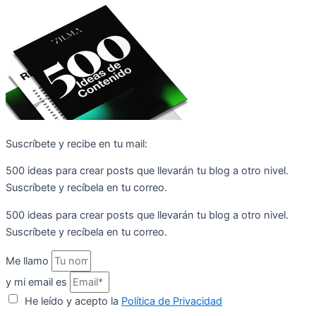
Suscríbete y recibe en tu mail:
500 ideas para crear posts que llevarán tu blog a otro nivel.
Suscríbete y recíbela en tu correo.
500 ideas para crear posts que llevarán tu blog a otro nivel.
Suscríbete y recíbela en tu correo.
Me llamo
y mi email es
He leído y acepto la
Política de Privacidad