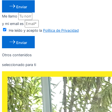
Enviar
Me llamo
y mi email es
He leído y acepto la
Política de Privacidad
Enviar
Otros contenidos
seleccionado para ti