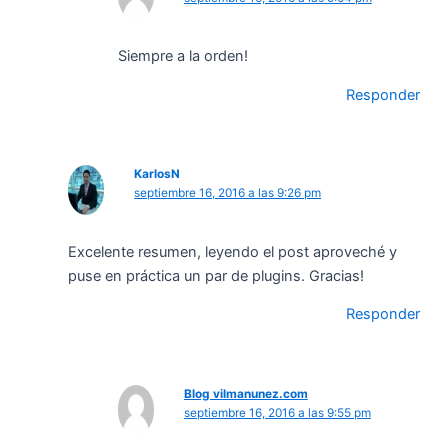
Siempre a la orden!
Responder
KarlosN
septiembre 16, 2016 a las 9:26 pm
Excelente resumen, leyendo el post aproveché y
puse en práctica un par de plugins. Gracias!
Responder
Blog vilmanunez.com
septiembre 16, 2016 a las 9:55 pm