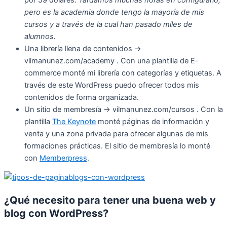
pero es la academia donde tengo la mayoría de mis
cursos y a través de la cual han pasado miles de
alumnos.
Una librería llena de contenidos ->
vilmanunez.com/academy . Con una plantilla de E-
commerce monté mi librería con categorías y etiquetas. A
través de este WordPress puedo ofrecer todos mis
contenidos de forma organizada.
Un sitio de membresía -> vilmanunez.com/cursos . Con la
plantilla
The Keynote
monté páginas de información y
venta y una zona privada para ofrecer algunas de mis
formaciones prácticas. El sitio de membresía lo monté
con
Memberpress
.
¿Qué necesito para tener una buena web y
blog con WordPress?