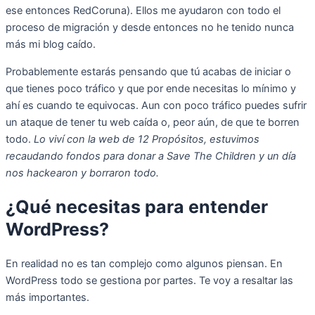
ese entonces RedCoruna). Ellos me ayudaron con todo el
proceso de migración y desde entonces no he tenido nunca
más mi blog caído.
Probablemente estarás pensando que tú acabas de iniciar o
que tienes poco tráfico y que por ende necesitas lo mínimo y
ahí es cuando te equivocas. Aun con poco tráfico puedes sufrir
un ataque de tener tu web caída o, peor aún, de que te borren
todo.
Lo viví con la web de 12 Propósitos, estuvimos
recaudando fondos para donar a Save The Children y un día
nos hackearon y borraron todo.
¿Qué necesitas para entender
WordPress?
En realidad no es tan complejo como algunos piensan. En
WordPress todo se gestiona por partes. Te voy a resaltar las
más importantes.