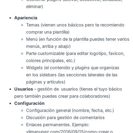
eliminar)
Apariencia
Temas (vienen unos básicos pero te recomiendo
comprar una plantilla)
Menú (en función de la plantilla puedes tener varios
menús, arriba y abajo)
Parte customizable (para editar logotipo, favicon,
colores principales, etc.)
Widgets (el contenido y plugins que organizas
en los sidebars (las secciones laterales de las
páginas y artículos)
Usuarios
– gestión de usuarios (tienes el tuyo básico
pero también puedes crear para colaboradores)
Configuración
Configuración general (nombre, fecha, etc.)
Discusión para gestión de comentarios
Enlaces permanentes. Ejemplo:
vilmanunez.com/2016/09/15/como-crear o