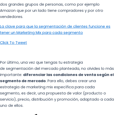
dos grandes grupos de personas, como por ejemplo
Amazon que por un lado tiene compradores y por otro
vendedores.
La clave para que la segmentación de clientes funcione es
tener un Marketing Mix para cada segmento
Click To Tweet
Por último, una vez que tengas tu estrategia
de segmentación del mercado planteada, no olvides lo más
importante:
diferenciar las condiciones de venta según el
segmento de mercado
. Para ello, debes crear una
estrategia de marketing mix específica para cada
segmento, es decir, una propuesta de valor (producto o
servicio), precio, distribución y promoción, adaptado a cada
uno de ellos.