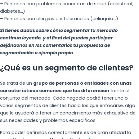
– Personas con problemas concretos de salud (colesterol,
diabetes…)
– Personas con alergias o intolerancias (celiaquía…)
Si tienes dudas sobre cómo segmentar tu mercado
continua leyendo, y al final del puedes participar
dejándonos en los comentarios tu propuesta de
segmentación o ejemplo propio.
¿Qué es un segmento de clientes?
Se trata de un
grupo de personas o entidades con unas
características comunes que los diferencian
frente al
conjunto del mercado. Cada negocio podrá tener uno o
varios segmentos de clientes hacia los que enfocarse, algo
que le ayudará a tener un conocimiento más exhaustivo de
sus necesidades y problemas específicos.
Para poder definirlos correctamente es de gran utilidad la