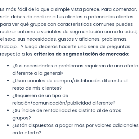
Es más fácil de lo que a simple vista parece. Para comenzar,
solo debes de analizar a tus clientes o potenciales clientes
para ver qué grupos con características comunes puedes
realizar entorno a variables de segmentación como la edad,
el sexo, sus necesidades, gustos y aficiones, problemas,
trabajo… Y luego deberás hacerte una serie de preguntas
respecto a los
criterios de segmentación de mercado
:
¿Sus necesidades o problemas requieren de una oferta
diferente a la general?
¿Usan canales de compra/distribución diferente al
resto de mis clientes?
¿Requieren de un tipo de
relación/comunicación/publicidad diferente?
¿Su índice de rentabilidad es distinto al de otros
grupos?
¿Están dispuestos a pagar más por valores adicionales
en la oferta?