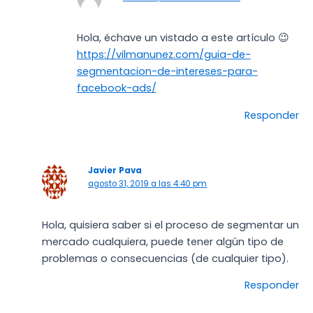
Hola, échave un vistado a este artículo 😉
https://vilmanunez.com/guia-de-
segmentacion-de-intereses-para-
facebook-ads/
Responder
Javier Pava
agosto 31, 2019 a las 4:40 pm
Hola, quisiera saber si el proceso de segmentar un
mercado cualquiera, puede tener algún tipo de
problemas o consecuencias (de cualquier tipo).
Responder