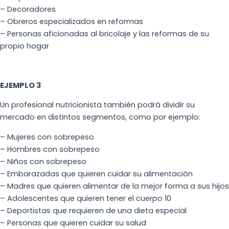
– Decoradores
– Obreros especializados en reformas
– Personas aficionadas al bricolaje y las reformas de su
propio hogar
EJEMPLO 3
Un profesional nutricionista también podrá dividir su
mercado en distintos segmentos, como por ejemplo:
– Mujeres con sobrepeso
– Hombres con sobrepeso
– Niños con sobrepeso
– Embarazadas que quieren cuidar su alimentación
– Madres que quieren alimentar de la mejor forma a sus hijos
– Adolescentes que quieren tener el cuerpo 10
– Deportistas que requieren de una dieta especial
– Personas que quieren cuidar su salud