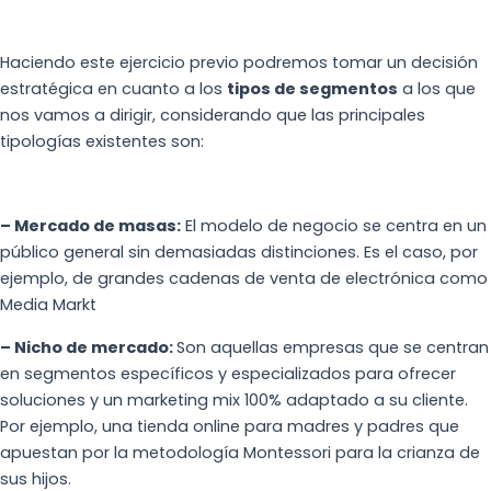
Haciendo este ejercicio previo podremos tomar un decisión
estratégica en cuanto a los
tipos de segmentos
a los que
nos vamos a dirigir, considerando que las principales
tipologías existentes son:
– Mercado de masas:
El modelo de negocio se centra en un
público general sin demasiadas distinciones. Es el caso, por
ejemplo, de grandes cadenas de venta de electrónica como
Media Markt
– Nicho de mercado:
Son aquellas empresas que se centran
en segmentos específicos y especializados para ofrecer
soluciones y un marketing mix 100% adaptado a su cliente.
Por ejemplo, una tienda online para madres y padres que
apuestan por la metodología Montessori para la crianza de
sus hijos.