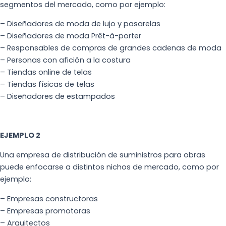
segmentos del mercado, como por ejemplo:
– Diseñadores de moda de lujo y pasarelas
– Diseñadores de moda Prêt-à-porter
– Responsables de compras de grandes cadenas de moda
– Personas con afición a la costura
– Tiendas online de telas
– Tiendas físicas de telas
– Diseñadores de estampados
EJEMPLO 2
Una empresa de distribución de suministros para obras
puede enfocarse a distintos nichos de mercado, como por
ejemplo:
– Empresas constructoras
– Empresas promotoras
– Arquitectos