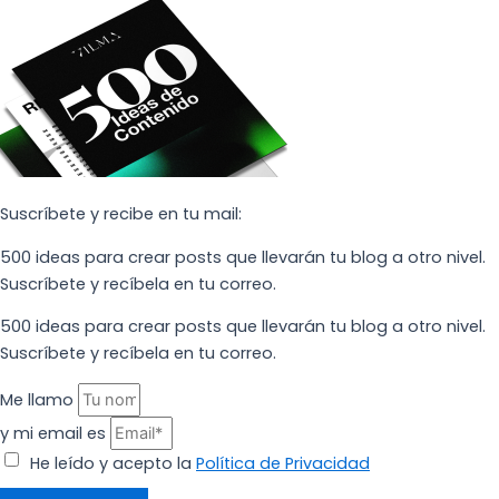
Suscríbete y recibe en tu mail:
500 ideas para crear posts que llevarán tu blog a otro nivel.
Suscríbete y recíbela en tu correo.
500 ideas para crear posts que llevarán tu blog a otro nivel.
Suscríbete y recíbela en tu correo.
Me llamo
y mi email es
He leído y acepto la
Política de Privacidad