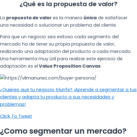
¿Qué es la propuesta de valor?
La
propuesta de valor
es la manera
única
de satisfacer
una necesidad o solucionar un problema del cliente.
Para que un negocio sea exitoso cada segmento del
mercado ha de tener su propia propuesta de valor,
realizando una adaptación del producto a cada mercado.
Una herramienta muy útil para realizar este ejercicio de
adaptación es el
Value Proposition Canvas
.
¿Quieres que tu negocio triunfe? ¡Aprende a segmentar a tus
clientes y adapta tu producto a sus necesidades y
problemas!
Click To Tweet
¿Como segmentar un mercado?