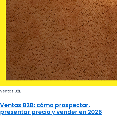
Ventas B2B
Ventas B2B: cómo prospectar,
presentar precio y vender en 2026