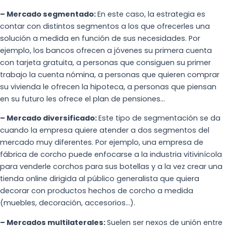
– Mercado segmentado:
En este caso, la estrategia es
contar con distintos segmentos a los que ofrecerles una
solución a medida en función de sus necesidades. Por
ejemplo, los bancos ofrecen a jóvenes su primera cuenta
con tarjeta gratuita, a personas que consiguen su primer
trabajo la cuenta nómina, a personas que quieren comprar
su vivienda le ofrecen la hipoteca, a personas que piensan
en su futuro les ofrece el plan de pensiones…
– Mercado diversificado:
Este tipo de segmentación se da
cuando la empresa quiere atender a dos segmentos del
mercado muy diferentes. Por ejemplo, una empresa de
fábrica de corcho puede enfocarse a la industria vitivinícola
para venderle corchos para sus botellas y a la vez crear una
tienda online dirigida al público generalista que quiera
decorar con productos hechos de corcho a medida
(muebles, decoración, accesorios…).
– Mercados multilaterales:
Suelen ser nexos de unión entre