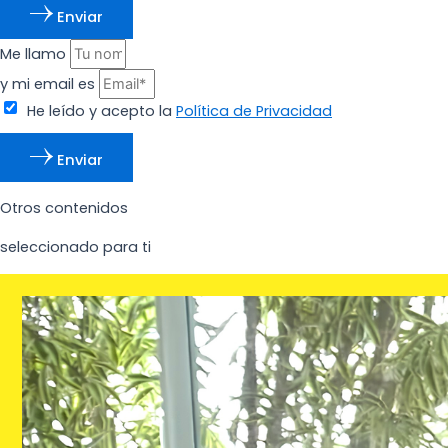
Enviar
Me llamo
y mi email es
He leído y acepto la
Política de Privacidad
Enviar
Otros contenidos
seleccionado para ti