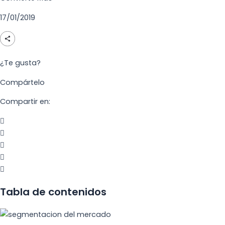
17/01/2019
¿Te gusta?
Compártelo
Compartir en:
Tabla de contenidos