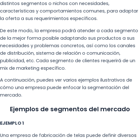
distintos segmentos o nichos con necesidades,
características y comportamientos comunes, para adaptar
la oferta a sus requerimientos específicos.
De este modo, la empresa podrá atender a cada segmento
de la mejor forma posible adaptando sus productos a sus
necesidades y problemas concretos, así como los canales
de distribución, sistema de relación o comunicación,
publicidad, etc. Cada segmento de clientes requerirá de un
mix de marketing específico.
A continuación, puedes ver varios ejemplos ilustrativos de
cómo una empresa puede enfocar la segmentación del
mercado.
Ejemplos de segmentos del mercado
EJEMPLO 1
Una empresa de fabricación de telas puede definir diversos