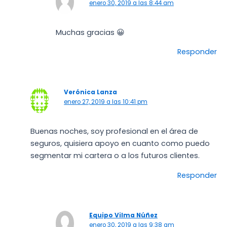
enero 30, 2019 a las 8:44 am
Muchas gracias 😀
Responder
Verónica Lanza
enero 27, 2019 a las 10:41 pm
Buenas noches, soy profesional en el área de
seguros, quisiera apoyo en cuanto como puedo
segmentar mi cartera o a los futuros clientes.
Responder
Equipo Vilma Núñez
enero 30, 2019 a las 9:38 am