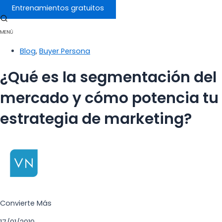
Entrenamientos gratuitos
Blog
,
Buyer Persona
¿Qué es la segmentación del
mercado y cómo potencia tu
estrategia de marketing?
Convierte Más