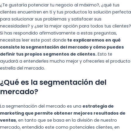
¿Te gustaría potenciar tu negocio al máximo?, ¿qué tus
clientes encuentren en ti y tus productos la solución perfecta
para solucionar sus problemas y satisfacer sus
necesidades? y ¿ser la mejor opción para todos tus clientes?
Si has respondido afirmativamente a estas preguntas,
necesitas leer este post donde
te explicaremos en qué
consiste la segmentación del mercado y cómo puedes
definir tus propios segmentos de clientes.
Esto te
ayudará a entenderles mucho mejor y ofrecerles el producto
estrella del mercado.
¿Qué es la segmentación del
mercado?
La segmentación del mercado es una
estrategia de
marketing que permite obtener mejores resultados de
ventas
, en tanto que se basa en la división de nuestro
mercado, entendido este como potenciales clientes, en