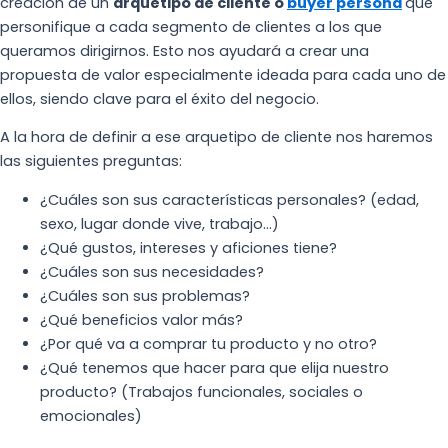
creación de un
arquetipo de cliente o
buyer persona
que
personifique a cada segmento de clientes a los que
queramos dirigirnos. Esto nos ayudará a crear una
propuesta de valor especialmente ideada para cada uno de
ellos, siendo clave para el éxito del negocio.
A la hora de definir a ese arquetipo de cliente nos haremos
las siguientes preguntas:
¿Cuáles son sus características personales? (edad,
sexo, lugar donde vive, trabajo…)
¿Qué gustos, intereses y aficiones tiene?
¿Cuáles son sus necesidades?
¿Cuáles son sus problemas?
¿Qué beneficios valor más?
¿Por qué va a comprar tu producto y no otro?
¿Qué tenemos que hacer para que elija nuestro
producto? (Trabajos funcionales, sociales o
emocionales)