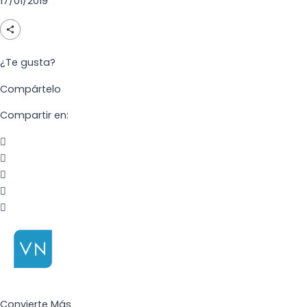
17/01/2019
¿Te gusta?
Compártelo
Compartir en:
Convierte Más