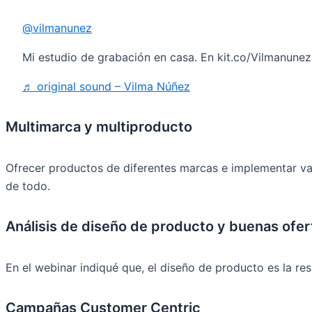
@vilmanunez
Mi estudio de grabación en casa. En kit.co/Vilmanunez 
♬ original sound – Vilma Núñez
Multimarca y multiproducto
Ofrecer productos de diferentes marcas e implementar vari
de todo.
Análisis de diseño de producto y buenas ofer
En el webinar indiqué que, el diseño de producto es la re
Campañas Customer Centric