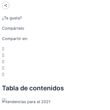
¿Te gusta?
Compártelo
Compartir en:
Tabla de contenidos