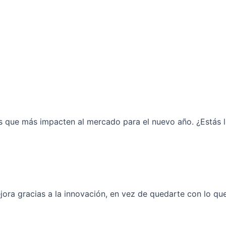
ue más impacten al mercado para el nuevo año. ¿Estás listo 
ora gracias a la innovación, en vez de quedarte con lo que