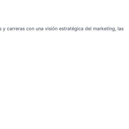
y carreras con una visión estratégica del marketing, las