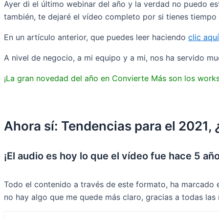
Ayer di el último webinar del año y la verdad no puedo 
también, te dejaré el vídeo completo por si tienes tiempo 
En un artículo anterior, que puedes leer haciendo
clic aquí
A nivel de negocio, a mi equipo y a mi, nos ha servido m
¡La gran novedad del año en Convierte Más son los worksh
Ahora sí: Tendencias para el 2021,
¡El audio es hoy lo que el vídeo fue hace 5 añ
Todo el contenido a través de este formato, ha marcado e
no hay algo que me quede más claro, gracias a todas las