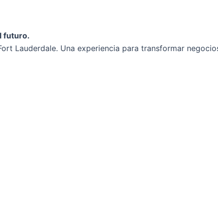
 futuro.
ort Lauderdale. Una experiencia para transformar negocios 