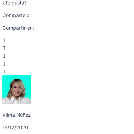
¿Te gusta?
Compártelo
Compartir en:
Vilma Núñez
16/12/2020