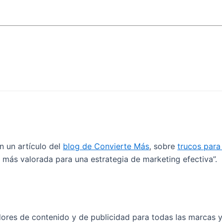
n un artículo del
blog de Convierte Más
, sobre
trucos para
 más valorada para una estrategia de marketing efectiva”.
dores de contenido y de publicidad para todas las marcas y