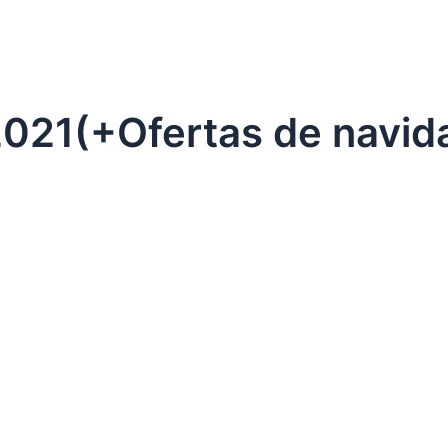
 2021(+Ofertas de navid