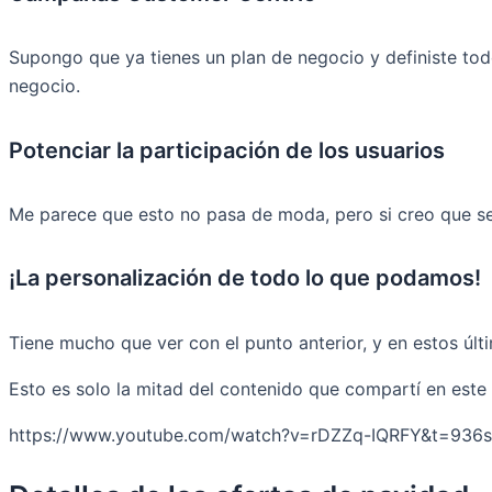
Supongo que ya tienes un plan de negocio y definiste tod
negocio.
Potenciar la participación de los usuarios
Me parece que esto no pasa de moda, pero si creo que se
¡La personalización de todo lo que podamos!
Tiene mucho que ver con el punto anterior, y en estos ú
Esto es solo la mitad del contenido que compartí en este 
https://www.youtube.com/watch?v=rDZZq-IQRFY&t=936s