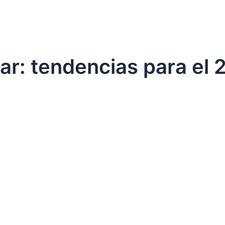
inar: tendencias para el