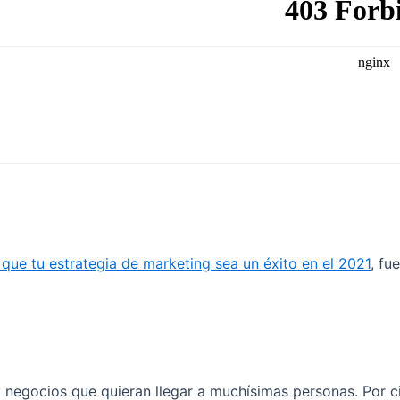
 que tu estrategia de marketing sea un éxito en el 2021
, fu
 negocios que quieran llegar a muchísimas personas. Por ci