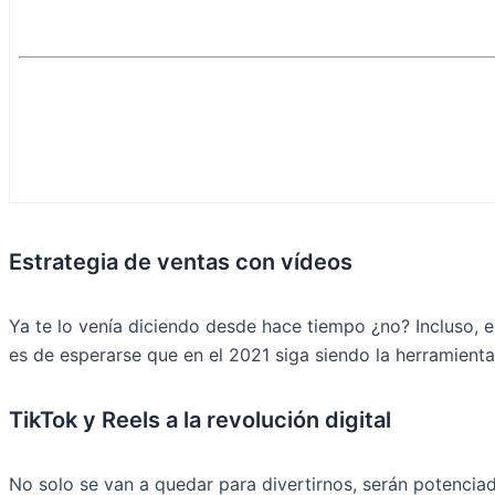
Estrategia de ventas con vídeos
Ya te lo venía diciendo desde hace tiempo ¿no? Incluso, e
es de esperarse que en el 2021 siga siendo la herramienta
TikTok y Reels a la revolución digital
No solo se van a quedar para divertirnos, serán potencia