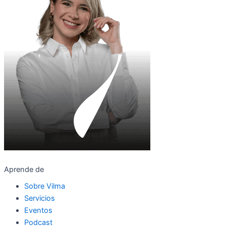
Aprende de
Sobre Vilma
Servicios
Eventos
Podcast