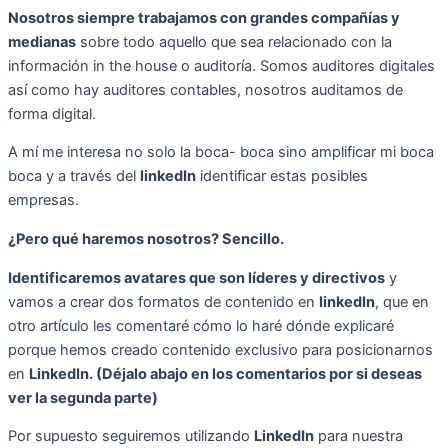
Nosotros siempre trabajamos con grandes compañías y
medianas
sobre todo aquello que sea relacionado con la
información in the house o auditoría. Somos auditores digitales
así como hay auditores contables, nosotros auditamos de
forma digital.
A mí me interesa no solo la boca- boca sino amplificar mi boca
boca y a través del
linkedIn
identificar estas posibles
empresas.
¿Pero qué haremos nosotros? Sencillo.
Identificaremos avatares que son líderes y directivos
y
vamos a crear dos formatos de contenido en
linkedIn
, que en
otro artículo les comentaré cómo lo haré dónde explicaré
porque hemos creado contenido exclusivo para posicionarnos
en
LinkedIn. (Déjalo abajo en los comentarios por si deseas
ver la segunda parte)
Por supuesto seguiremos utilizando
LinkedIn
para nuestra