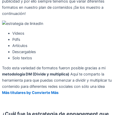
publicidad y por ello siempre tenemos que variar diferentes
formatos en nuestro plan de contenidos ¡Se los muestro a
continuación!
Videos
Pdfs
Artículos
Descargables
Solo textos
Todo esta variedad de formatos fueron posible gracias a mi
metodología DM (Divide y multiplica)
Aquí te comparto la
herramienta para que puedas comenzar a dividir y multiplicar tu
contenido para diferentes redes sociales con sólo una idea
Más titulares by Convierte Más
¿Cuál fue la estrategia de engagement que