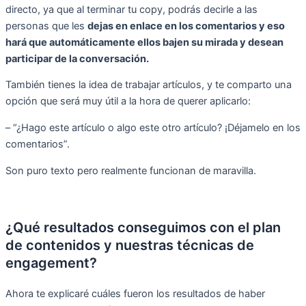
directo, ya que al terminar tu copy, podrás decirle a las
personas que les
dejas en enlace en los comentarios y eso
hará que automáticamente ellos bajen su mirada y desean
participar de la conversación.
También tienes la idea de trabajar artículos, y te comparto una
opción que será muy útil a la hora de querer aplicarlo:
– “¿Hago este artículo o algo este otro artículo? ¡Déjamelo en los
comentarios”.
Son puro texto pero realmente funcionan de maravilla.
¿Qué resultados conseguimos con el plan
de contenidos y nuestras técnicas de
engagement?
Ahora te explicaré cuáles fueron los resultados de haber