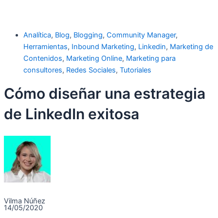
Analítica
,
Blog
,
Blogging
,
Community Manager
,
Herramientas
,
Inbound Marketing
,
Linkedin
,
Marketing de
Contenidos
,
Marketing Online
,
Marketing para
consultores
,
Redes Sociales
,
Tutoriales
Cómo diseñar una estrategia
de LinkedIn exitosa
Vilma Núñez
14/05/2020