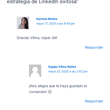
estrategia de LinkedIn exitosa”
Karinna Muñoz
mayo 17, 2020 a las 6:49 pm
Gracias Vilma, súper útil!
Responder
Equipo Vilma Núñez
mayo 22, 2020 a las 2:42 pm
¡Nos alegra que te haya gustado el
contenido! 😉
Responder