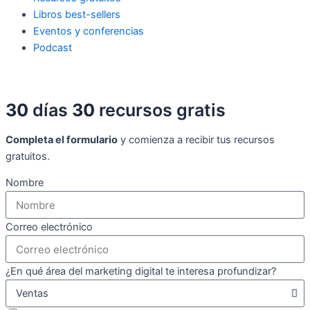
Libros best-sellers
Eventos y conferencias
Podcast
30
días
30
recursos gratis
Completa el formulario
y comienza a recibir tus recursos
gratuitos.
Nombre
Correo electrónico
¿En qué área del marketing digital te interesa profundizar?