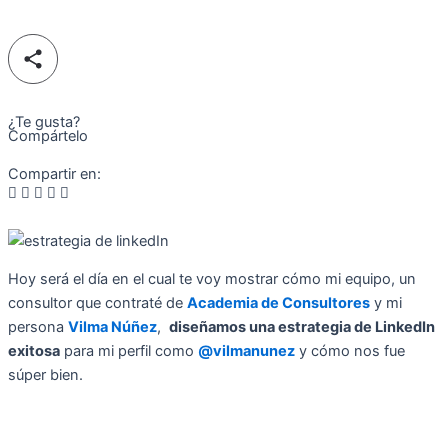
¿Te gusta?
Compártelo
Compartir en:
Hoy será el día en el cual te voy mostrar cómo mi equipo, un
consultor que contraté de
Academia de Consultores
y mi
persona
Vilma Núñez
,
diseñamos una estrategia de LinkedIn
exitosa
para mi perfil como
@vilmanunez
y cómo nos fue
súper bien.