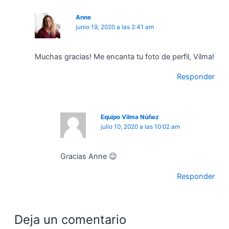
Anne
junio 19, 2020 a las 2:41 am
Muchas gracias! Me encanta tu foto de perfil, Vilma!
Responder
Equipo Vilma Núñez
julio 10, 2020 a las 10:02 am
Gracias Anne 😉
Responder
Deja un comentario