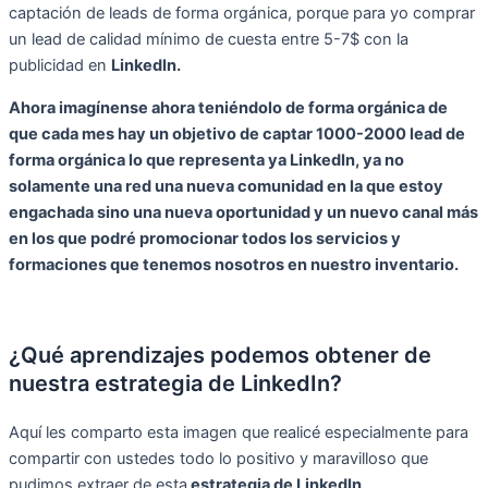
captación de leads de forma orgánica, porque para yo comprar
un lead de calidad mínimo de cuesta entre 5-7$ con la
publicidad en
LinkedIn.
Ahora imagínense ahora teniéndolo de forma orgánica de
que cada mes hay un objetivo de captar 1000-2000 lead de
forma orgánica lo que representa ya LinkedIn, ya no
solamente una red una nueva comunidad en la que estoy
engachada sino una nueva oportunidad y un nuevo canal más
en los que podré promocionar todos los servicios y
formaciones que tenemos nosotros en nuestro inventario.
¿Qué aprendizajes podemos obtener de
nuestra estrategia de LinkedIn?
Aquí les comparto esta imagen que realicé especialmente para
compartir con ustedes todo lo positivo y maravilloso que
pudimos extraer de esta
estrategia de LinkedIn
.