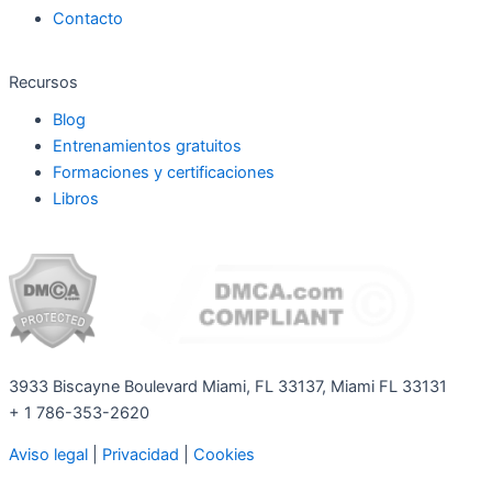
Contacto
Recursos
Blog
Entrenamientos gratuitos
Formaciones y certificaciones
Libros
3933 Biscayne Boulevard Miami, FL 33137, Miami FL 33131
+ 1 786-353-2620
Aviso legal
|
Privacidad
|
Cookies