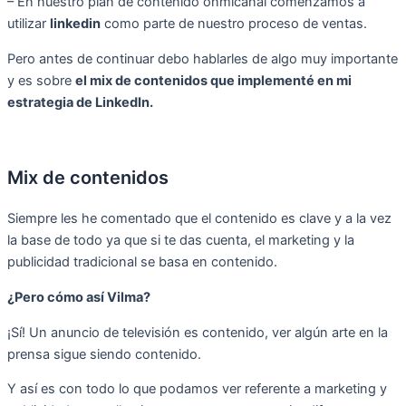
– En nuestro plan de contenido onmicanal comenzamos a
utilizar
linkedin
como parte de nuestro proceso de ventas.
Pero antes de continuar debo hablarles de algo muy importante
y es sobre
el mix de contenidos que implementé en mi
estrategia de LinkedIn.
Mix de contenidos
Siempre les he comentado que el contenido es clave y a la vez
la base de todo ya que si te das cuenta, el marketing y la
publicidad tradicional se basa en contenido.
¿Pero cómo así Vilma?
¡Sí! Un anuncio de televisión es contenido, ver algún arte en la
prensa sigue siendo contenido.
Y así es con todo lo que podamos ver referente a marketing y