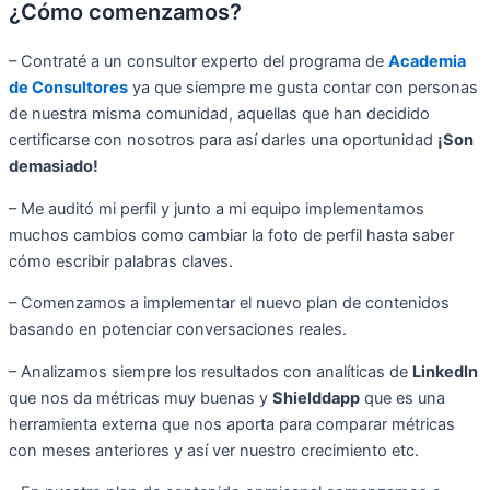
¿Cómo comenzamos?
– Contraté a un consultor experto del programa de
Academia
de Consultores
ya que siempre me gusta contar con personas
de nuestra misma comunidad, aquellas que han decidido
certificarse con nosotros para así darles una oportunidad
¡Son
demasiado!
– Me auditó mi perfil y junto a mi equipo implementamos
muchos cambios como cambiar la foto de perfil hasta saber
cómo escribir palabras claves.
– Comenzamos a implementar el nuevo plan de contenidos
basando en potenciar conversaciones reales.
– Analizamos siempre los resultados con analíticas de
LinkedIn
que nos da métricas muy buenas y
Shielddapp
que es una
herramienta externa que nos aporta para comparar métricas
con meses anteriores y así ver nuestro crecimiento etc.