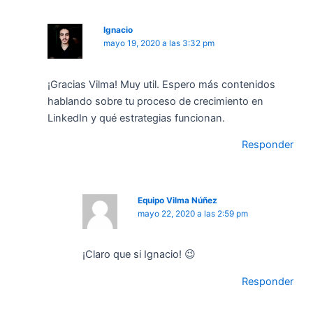
Ignacio
mayo 19, 2020 a las 3:32 pm
¡Gracias Vilma! Muy util. Espero más contenidos
hablando sobre tu proceso de crecimiento en
LinkedIn y qué estrategias funcionan.
Responder
Equipo Vilma Núñez
mayo 22, 2020 a las 2:59 pm
¡Claro que si Ignacio! 😉
Responder