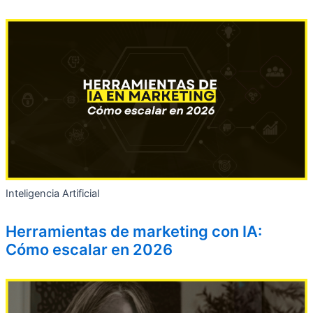
Inteligencia Artificial
Herramientas de marketing con IA:
Cómo escalar en 2026