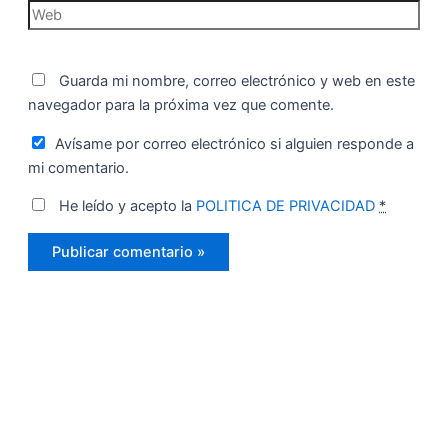
Web
Guarda mi nombre, correo electrónico y web en este
navegador para la próxima vez que comente.
Avísame por correo electrónico si alguien responde a
mi comentario.
He leído y acepto la
POLITICA DE PRIVACIDAD
*