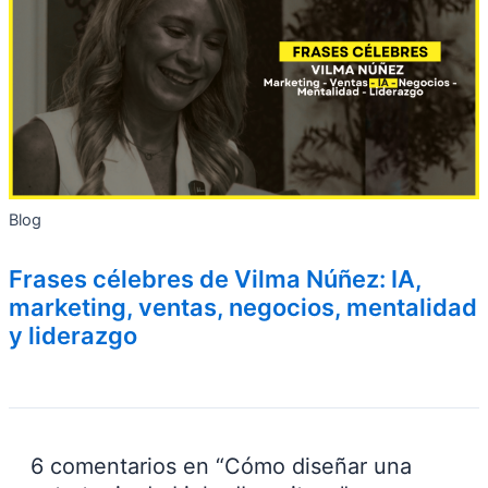
Blog
Frases célebres de Vilma Núñez: IA,
marketing, ventas, negocios, mentalidad
y liderazgo
6 comentarios en “Cómo diseñar una