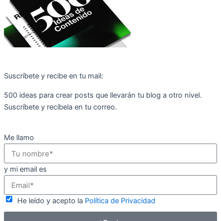
Suscríbete y recibe en tu mail:
500 ideas para crear posts que llevarán tu blog a otro nivel.
Suscríbete y recíbela en tu correo.
Me llamo
y mi email es
He leído y acepto la
Política de Privacidad