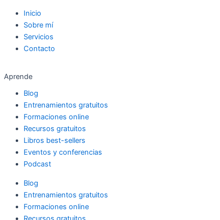
Inicio
Sobre mí
Servicios
Contacto
Aprende
Blog
Entrenamientos gratuitos
Formaciones online
Recursos gratuitos
Libros best-sellers
Eventos y conferencias
Podcast
Blog
Entrenamientos gratuitos
Formaciones online
Recursos gratuitos