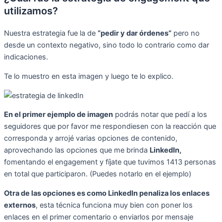
utilizamos?
Nuestra estrategia fue la de
“pedir y dar órdenes”
pero no
desde un contexto negativo, sino todo lo contrario como dar
indicaciones.
Te lo muestro en esta imagen y luego te lo explico.
En el primer ejemplo de imagen
podrás notar que pedí a los
seguidores que por favor me respondiesen con la reacción que
corresponda y arrojé varias opciones de contenido,
aprovechando las opciones que me brinda
LinkedIn,
fomentando el engagement y fíjate que tuvimos 1413 personas
en total que participaron. (Puedes notarlo en el ejemplo)
Otra de las opciones es como LinkedIn penaliza los enlaces
externos
, esta técnica funciona muy bien con poner los
enlaces en el primer comentario o enviarlos por mensaje