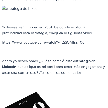
Si deseas ver mi video en YouTube dónde explico a
profundidad esta estrategia, chequea el siguiente video.
https://www.youtube.com/watch?v=ZiSQMfssTOc
Ahora yo deseo saber ¿Qué te pareció esta
estrategia de
LinkedIn
que apliqué en mi perfil para tener más engagement y
crear una comunidad? ¡Te leo en los comentarios!