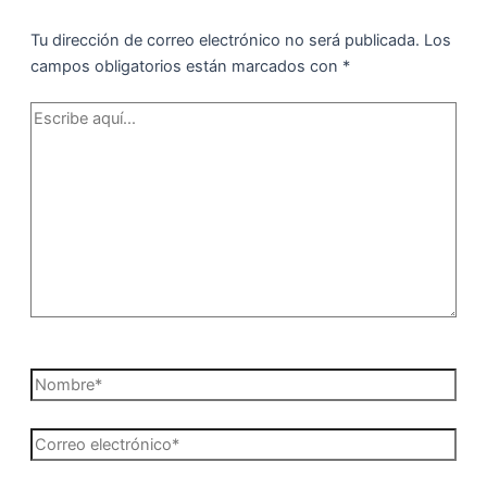
Tu dirección de correo electrónico no será publicada.
Los
campos obligatorios están marcados con
*
Escribe
aquí...
Nombre*
Correo
electrónico*