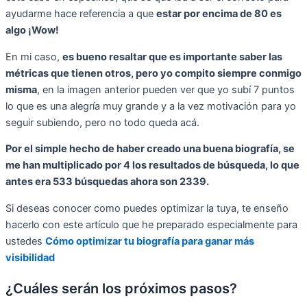
ayudarme hace referencia a que
estar por encima de 80 es
algo ¡Wow!
En mi caso,
es bueno resaltar que es importante saber las
métricas que tienen otros, pero yo compito siempre conmigo
misma
, en la imagen anterior pueden ver que yo subí 7 puntos
lo que es una alegría muy grande y a la vez motivación para yo
seguir subiendo, pero no todo queda acá.
Por el simple hecho de haber creado una buena biografía, se
me han multiplicado por 4 los resultados de búsqueda, lo que
antes era 533 búsquedas ahora son 2339.
Si deseas conocer como puedes optimizar la tuya, te enseño
hacerlo con este artículo que he preparado especialmente para
ustedes
Cómo optimizar tu biografía para ganar más
visibilidad
¿Cuáles serán los próximos pasos?