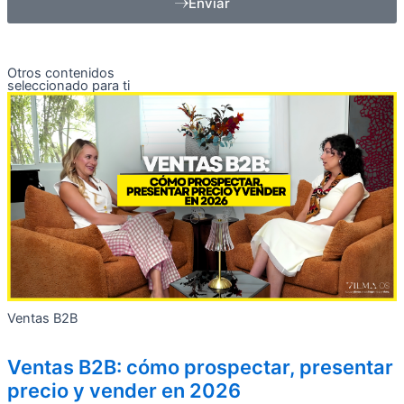
Enviar
Otros contenidos
seleccionado para ti
Ventas B2B
Ventas B2B: cómo prospectar, presentar
precio y vender en 2026