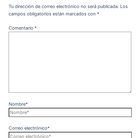
Tu dirección de correo electrónico no será publicada.
Los
campos obligatorios están marcados con
*
Comentario
*
Nombre*
Correo electrónico*