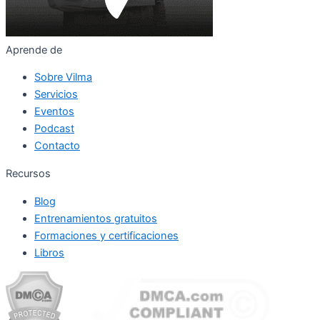
Aprende de
Sobre Vilma
Servicios
Eventos
Podcast
Contacto
Recursos
Blog
Entrenamientos gratuitos
Formaciones y certificaciones
Libros