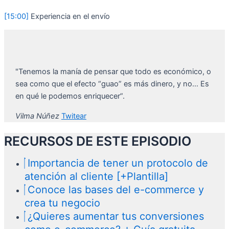
[15:00]
Experiencia en el envío
"Tenemos la manía de pensar que todo es económico, o
sea como que el efecto “guao” es más dinero, y no… Es
en qué le podemos enriquecer”.
Vilma Núñez
Twitear
RECURSOS DE ESTE EPISODIO
Importancia de tener un protocolo de
atención al cliente [+Plantilla]
Conoce las bases del e-commerce y
crea tu negocio
¿Quieres aumentar tus conversiones