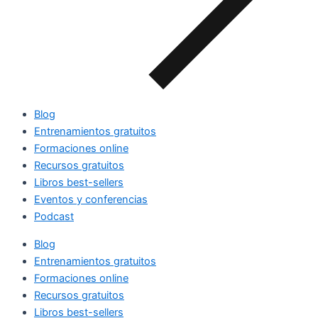
Blog
Entrenamientos gratuitos
Formaciones online
Recursos gratuitos
Libros best-sellers
Eventos y conferencias
Podcast
Blog
Entrenamientos gratuitos
Formaciones online
Recursos gratuitos
Libros best-sellers