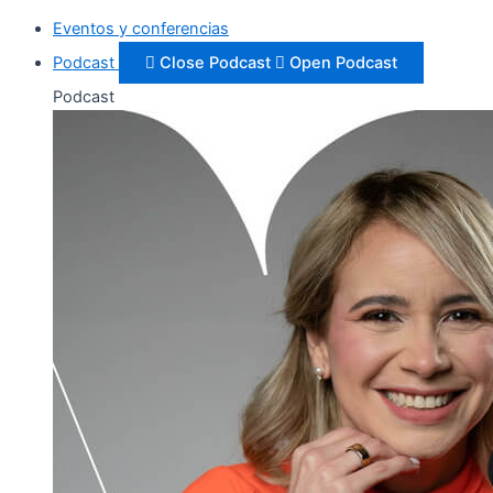
Eventos y conferencias
Podcast
Close Podcast
Open Podcast
Podcast