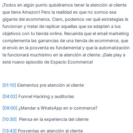
¡Todos en algún punto quisiéramos tener la atención al cliente
que tiene Amazon! Pero la realidad es que no somos ese
gigante del ecommerce. Claro, podemos ver qué estrategias le
funcionan y tratar de replicar aquellas que se adapten a tus
objetivos con tu tienda online. Recuerda que el email marketing
complementa las ganancias de una tienda de ecommerce, que
el envío en la posventa es fundamental y que la automatización
te funcionará muchísimo en la atención al cliente. ¡Dale play a
este nuevo episodio de Espacio Ecommerce!
[01:10]
Elementos pre atención al cliente
[04:02]
Funnel Hacking y auditorías
[09:00]
¿Mandar a WhatsApp en e-commerce?
[10:30]
Piensa en la experiencia del cliente
[13:43]
Posventas en atención al cliente