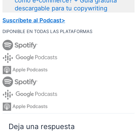
como e-commerce? + Guía gratuita
descargable para tu copywriting
Suscríbete al Podcast>
DIPONIBLE EN TODAS LAS PLATAFORMAS
Deja una respuesta