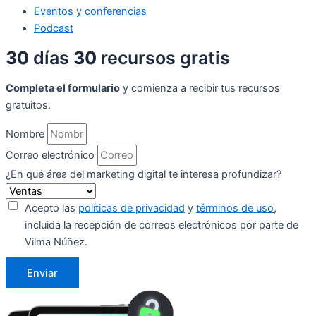
Eventos y conferencias
Podcast
30
días
30
recursos gratis
Completa el formulario
y comienza a recibir tus recursos
gratuitos.
Nombre
Correo electrónico
¿En qué área del marketing digital te interesa profundizar?
Acepto las
políticas de privacidad
y
términos de uso
,
incluida la recepción de correos electrónicos por parte de
Vilma Núñez.
Enviar