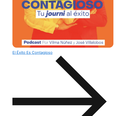
El Éxito Es Contagioso