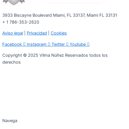
3933 Biscayne Boulevard Miami, FL 33137, Miami FL 33131
+ 1 786-353-2620
Aviso legal
|
Privacidad
|
Cookies
Facebook
Instagram
Twitter
Youtube
Copyright © 2025 Vilma Núñez Reservados todos los
derechos
Navega