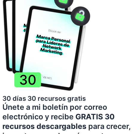
30 días 30 recursos gratis
Únete a mi boletín por correo
electrónico y recibe
GRATIS 30
recursos descargables
para crecer,