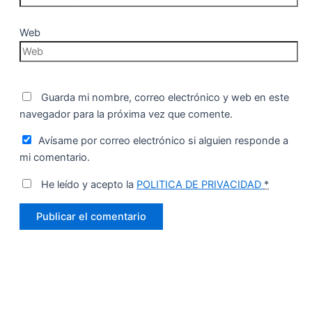
Web
Guarda mi nombre, correo electrónico y web en este
navegador para la próxima vez que comente.
Avísame por correo electrónico si alguien responde a
mi comentario.
He leído y acepto la
POLITICA DE PRIVACIDAD
*