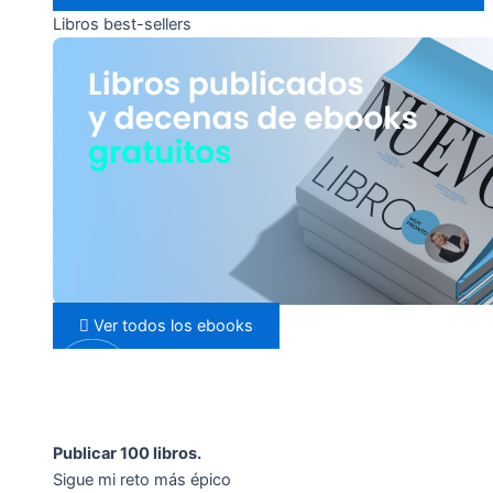
Libros best-sellers
Ver todos los ebooks
Publicar 100 libros.
Sigue mi reto más épico