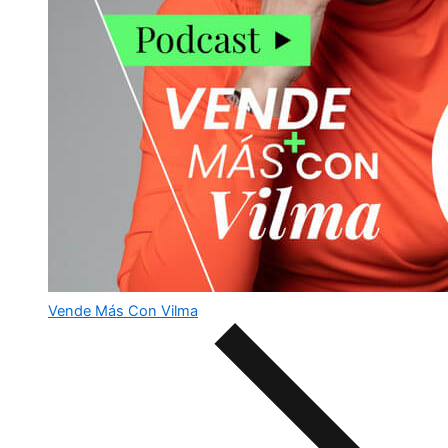
Vende Más Con Vilma