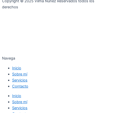
Copyright © 2025 Vilma Núñez Reservados todos los
derechos
Navega
Inicio
Sobre mí
Servicios
Contacto
Inicio
Sobre mí
Servicios