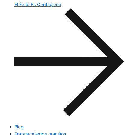
El Éxito Es Contagioso
Blog
Entrenamientos gratuitos