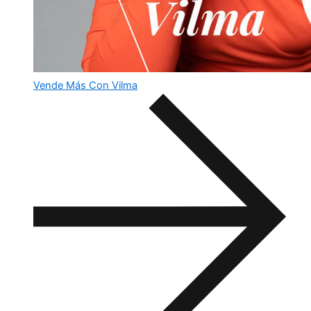
Vende Más Con Vilma