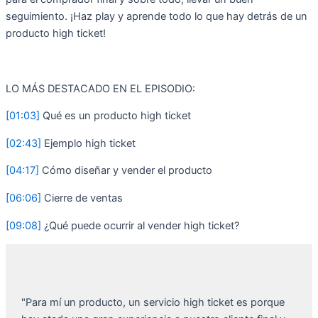
seguimiento. ¡Haz play y aprende todo lo que hay detrás de un
producto high ticket!
LO MÁS DESTACADO EN EL EPISODIO:
[01:03]
Qué es un producto high ticket
[02:43]
Ejemplo high ticket
[04:17]
Cómo diseñar y vender el producto
[06:06]
Cierre de ventas
[09:08]
¿Qué puede ocurrir al vender high ticket?
"Para mí un producto, un servicio high ticket es porque