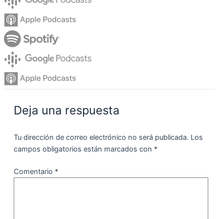
Deja una respuesta
Tu dirección de correo electrónico no será publicada.
Los
campos obligatorios están marcados con
*
Comentario
*