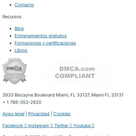
Contacto
Recursos
Blog
Entrenamientos gratuitos
Formaciones y certificaciones
Libros
3933 Biscayne Boulevard Miami, FL 33137, Miami FL 33131
+ 1 786-353-2620
Aviso legal
|
Privacidad
|
Cookies
Facebook
Instagram
Twitter
Youtube