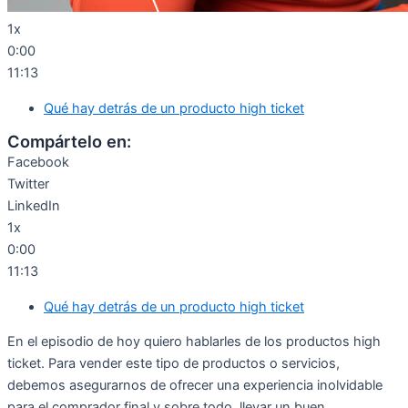
1x
0:00
11:13
Qué hay detrás de un producto high ticket
Compártelo en:
Facebook
Twitter
LinkedIn
1x
0:00
11:13
Qué hay detrás de un producto high ticket
En el episodio de hoy quiero hablarles de los productos high
ticket. Para vender este tipo de productos o servicios,
debemos asegurarnos de ofrecer una experiencia inolvidable
para el comprador final y sobre todo, llevar un buen