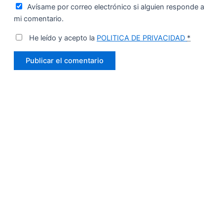
Avísame por correo electrónico si alguien responde a
mi comentario.
He leído y acepto la
POLITICA DE PRIVACIDAD
*