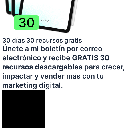
30 días 30 recursos gratis
Únete a mi boletín por correo
electrónico y recibe
GRATIS 30
recursos descargables
para crecer,
impactar y vender más con tu
marketing digital.