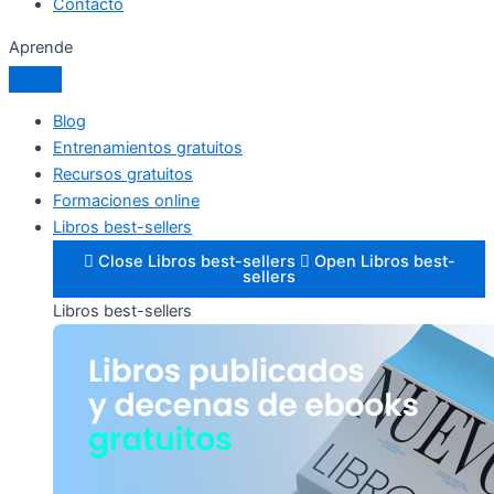
Contacto
Aprende
Blog
Entrenamientos gratuitos
Recursos gratuitos
Formaciones online
Libros best-sellers
Close Libros best-sellers
Open Libros best-
sellers
Libros best-sellers