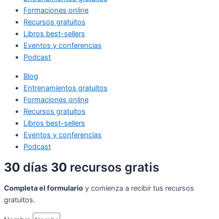
Formaciones online
Recursos gratuitos
Libros best-sellers
Eventos y conferencias
Podcast
Blog
Entrenamientos gratuitos
Formaciones online
Recursos gratuitos
Libros best-sellers
Eventos y conferencias
Podcast
30
días
30
recursos gratis
Completa el formulario
y comienza a recibir tus recursos
gratuitos.