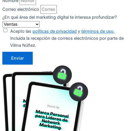
Nombre
Correo electrónico
¿En qué área del marketing digital te interesa profundizar?
Acepto las
políticas de privacidad
y
términos de uso
,
incluida la recepción de correos electrónicos por parte de
Vilma Núñez.
Enviar