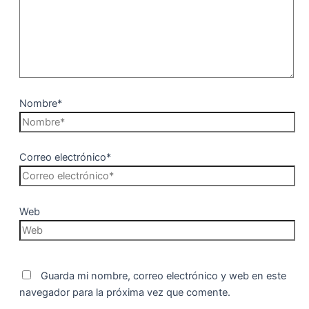
Nombre*
Correo electrónico*
Web
Guarda mi nombre, correo electrónico y web en este
navegador para la próxima vez que comente.