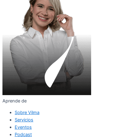
Aprende de
Sobre Vilma
Servicios
Eventos
Podcast