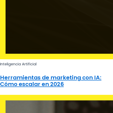
Inteligencia Artificial
Herramientas de marketing con IA:
Cómo escalar en 2026