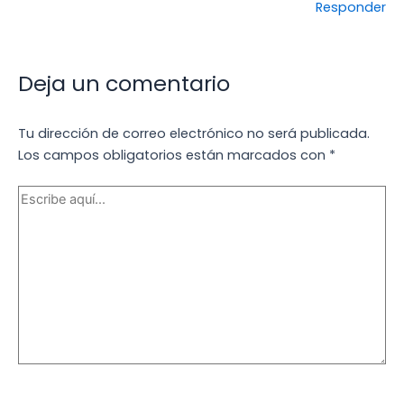
Responder
Deja un comentario
Tu dirección de correo electrónico no será publicada.
Los campos obligatorios están marcados con
*
Escribe
aquí...