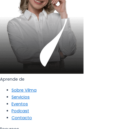
Aprende de
Sobre Vilma
Servicios
Eventos
Podcast
Contacto
Recursos