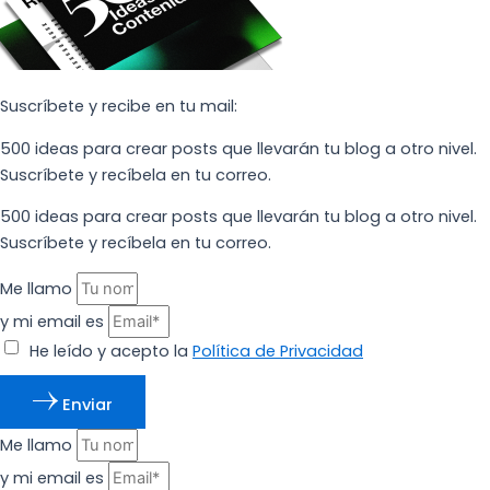
Suscríbete y recibe en tu mail:
500 ideas para crear posts que llevarán tu blog a otro nivel.
Suscríbete y recíbela en tu correo.
500 ideas para crear posts que llevarán tu blog a otro nivel.
Suscríbete y recíbela en tu correo.
Me llamo
y mi email es
He leído y acepto la
Política de Privacidad
Enviar
Me llamo
y mi email es