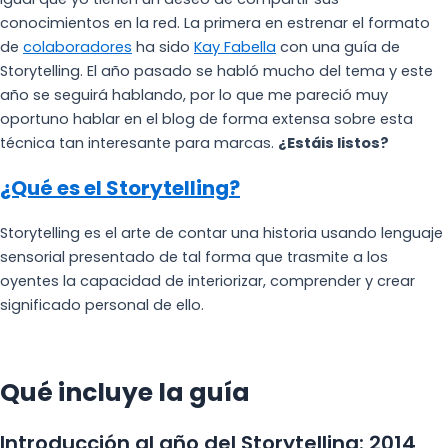
conocimientos en la red. La primera en estrenar el formato
de
colaboradores
ha sido
Kay Fabella
con una guía de
Storytelling. El año pasado se habló mucho del tema y este
año se seguirá hablando, por lo que me pareció muy
oportuno hablar en el blog de forma extensa sobre esta
técnica tan interesante para marcas.
¿Estáis listos?
¿Qué es el Storytelling?
Storytelling es el arte de contar una historia usando lenguaje
sensorial presentado de tal forma que trasmite a los
oyentes la capacidad de interiorizar, comprender y crear
significado personal de ello.
Qué incluye la guía
Introducción al año del Storytelling: 2014