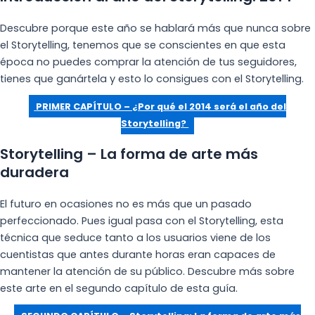
Descubre porque este año se hablará más que nunca sobre
el Storytelling, tenemos que se conscientes en que esta
época no puedes comprar la atención de tus seguidores,
tienes que ganártela y esto lo consigues con el Storytelling.
PRIMER CAPÍTULO – ¿Por qué el 2014 será el año del
Storytelling?
Storytelling – La forma de arte más
duradera
El futuro en ocasiones no es más que un pasado
perfeccionado. Pues igual pasa con el Storytelling, esta
técnica que seduce tanto a los usuarios viene de los
cuentistas que antes durante horas eran capaces de
mantener la atención de su público. Descubre más sobre
este arte en el segundo capítulo de esta guía.