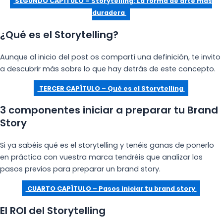
SEGUNDO CAPÍTULO – Storytelling: La forma de arte más
duradera
¿Qué es el Storytelling?
Aunque al inicio del post os compartí una definición, te invito
a descubrir más sobre lo que hay detrás de este concepto.
TERCER CAPÍTULO – Qué es el Storytelling
3 componentes iniciar a preparar tu Brand
Story
Si ya sabéis qué es el storytelling y tenéis ganas de ponerlo
en práctica con vuestra marca tendréis que analizar los
pasos previos para preparar un brand story.
CUARTO CAPÍTULO – Pasos iniciar tu brand story
El ROI del Storytelling