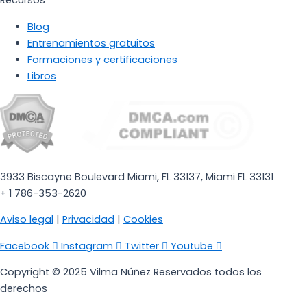
Blog
Entrenamientos gratuitos
Formaciones y certificaciones
Libros
3933 Biscayne Boulevard Miami, FL 33137, Miami FL 33131
+ 1 786-353-2620
Aviso legal
|
Privacidad
|
Cookies
Facebook
Instagram
Twitter
Youtube
Copyright © 2025 Vilma Núñez Reservados todos los
derechos