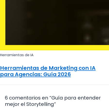
Herramientas de IA
Herramientas de Marketing con IA
para Agencias: Guía 2026
6 comentarios en “Guía para entender
mejor el Storytelling”