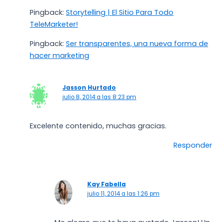
Pingback:
Storytelling | El Sitio Para Todo
TeleMarketer!
Pingback:
Ser transparentes, una nueva forma de
hacer marketing
Jasson Hurtado
julio 8, 2014 a las 8:23 pm
Excelente contenido, muchas gracias.
Responder
Kay Fabella
julio 11, 2014 a las 1:26 pm