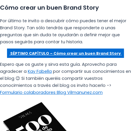
Cómo crear un buen Brand Story
Por último te invito a descubrir cómo puedes tener el mejor
Brand Story. Tan sólo tendrás que responderte a unas
preguntas que sin duda te ayudarán a definir mejor que
pasos seguirás para contar tu historia.
SÉPTIMO CAPÍTULO – Cómo crear un buen Brand Story
Espero que os guste y sirva esta guía. Aprovecho para
agradecer a
Kay Fabella
por compartir sus conocimientos en
el blog 😉 Si también queréis compartir vuestros
conocimientos a través del blog os invito hacerlo ->
Formulario colaboradores Blog Vilmanunez.com