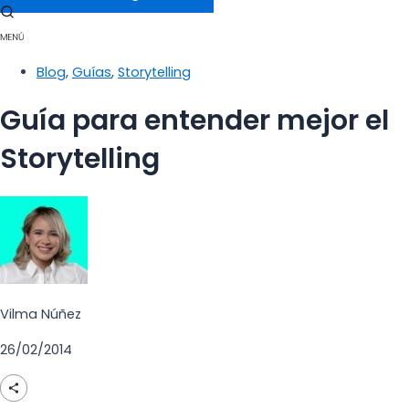
Blog
,
Guías
,
Storytelling
Guía para entender mejor el
Storytelling
Vilma Núñez
26/02/2014