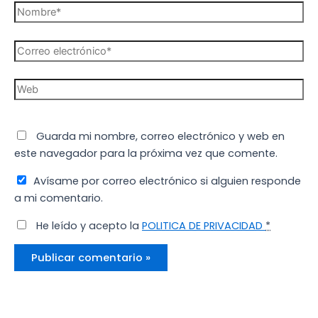
Nombre*
Correo
electrónico*
Web
Guarda mi nombre, correo electrónico y web en
este navegador para la próxima vez que comente.
Avísame por correo electrónico si alguien responde
a mi comentario.
He leído y acepto la
POLITICA DE PRIVACIDAD
*