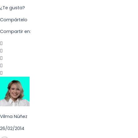
¿Te gusta?
Compártelo
Compartir en:
Vilma Núñez
26/02/2014