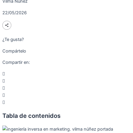
Vilma Núñez
22/05/2026
¿Te gusta?
Compártelo
Compartir en:
Tabla de contenidos