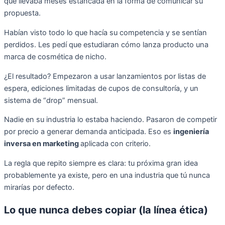
que llevaba meses estancada en la forma de comunicar su
propuesta.
Habían visto todo lo que hacía su competencia y se sentían
perdidos. Les pedí que estudiaran cómo lanza producto una
marca de cosmética de nicho.
¿El resultado? Empezaron a usar lanzamientos por listas de
espera, ediciones limitadas de cupos de consultoría, y un
sistema de “drop” mensual.
Nadie en su industria lo estaba haciendo. Pasaron de competir
por precio a generar demanda anticipada. Eso es
ingeniería
inversa en marketing
aplicada con criterio.
La regla que repito siempre es clara: tu próxima gran idea
probablemente ya existe, pero en una industria que tú nunca
mirarías por defecto.
Lo que nunca debes copiar (la línea ética)