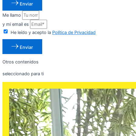
Enviar
Me llamo
y mi email es
He leído y acepto la
Política de Privacidad
Enviar
Otros contenidos
seleccionado para ti