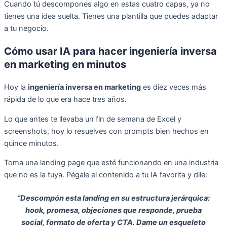
Cuando tú descompones algo en estas cuatro capas, ya no
tienes una idea suelta. Tienes una plantilla que puedes adaptar
a tu negocio.
Cómo usar IA para hacer ingeniería inversa
en marketing en minutos
Hoy la
ingeniería inversa en marketing
es diez veces más
rápida de lo que era hace tres años.
Lo que antes te llevaba un fin de semana de Excel y
screenshots, hoy lo resuelves con prompts bien hechos en
quince minutos.
Toma una landing page que esté funcionando en una industria
que no es la tuya. Pégale el contenido a tu IA favorita y dile:
“Descompón esta landing en su estructura jerárquica:
hook, promesa, objeciones que responde, prueba
social, formato de oferta y CTA. Dame un esqueleto