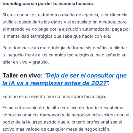
tecnológicas sin perder tu esencia humana.
Si eres consultor, estratega o dueño de agencia, la inteligencia
artificial puede darte los datos y el esqueleto en minutos, pero
el mercado ya no paga por la ejecución automatizada; paga por
la mentalidad estratégica que sabe qué hacer con ella.
Para dominar esta metodología de forma sistemática y blindar
tu negocio frente a los cambios tecnológicos, he diseñado un
taller en vivo y gratuito.
Taller en vivo
: “
Deja de ser el consultor que
la IA va a reemplazar antes de 2027
”.
Este no es un evento teórico más sobre tecnología.
Es un entrenamiento de alto rendimiento donde descubrirás
cómo fusionar los
frameworks
de negocios más sólidos con el
poder de la IA, asegurando que tu criterio profesional sea el
activo más valioso de cualquier mesa de negociación.