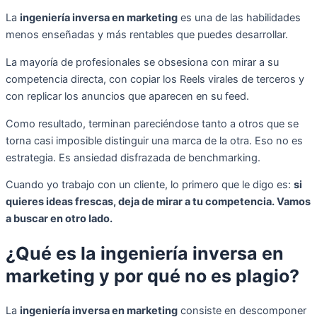
La
ingeniería inversa en marketing
es una de las habilidades
menos enseñadas y más rentables que puedes desarrollar.
La mayoría de profesionales se obsesiona con mirar a su
competencia directa, con copiar los Reels virales de terceros y
con replicar los anuncios que aparecen en su feed.
Como resultado, terminan pareciéndose tanto a otros que se
torna casi imposible distinguir una marca de la otra. Eso no es
estrategia. Es ansiedad disfrazada de benchmarking.
Cuando yo trabajo con un cliente, lo primero que le digo es:
si
quieres ideas frescas, deja de mirar a tu competencia. Vamos
a buscar en otro lado.
¿Qué es la ingeniería inversa en
marketing y por qué no es plagio?
La
ingeniería inversa en marketing
consiste en descomponer