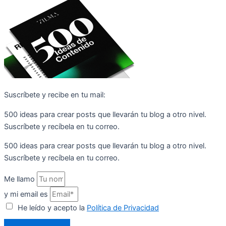
Suscríbete y recibe en tu mail:
500 ideas para crear posts que llevarán tu blog a otro nivel.
Suscríbete y recíbela en tu correo.
500 ideas para crear posts que llevarán tu blog a otro nivel.
Suscríbete y recíbela en tu correo.
Me llamo
y mi email es
He leído y acepto la
Política de Privacidad