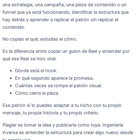
una estrategia, una campaña, una pieza de contenido o un
funnel que ya está funcionando, identificar la estructura que
hay detrás y aprender a replicar el patrón sin replicar el
contenido.
No copias el qué; estudias el cómo.
Es la diferencia entre copiar un guion de Reel y entender por
qué ese Reel se hizo viral:
Dónde está el hook.
En qué segundo aparece la promesa.
Cuántas veces se rompe el patrón visual.
Cómo cierra la pieza.
Ese patrón sí lo puedes adaptar a tu nicho con tu propio
mensaje, tu propia historia y tu propio criterio.
Plagiar es tomar la idea y publicarla como tuya. Ingeniería
inversa es entender la estructura para crear algo nuevo desde
tu propia voz.