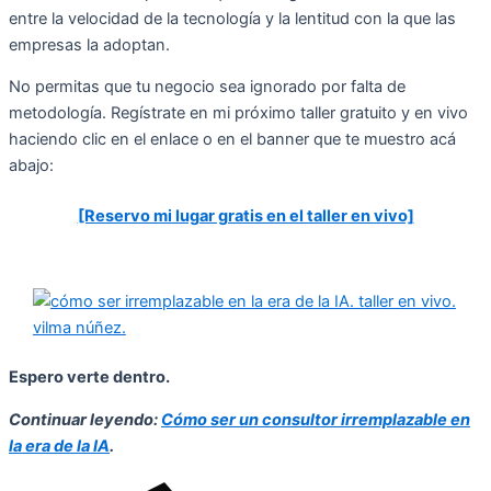
entre la velocidad de la tecnología y la lentitud con la que las
empresas la adoptan.
No permitas que tu negocio sea ignorado por falta de
metodología. Regístrate en mi próximo taller gratuito y en vivo
haciendo clic en el enlace o en el banner que te muestro acá
abajo:
[Reservo mi lugar gratis en el taller en vivo]
Espero verte dentro.
Continuar leyendo:
Cómo ser un consultor irremplazable en
la era de la IA
.