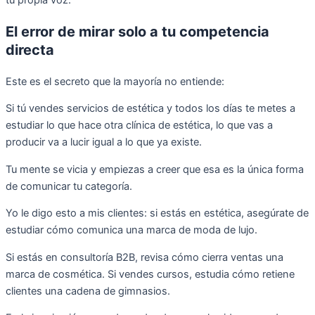
El error de mirar solo a tu competencia
directa
Este es el secreto que la mayoría no entiende:
Si tú vendes servicios de estética y todos los días te metes a
estudiar lo que hace otra clínica de estética, lo que vas a
producir va a lucir igual a lo que ya existe.
Tu mente se vicia y empiezas a creer que esa es la única forma
de comunicar tu categoría.
Yo le digo esto a mis clientes: si estás en estética, asegúrate de
estudiar cómo comunica una marca de moda de lujo.
Si estás en consultoría B2B, revisa cómo cierra ventas una
marca de cosmética. Si vendes cursos, estudia cómo retiene
clientes una cadena de gimnasios.