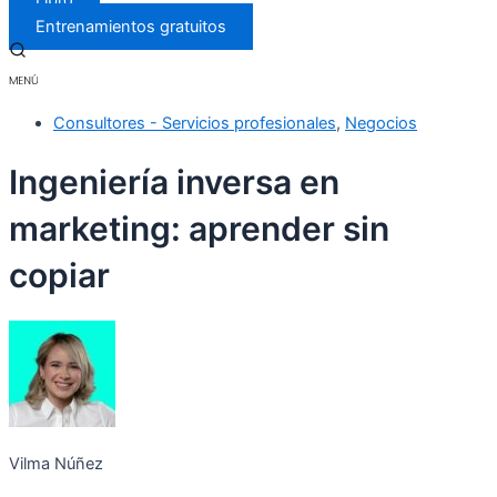
Libro
Entrenamientos gratuitos
Consultores - Servicios profesionales
,
Negocios
Ingeniería inversa en
marketing: aprender sin
copiar
Vilma Núñez