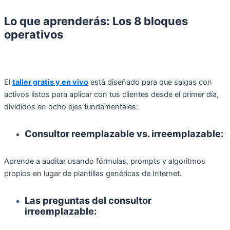
Lo que aprenderás: Los 8 bloques
operativos
El
taller gratis y en vivo
está diseñado para que salgas con
activos listos para aplicar con tus clientes desde el primer día,
divididos en ocho ejes fundamentales:
Consultor reemplazable vs. irreemplazable:
Aprende a auditar usando fórmulas, prompts y algoritmos
propios en lugar de plantillas genéricas de Internet.
Las preguntas del consultor
irreemplazable: