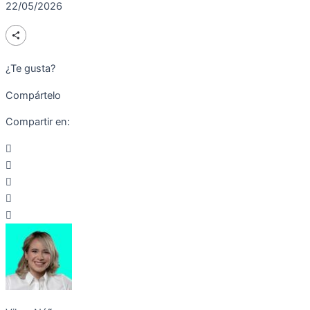
22/05/2026
¿Te gusta?
Compártelo
Compartir en: