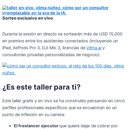
Sorteo exclusivo en vivo
Durante la sesión en directo se sortearán más de USD 15,000
en premios entre los asistentes conectados (incluyendo un
iPad, AirPods Pro 3, DJI Mic 3, licencias de
Vilma.ai
y
consultorías privadas personalizadas de negocio).
¿Es este taller para ti?
Este taller gratis y en vivo se ha construido pensando en cinco
perfiles profesionales específicos que se encuentran en un
punto de inflexión en su carrera:
El freelancer ejecutor
que quiere dejar de cobrar por