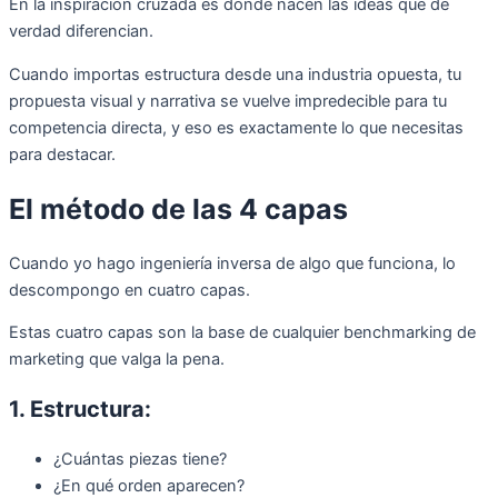
En la inspiración cruzada es donde nacen las ideas que de
verdad diferencian.
Cuando importas estructura desde una industria opuesta, tu
propuesta visual y narrativa se vuelve impredecible para tu
competencia directa, y eso es exactamente lo que necesitas
para destacar.
El método de las 4 capas
Cuando yo hago ingeniería inversa de algo que funciona, lo
descompongo en cuatro capas.
Estas cuatro capas son la base de cualquier benchmarking de
marketing que valga la pena.
1. Estructura:
¿Cuántas piezas tiene?
¿En qué orden aparecen?