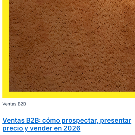
Ventas B2B
Ventas B2B: cómo prospectar, presentar
precio y vender en 2026