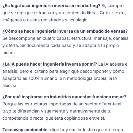
¿Es legal usar ingeniería inversa en marketing?
Sí, siempre
que se replique estructura y no contenido literal. Copiar texto,
imágenes o claims registrados sí es plagio.
¿Cómo se hace ingeniería inversa de un embudo de ventas?
Se descompone en cuatro capas: estructura, mensaje, canales
y oferta. Se documenta cada paso y se adapta a tu propio
nicho.
¿La IA puede hacer ingeniería inversa por mí?
La IA acelera el
análisis, pero el criterio para elegir qué descomponer y cómo
adaptarlo es 100% humano. Sin metodología propia, la IA
alucina.
¿Por qué inspirarse en industrias opuestas funciona mejor?
Porque las estructuras importadas de un sector diferente al
tuyo te diferencian visualmente y narrativamente de tu
competencia directa, que está copiándose entre sí.
Takeaway accionable:
elige hoy una industria que no tenga