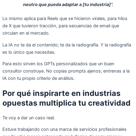
neutro que pueda adaptar a [tu industria]”.
Lo mismo aplica para Reels que se hicieron virales, para hilos
de X que tuvieron tracción, para secuencias de email que
circulan en el mercado.
La IA no te da el contenido; te da la radiografía. Y la radiografía
es lo único que necesitas.
Para esto sirven los GPTs personalizados que un buen
consultor construye. No copias prompts ajenos; entrenas a la
IA con tu propio criterio de análisis.
Por qué inspirarte en industrias
opuestas multiplica tu creatividad
Te voy a dar un caso real.
Estuve trabajando con una marca de servicios profesionales