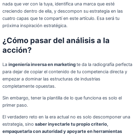
nada que ver con la tuya, identifica una marca que esté
creciendo dentro de ella, y descompon su estrategia en las
cuatro capas que te compartí en este artículo. Esa será tu
próxima inspiración estratégica.
¿Cómo pasar del análisis a la
acción?
La
ingeniería inversa en marketing
te da la radiografía perfecta
para dejar de copiar el contenido de tu competencia directa y
empezar a dominar las estructuras de industrias
completamente opuestas.
Sin embargo, tener la plantilla de lo que funciona es solo el
primer paso.
El verdadero reto en la era actual no es solo descomponer una
estrategia, sino
saber inyectarle tu propio criterio,
empaquetarla con autoridad y apoyarte en herramientas