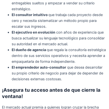
entregables sueltos y empezar a vender su criterio
estratégico.
El consultor intuitivo
que trabaja cada proyecto desde
cero y necesita sistematizar un método propio para
escalar sus ingresos.
El ejecutivo en evolución
con años de experiencia que
busca actualizar su lenguaje tecnológico para consolidar
su autoridad en el mercado actual.
El dueño de agencia
que regala la consultoría estratégica
dentro de sus servicios operativos y necesita aprender a
empaquetarla de forma independiente.
El emprendedor auto-consultor
que desea desarrollar
su propio criterio de negocio para dejar de depender de
decisiones externas costosas.
¡Asegura tu acceso antes de que cierre la
ventana!
El mercado actual premia a quienes logran cruzar la brecha