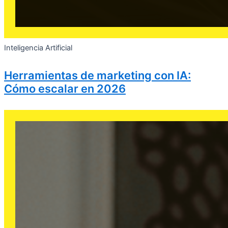
Inteligencia Artificial
Herramientas de marketing con IA:
Cómo escalar en 2026