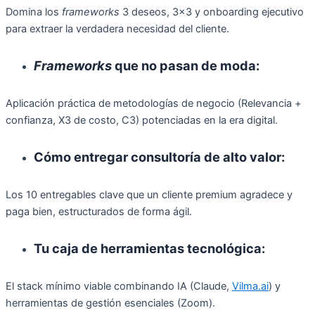
Domina los
frameworks
3 deseos, 3×3 y onboarding ejecutivo
para extraer la verdadera necesidad del cliente.
Frameworks
que no pasan de moda:
Aplicación práctica de metodologías de negocio (Relevancia +
confianza, X3 de costo, C3) potenciadas en la era digital.
Cómo entregar consultoría de alto valor:
Los 10 entregables clave que un cliente premium agradece y
paga bien, estructurados de forma ágil.
Tu caja de herramientas tecnológica:
El stack mínimo viable combinando IA (Claude,
Vilma.ai
) y
herramientas de gestión esenciales (Zoom).