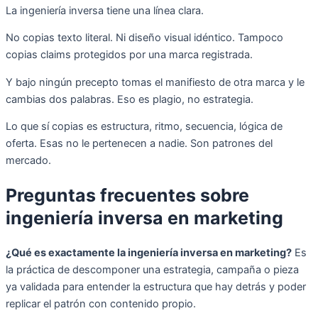
La ingeniería inversa tiene una línea clara.
No copias texto literal. Ni diseño visual idéntico. Tampoco
copias claims protegidos por una marca registrada.
Y bajo ningún precepto tomas el manifiesto de otra marca y le
cambias dos palabras. Eso es plagio, no estrategia.
Lo que sí copias es estructura, ritmo, secuencia, lógica de
oferta. Esas no le pertenecen a nadie. Son patrones del
mercado.
Preguntas frecuentes sobre
ingeniería inversa en marketing
¿Qué es exactamente la ingeniería inversa en marketing?
Es
la práctica de descomponer una estrategia, campaña o pieza
ya validada para entender la estructura que hay detrás y poder
replicar el patrón con contenido propio.