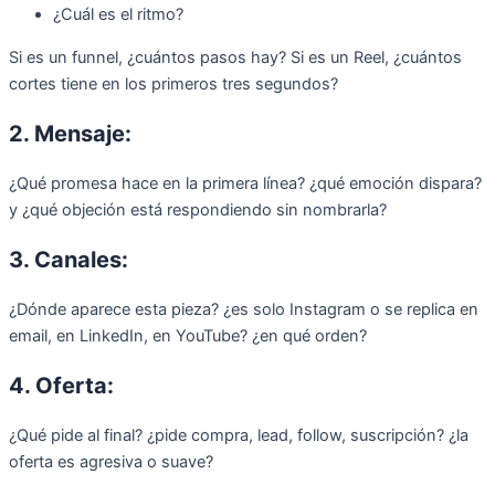
¿Cuál es el ritmo?
Si es un funnel, ¿cuántos pasos hay? Si es un Reel, ¿cuántos
cortes tiene en los primeros tres segundos?
2. Mensaje:
¿Qué promesa hace en la primera línea? ¿qué emoción dispara?
y ¿qué objeción está respondiendo sin nombrarla?
3. Canales:
¿Dónde aparece esta pieza? ¿es solo Instagram o se replica en
email, en LinkedIn, en YouTube? ¿en qué orden?
4. Oferta:
¿Qué pide al final? ¿pide compra, lead, follow, suscripción? ¿la
oferta es agresiva o suave?