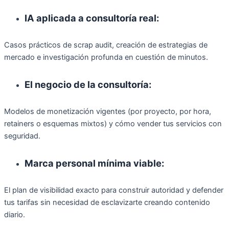
IA aplicada a consultoría real:
Casos prácticos de scrap audit, creación de estrategias de
mercado e investigación profunda en cuestión de minutos.
El negocio de la consultoría:
Modelos de monetización vigentes (por proyecto, por hora,
retainers o esquemas mixtos) y cómo vender tus servicios con
seguridad.
Marca personal mínima viable:
El plan de visibilidad exacto para construir autoridad y defender
tus tarifas sin necesidad de esclavizarte creando contenido
diario.