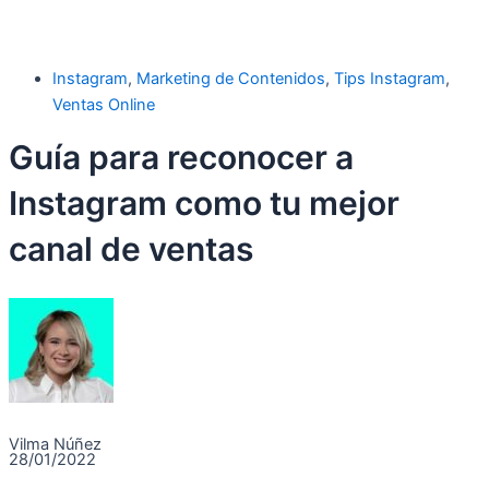
Instagram
,
Marketing de Contenidos
,
Tips Instagram
,
Ventas Online
Guía para reconocer a
Instagram como tu mejor
canal de ventas
Vilma Núñez
28/01/2022