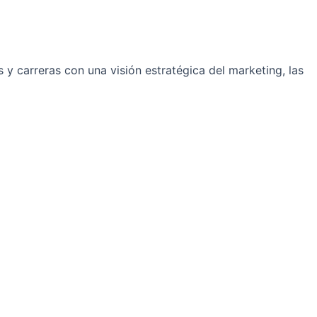
y carreras con una visión estratégica del marketing, las