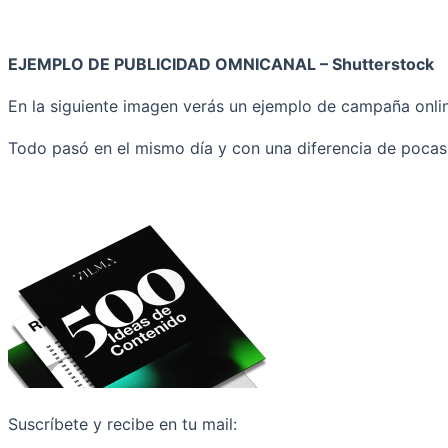
EJEMPLO DE PUBLICIDAD OMNICANAL – Shutterstock
En la siguiente imagen verás un ejemplo de campaña onlin
Todo pasó en el mismo día y con una diferencia de pocas
Suscríbete y recibe en tu mail: