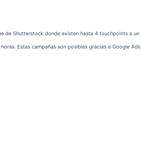
e de Shutterstock donde existen hasta 4 touchpoints a un 
 horas. Estas campañas son posibles gracias a Google Ads