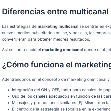
Diferencias entre multicanal
Las estrategias de
marketing multicanal
se centrar en exp
nuevos medios publicitarios online, y por ello, las empre
convergieran para obtener mejores resultados.
Así es como nació el
marketing omnicanal
donde el objet
¿Cómo funciona el marketin
Adentrándonos en el concepto de marketing omnicanal y su
Integración del ON y OFF, tanto para canales de pag
Uso de los canales adecuados en función de las car
Mensajes y promociones similares (Ej. Misma oferta en
El centro de la estrategia se focaliza en la experienc