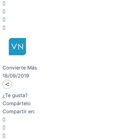
Convierte Más
18/09/2019
¿Te gusta?
Compártelo
Compartir en: