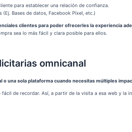
liente para establecer una relación de confianza.
 (Ej. Bases de datos, Facebook Píxel, etc.)
nciales clientes para poder ofrecerles la experiencia ad
ompra sea lo más fácil y clara posible para ellos.
icitarias omnicanal
nal o una sola plataforma cuando necesitas múltiples impac
fácil de recordar. Así, a partir de la visita a esa web y 