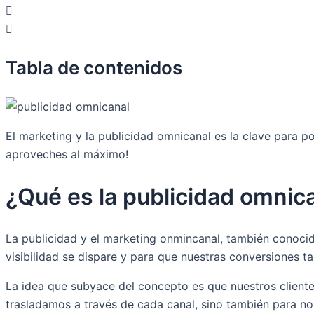
Tabla de contenidos
El marketing y la publicidad omnicanal es la clave para 
aproveches al máximo!
¿Qué es la publicidad omnic
La publicidad y el marketing onmincanal, también conoci
visibilidad se dispare y para que nuestras conversiones t
La idea que subyace del concepto es que nuestros cliente
trasladamos a través de cada canal, sino también para no