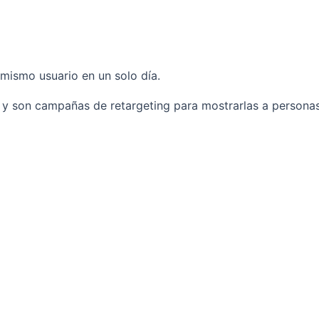
mismo usuario en un solo día.
 y son campañas de retargeting para mostrarlas a personas