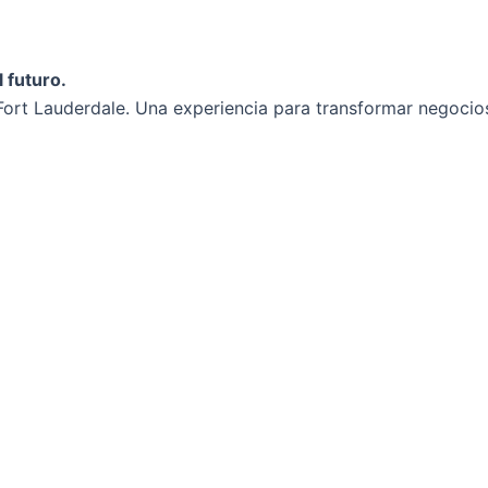
 futuro.
ort Lauderdale. Una experiencia para transformar negocios 