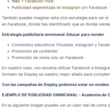
Web + Facebook Píxel
Publicidad segmentada en Instagram y/o Facebook
También puedes imaginar esta otra estrategia para ver el
en Facebook, donde has identificado que es donde vende
Estrategia publicitaria omnicanal: Educar para vender
Contenidos educativos (Youtube, Instagram y Face
Promoción de contenido
Promoción de venta solo en Facebook
En nuestro caso, nos encanta utilizar Facebook e Instag
formato de Display es nuestro mejor aliado para complem
Con las campañas de Display podemos estar en medios d
EJEMPLO DE PUBLICIDAD OMNICANAL – Academia de C
En la siguiente imagen puedes ver un caso real de com