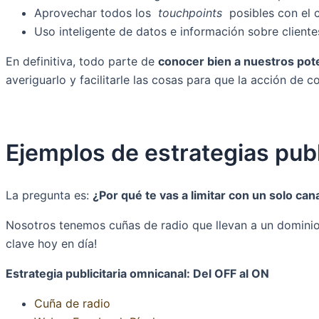
Aprovechar todos los
touchpoints
posibles con el c
Uso inteligente de datos e información sobre clientes
En definitiva, todo parte de
conocer bien a nuestros pote
averiguarlo y facilitarle las cosas para que la acción de c
Ejemplos de estrategias publ
La pregunta es:
¿Por qué te vas a limitar con un solo ca
Nosotros tenemos cuñas de radio que llevan a un dominio 
clave hoy en día!
Estrategia publicitaria omnicanal: Del OFF al ON
Cuña de radio