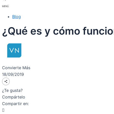
Blog
¿Qué es y cómo funcio
Convierte Más
18/09/2019
¿Te gusta?
Compártelo
Compartir en: