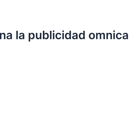
na la publicidad omnica