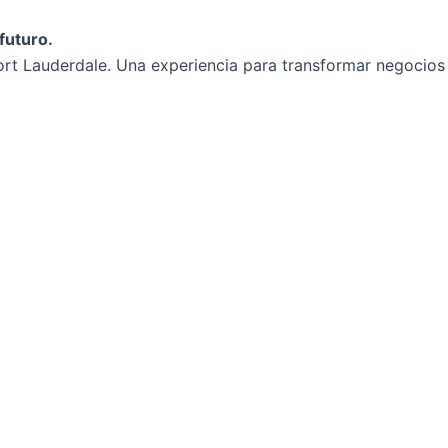
futuro.
rt Lauderdale. Una experiencia para transformar negocios y