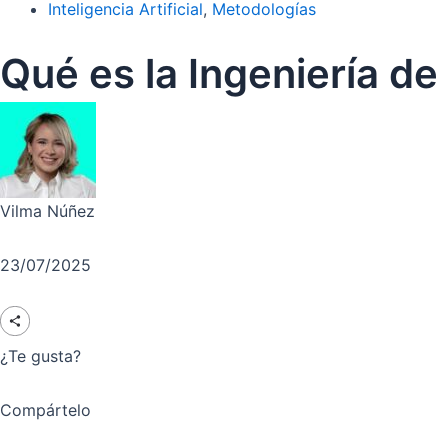
Inteligencia Artificial
,
Metodologías
Qué es la Ingeniería d
Vilma Núñez
23/07/2025
¿Te gusta?
Compártelo