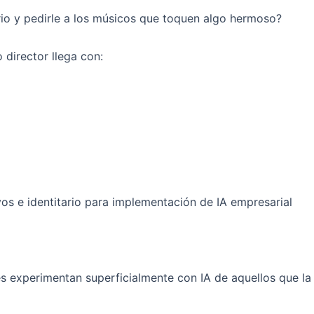
ario y pedirle a los músicos que toquen algo hermoso?
director llega con:
s experimentan superficialmente con IA de aquellos que la