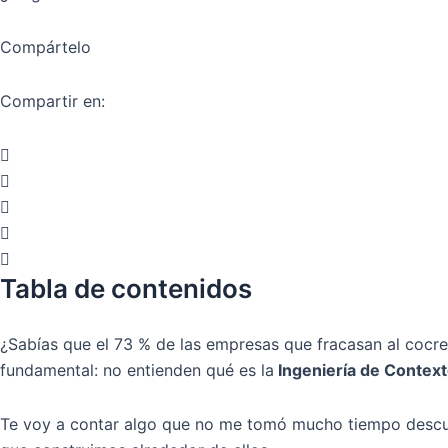
Compártelo
Compartir en:
Tabla de contenidos
¿Sabías que el 73 % de las empresas que fracasan al cocre
fundamental: no entienden qué es la
Ingeniería de Contex
Te voy a contar algo que no me tomó mucho tiempo descubri