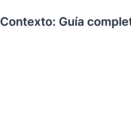
e Contexto: Guía compl