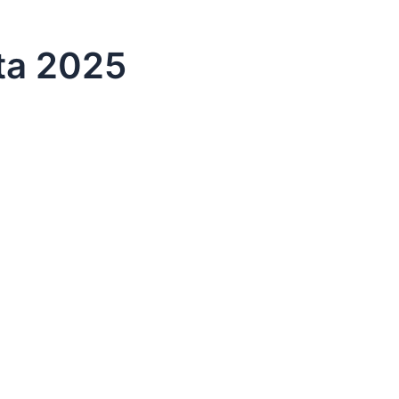
eta 2025