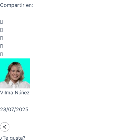
Compartir en:
Vilma Núñez
23/07/2025
¿Te gusta?