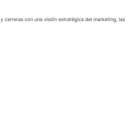
 carreras con una visión estratégica del marketing, las