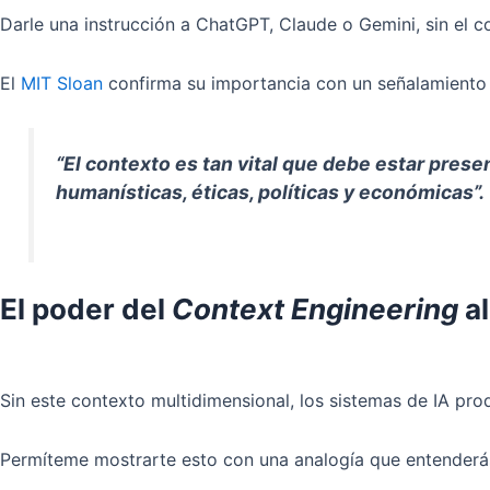
Darle una instrucción a ChatGPT, Claude o Gemini, sin el 
El
MIT Sloan
confirma su importancia con un señalamiento 
“El contexto es tan vital que debe estar pres
humanísticas, éticas, políticas y económicas”.
El poder del
Context Engineering
al
Sin este contexto multidimensional, los sistemas de IA pr
Permíteme mostrarte esto con una analogía que entenderá