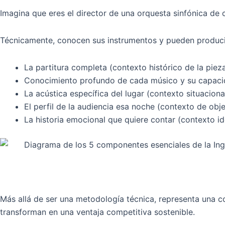
Imagina que eres el director de una orquesta sinfónica de
Técnicamente, conocen sus instrumentos y pueden producir 
La partitura completa (contexto histórico de la pieza
Conocimiento profundo de cada músico y su capacid
La acústica específica del lugar (contexto situacional
El perfil de la audiencia esa noche (contexto de obje
La historia emocional que quiere contar (contexto ide
Más allá de ser una metodología técnica, representa una c
transforman en una ventaja competitiva sostenible.