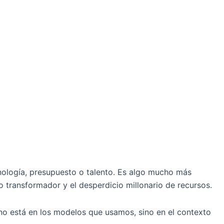
cnología, presupuesto o talento. Es algo mucho más
to transformador y el desperdicio millonario de recursos.
no está en los modelos que usamos, sino en el contexto