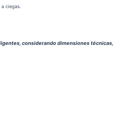
 a ciegas.
teligentes, considerando dimensiones técnicas,