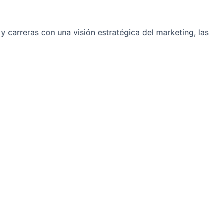
 carreras con una visión estratégica del marketing, las