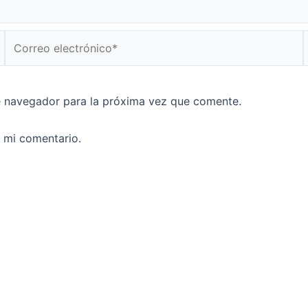
Correo
electrónico*
e navegador para la próxima vez que comente.
a mi comentario.