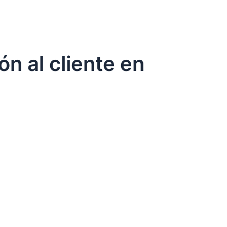
n al cliente en