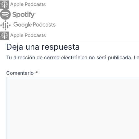
Deja una respuesta
Tu dirección de correo electrónico no será publicada.
Lo
Comentario
*