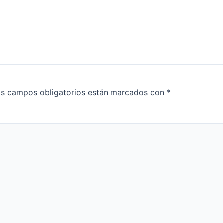
s campos obligatorios están marcados con
*