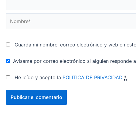
Nombre*
Guarda mi nombre, correo electrónico y web en est
Avísame por correo electrónico si alguien responde 
He leído y acepto la
POLITICA DE PRIVACIDAD
*