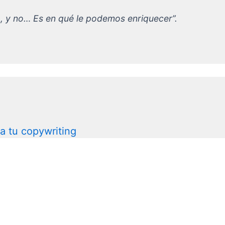
, y no… Es en qué le podemos enriquecer”.
a tu copywriting