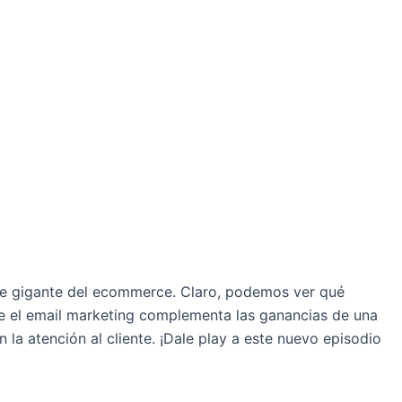
ese gigante del ecommerce. Claro, podemos ver qué
que el email marketing complementa las ganancias de una
la atención al cliente. ¡Dale play a este nuevo episodio