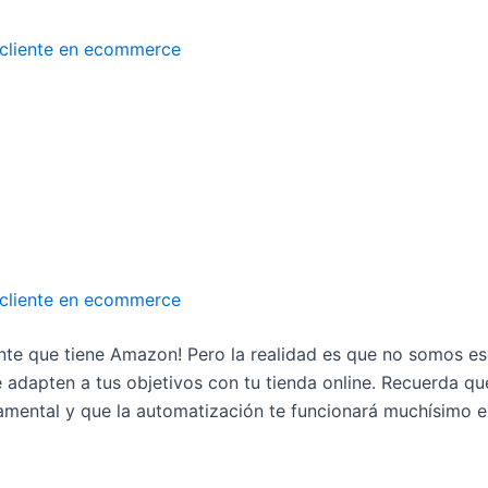
 cliente en ecommerce
 cliente en ecommerce
iente que tiene Amazon! Pero la realidad es que no somos 
 se adapten a tus objetivos con tu tienda online. Recuerda 
mental y que la automatización te funcionará muchísimo en 