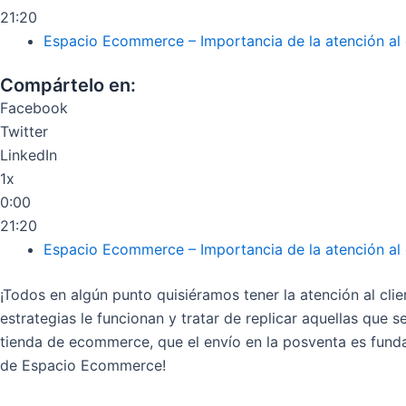
21:20
Espacio Ecommerce – Importancia de la atención al
Compártelo en:
Facebook
Twitter
LinkedIn
1x
0:00
21:20
Espacio Ecommerce – Importancia de la atención al
¡Todos en algún punto quisiéramos tener la atención al cl
estrategias le funcionan y tratar de replicar aquellas que
tienda de ecommerce, que el envío en la posventa es funda
de Espacio Ecommerce!