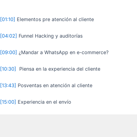
[01:10]
Elementos pre atención al cliente
[04:02]
Funnel Hacking y auditorías
[09:00]
¿Mandar a WhatsApp en e-commerce?
[10:30]
Piensa en la experiencia del cliente
[13:43]
Posventas en atención al cliente
[15:00]
Experiencia en el envío