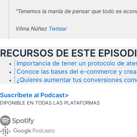
"Tenemos la manía de pensar que todo es econó
Vilma Núñez
Twitear
RECURSOS DE ESTE EPISOD
Importancia de tener un protocolo de atenc
Conoce las bases del e-commerce y crea
¿Quieres aumentar tus conversiones como
Suscríbete al Podcast>
DIPONIBLE EN TODAS LAS PLATAFORMAS