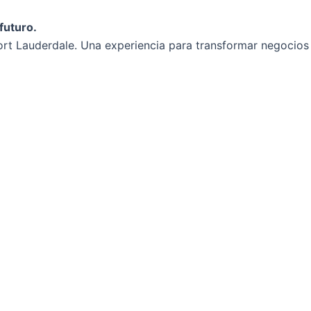
futuro.
rt Lauderdale. Una experiencia para transformar negocios y