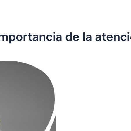
portancia de la atenció