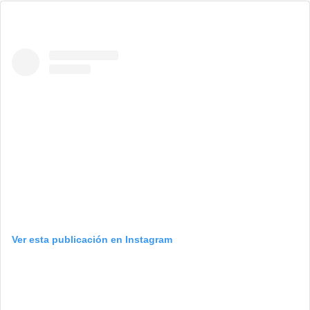
Ver esta publicación en Instagram