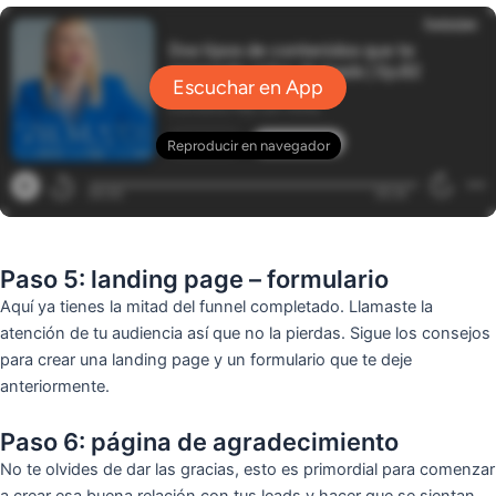
Paso 5: landing page – formulario
Aquí ya tienes la mitad del funnel completado. Llamaste la
atención de tu audiencia así que no la pierdas. Sigue los consejos
para crear una landing page y un formulario que te deje
anteriormente.
Paso 6: página de agradecimiento
No te olvides de dar las gracias, esto es primordial para comenzar