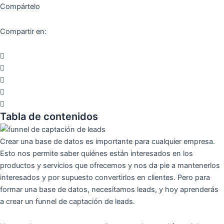
Compártelo
Compartir en:
Tabla de contenidos
Crear una base de datos es importante para cualquier empresa.
Esto nos permite saber quiénes están interesados en los
productos y servicios que ofrecemos y nos da pie a mantenerlos
interesados y por supuesto convertirlos en clientes. Pero para
formar una base de datos, necesitamos leads, y hoy aprenderás
a crear un funnel de captación de leads.