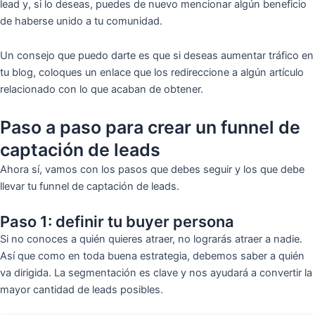
lead y, si lo deseas, puedes de nuevo mencionar algún beneficio
de haberse unido a tu comunidad.
Un consejo que puedo darte es que si deseas aumentar tráfico en
tu blog, coloques un enlace que los redireccione a algún artículo
relacionado con lo que acaban de obtener.
Paso a paso para crear un funnel de
captación de leads
Ahora sí, vamos con los pasos que debes seguir y los que debe
llevar tu funnel de captación de leads.
Paso 1: definir tu buyer persona
Si no conoces a quién quieres atraer, no lograrás atraer a nadie.
Así que como en toda buena estrategia, debemos saber a quién
va dirigida. La segmentación es clave y nos ayudará a convertir la
mayor cantidad de leads posibles.