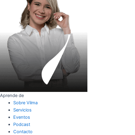
Aprende de
Sobre Vilma
Servicios
Eventos
Podcast
Contacto