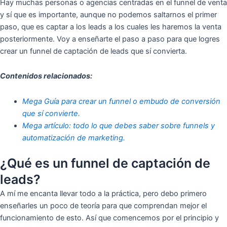
Hay muchas personas o agencias centradas en el funnel de venta
y sí que es importante, aunque no podemos saltarnos el primer
paso, que es captar a los leads a los cuales les haremos la venta
posteriormente. Voy a enseñarte el paso a paso para que logres
crear un funnel de captación de leads que sí convierta.
Contenidos relacionados:
Mega Guía para crear un funnel o embudo de conversión
que sí convierte.
Mega artículo: todo lo que debes saber sobre funnels y
automatización de marketing.
¿Qué es un funnel de captación de
leads?
A mí me encanta llevar todo a la práctica, pero debo primero
enseñarles un poco de teoría para que comprendan mejor el
funcionamiento de esto. Así que comencemos por el principio y