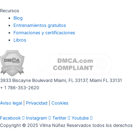
Recursos
Blog
Entrenamientos gratuitos
Formaciones y certificaciones
Libros
3933 Biscayne Boulevard Miami, FL 33137, Miami FL 33131
+ 1 786-353-2620
Aviso legal
|
Privacidad
|
Cookies
Facebook
Instagram
Twitter
Youtube
Copyright © 2025 Vilma Núñez Reservados todos los derechos