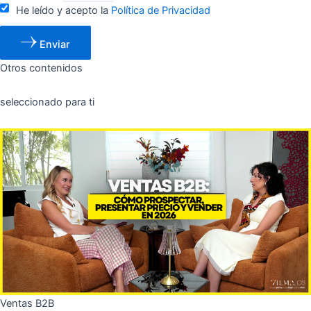
He leído y acepto la
Política de Privacidad
Enviar
Otros contenidos
seleccionado para ti
Ventas B2B