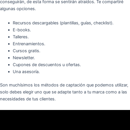
conseguirán, de esta forma se sentirán atraídos. Te compartiré
algunas opciones.
Recursos descargables (plantillas, guías, checklist).
E-books.
Talleres.
Entrenamientos.
Cursos gratis.
Newsletter.
Cupones de descuentos u ofertas.
Una asesoría.
Son muchísimos los métodos de captación que podemos utilizar,
solo debes elegir uno que se adapte tanto a tu marca como a las
necesidades de tus clientes.