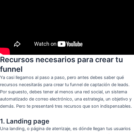
Recursos necesarios para crear tu
funnel
Ya casi llegamos al paso a paso, pero antes debes saber qué
recursos necesitarás para crear tu funnel de captación de leads.
Por supuesto, debes tener al menos una red social, un sistema
automatizado de correo electrónico, una estrategia, un objetivo y
demás. Pero te presentaré tres recursos que son indispensables.
1. Landing page
Una landing, o página de aterrizaje, es dónde llegan tus usuarios