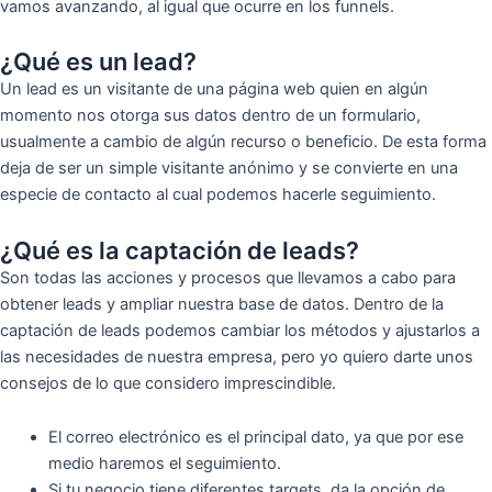
vamos avanzando, al igual que ocurre en los funnels.
¿Qué es un lead?
Un lead es un visitante de una página web quien en algún
momento nos otorga sus datos dentro de un formulario,
usualmente a cambio de algún recurso o beneficio. De esta forma
deja de ser un simple visitante anónimo y se convierte en una
especie de contacto al cual podemos hacerle seguimiento.
¿Qué es la captación de leads?
Son todas las acciones y procesos que llevamos a cabo para
obtener leads y ampliar nuestra base de datos. Dentro de la
captación de leads podemos cambiar los métodos y ajustarlos a
las necesidades de nuestra empresa, pero yo quiero darte unos
consejos de lo que considero imprescindible.
El correo electrónico es el principal dato, ya que por ese
medio haremos el seguimiento.
Si tu negocio tiene diferentes targets, da la opción de