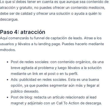
Lo que sí debes tener en cuenta es que aunque sea contenido de
atracción y gratuito, no puedes ofrecer un contenido mediocre,
debe ser de calidad y ofrecer una solución o ayuda a quién lo
descargue.
Paso 4: atracción
Aquí comenzarás tu funnel de captación de leads. Atrae a los
usuarios y llévalos a tu landing page. Puedes hacerlo mediante
métodos.
Post de redes sociales: con contenido orgánico, da una
breve agitada al problema y luego llévalos a la solución
mediante un link en el post o en tu perfil.
Ads: publicidad en redes sociales. Esta es una buena
opción, ya que puedes segmentar aún más y llegar al
público deseado.
Post de blog: redacta un artículo relacionado al lead
magnet y adjúntalo con un Call To Action de descarga.