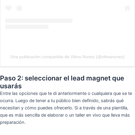
Una publicación compartida de Vilma Nunez (@vilmanunez)
Paso 2: seleccionar el lead magnet que
usarás
Entre las opciones que te di anteriormente o cualquiera que se te
ocurra. Luego de tener a tu público bien definido, sabrás qué
necesitan y cómo puedes ofrecerlo. Si a través de una plantilla,
que es más sencilla de elaborar o un taller en vivo que lleva más
preparación.