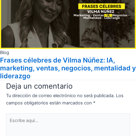
Blog
Frases célebres de Vilma Núñez: IA,
marketing, ventas, negocios, mentalidad y
liderazgo
Deja un comentario
Tu dirección de correo electrónico no será publicada.
Los
campos obligatorios están marcados con
*
Escribe
aquí...