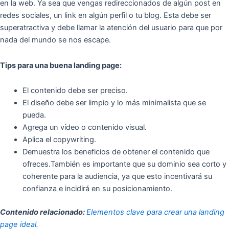
en la web. Ya sea que vengas redireccionados de algún post en
redes sociales, un link en algún perfil o tu blog. Esta debe ser
superatractiva y debe llamar la atención del usuario para que por
nada del mundo se nos escape.
Tips para una buena landing page:
El contenido debe ser preciso.
El diseño debe ser limpio y lo más minimalista que se
pueda.
Agrega un vídeo o contenido visual.
Aplica el copywriting.
Demuestra los beneficios de obtener el contenido que
ofreces.También es importante que su dominio sea corto y
coherente para la audiencia, ya que esto incentivará su
confianza e incidirá en su posicionamiento.
Contenido relacionado:
Elementos clave para crear una landing
page ideal.