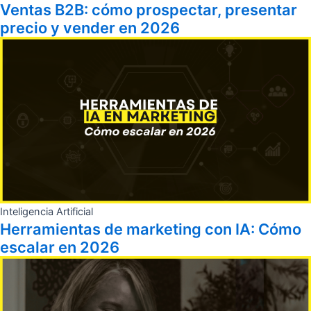
Ventas B2B: cómo prospectar, presentar
precio y vender en 2026
Inteligencia Artificial
Herramientas de marketing con IA: Cómo
escalar en 2026