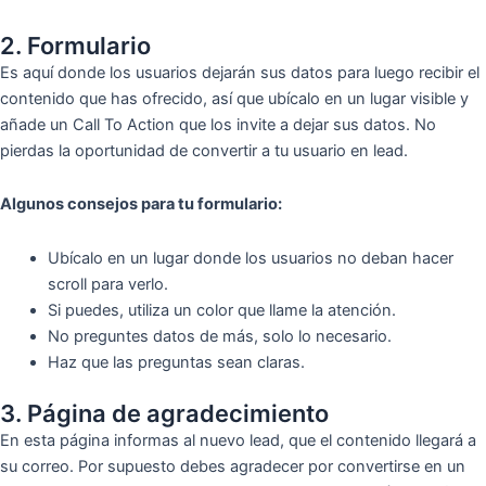
2. Formulario
Es aquí donde los usuarios dejarán sus datos para luego recibir el
contenido que has ofrecido, así que ubícalo en un lugar visible y
añade un Call To Action que los invite a dejar sus datos. No
pierdas la oportunidad de convertir a tu usuario en lead.
Algunos consejos para tu formulario:
Ubícalo en un lugar donde los usuarios no deban hacer
scroll para verlo.
Si puedes, utiliza un color que llame la atención.
No preguntes datos de más, solo lo necesario.
Haz que las preguntas sean claras.
3. Página de agradecimiento
En esta página informas al nuevo lead, que el contenido llegará a
su correo. Por supuesto debes agradecer por convertirse en un