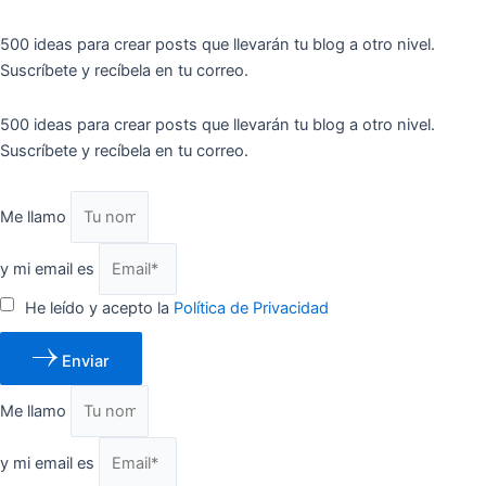
500 ideas para crear posts que llevarán tu blog a otro nivel.
Suscríbete y recíbela en tu correo.
500 ideas para crear posts que llevarán tu blog a otro nivel.
Suscríbete y recíbela en tu correo.
Me llamo
y mi email es
He leído y acepto la
Política de Privacidad
Enviar
Me llamo
y mi email es