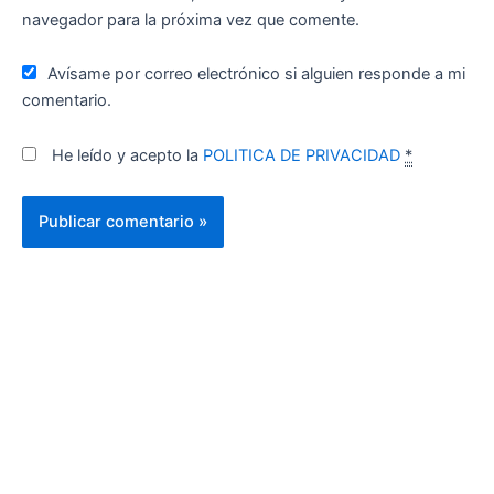
navegador para la próxima vez que comente.
Avísame por correo electrónico si alguien responde a mi
comentario.
He leído y acepto la
POLITICA DE PRIVACIDAD
*