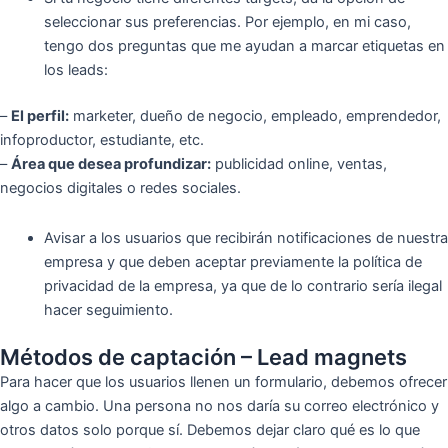
seleccionar sus preferencias. Por ejemplo, en mi caso,
tengo dos preguntas que me ayudan a marcar etiquetas en
los leads:
–
El perfil:
marketer, dueño de negocio, empleado, emprendedor,
infoproductor, estudiante, etc.
–
Área que desea profundizar:
publicidad online, ventas,
negocios digitales o redes sociales.
Avisar a los usuarios que recibirán notificaciones de nuestra
empresa y que deben aceptar previamente la política de
privacidad de la empresa, ya que de lo contrario sería ilegal
hacer seguimiento.
Métodos de captación – Lead magnets
Para hacer que los usuarios llenen un formulario, debemos ofrecer
algo a cambio. Una persona no nos daría su correo electrónico y
otros datos solo porque sí. Debemos dejar claro qué es lo que