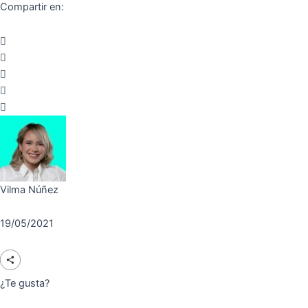
Compartir en:
Vilma Núñez
19/05/2021
¿Te gusta?