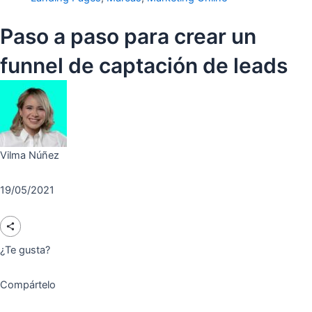
Paso a paso para crear un
funnel de captación de leads
Vilma Núñez
19/05/2021
¿Te gusta?
Compártelo