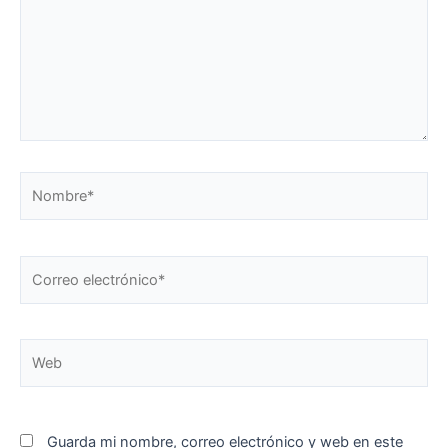
Nombre*
Correo
electrónico*
Web
Guarda mi nombre, correo electrónico y web en este