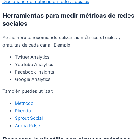
Diccionario de métricas en redes sociales
Herramientas para medir métricas de redes
sociales
Yo siempre te recomiendo utilizar las métricas oficiales y
gratuitas de cada canal. Ejemplo:
Twitter Analytics
YouTube Analytics
Facebook Insights
Google Analytics
También puedes utilizar:
Metricool
Pirendo
Sprout Social
Agora Pulse