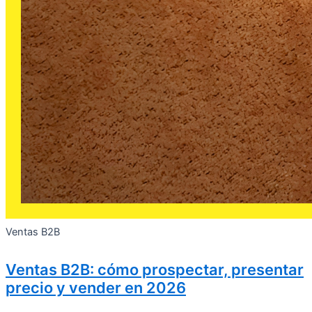
Ventas B2B
Ventas B2B: cómo prospectar, presentar
precio y vender en 2026