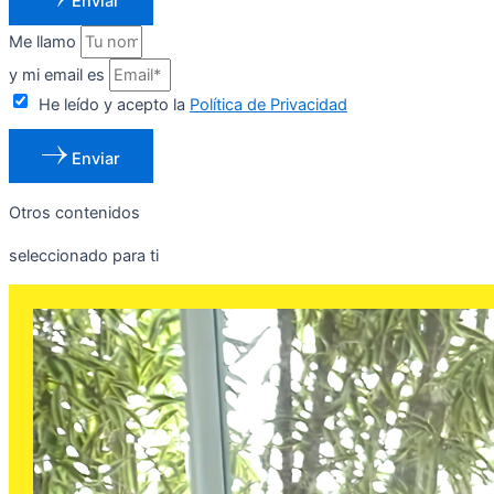
Enviar
Me llamo
y mi email es
He leído y acepto la
Política de Privacidad
Enviar
Otros contenidos
seleccionado para ti