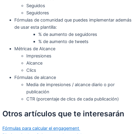
Seguidos
Seguidores
Fórmulas de comunidad que puedes implementar además
de usar esta plantilla:
% de aumento de seguidores
% de aumento de tweets
Métricas de Alcance
Impresiones
Alcance
Clics
Fórmulas de alcance
Media de impresiones / alcance diario o por
publicación
CTR (porcentaje de clics de cada publicación)
Otros artículos que te interesarán
Fórmulas para calcular el engagement