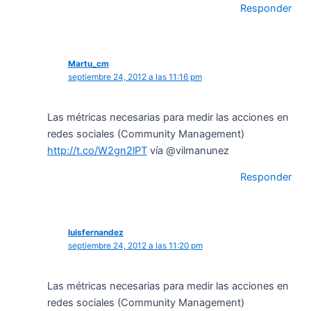
Responder
Martu_cm
septiembre 24, 2012 a las 11:16 pm
Las métricas necesarias para medir las acciones en
redes sociales (Community Management)
http://t.co/W2gn2lPT
vía @vilmanunez
Responder
luisfernandez
septiembre 24, 2012 a las 11:20 pm
Las métricas necesarias para medir las acciones en
redes sociales (Community Management)