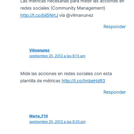
Las métricas necesarias para medir las acciones en
redes sociales (Community Management)
http://t.co/bji5NrtJ
vía @vilmanunez
Responder
Vilmanunez
septiembre 25, 2012 a las 8:15 am
Mide las acciones en redes sociales con esta
plantilla de métricas
http://t.co/ImbeHdR3
Responder
Marta_F10
septiembre 25, 2012 a las 8:25 am