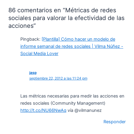
86 comentarios en “Métricas de redes
sociales para valorar la efectividad de las
acciones”
Pingback:
[Plantilla] Cómo hacer un modelo de
informe semanal de redes sociales | Vilma Núñez -
Social Media Lover
jasp
septiembre 22, 2012 a las 11:24 pm
Las métricas necesarias para medir las acciones en
redes sociales (Community Management)
http://t.co/NU66NwAq
vía @vilmanunez
Responder