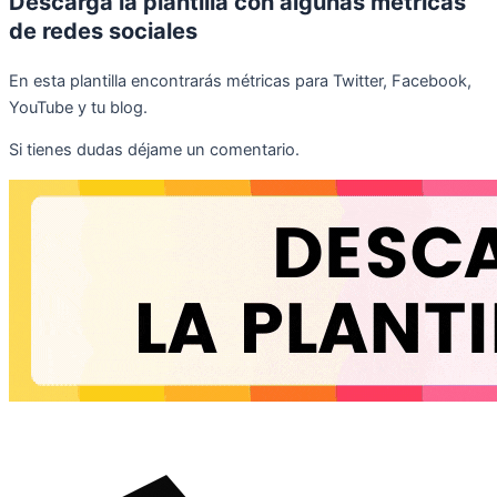
Descarga la plantilla con algunas métricas
de redes sociales
En esta plantilla encontrarás métricas para Twitter, Facebook,
YouTube y tu blog.
Si tienes dudas déjame un comentario.