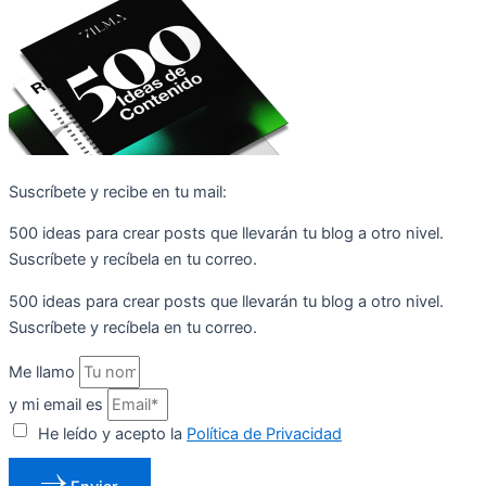
Suscríbete y recibe en tu mail:
500 ideas para crear posts que llevarán tu blog a otro nivel.
Suscríbete y recíbela en tu correo.
500 ideas para crear posts que llevarán tu blog a otro nivel.
Suscríbete y recíbela en tu correo.
Me llamo
y mi email es
He leído y acepto la
Política de Privacidad