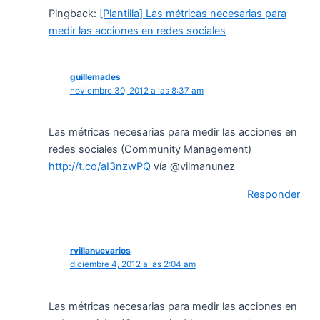
Pingback:
[Plantilla] Las métricas necesarias para
medir las acciones en redes sociales
guillemades
noviembre 30, 2012 a las 8:37 am
Las métricas necesarias para medir las acciones en
redes sociales (Community Management)
http://t.co/aI3nzwPQ
vía @vilmanunez
Responder
rvillanuevarios
diciembre 4, 2012 a las 2:04 am
Las métricas necesarias para medir las acciones en