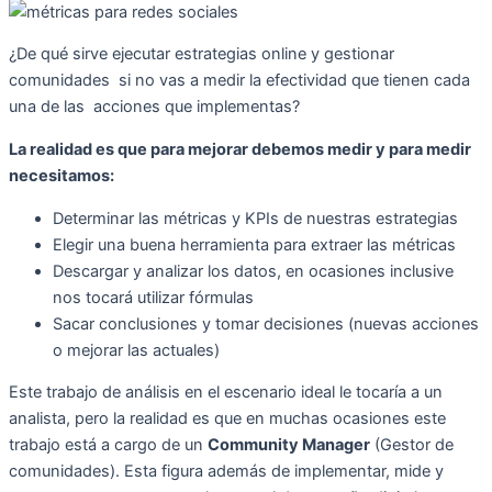
¿De qué sirve ejecutar estrategias online y gestionar
comunidades si no vas a medir la efectividad que tienen cada
una de las acciones que implementas?
La realidad es que para mejorar debemos medir y para medir
necesitamos:
Determinar las métricas y KPIs de nuestras estrategias
Elegir una buena herramienta para extraer las métricas
Descargar y analizar los datos, en ocasiones inclusive
nos tocará utilizar fórmulas
Sacar conclusiones y tomar decisiones (nuevas acciones
o mejorar las actuales)
Este trabajo de análisis en el escenario ideal le tocaría a un
analista, pero la realidad es que en muchas ocasiones este
trabajo está a cargo de un
Community Manager
(Gestor de
comunidades). Esta figura además de implementar, mide y