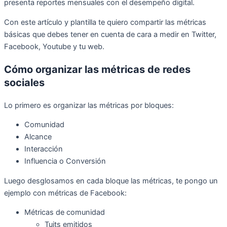
presenta reportes mensuales con el desempeño digital.
Con este artículo y plantilla te quiero compartir las métricas
básicas que debes tener en cuenta de cara a medir en Twitter,
Facebook, Youtube y tu web.
Cómo organizar las métricas de redes
sociales
Lo primero es organizar las métricas por bloques:
Comunidad
Alcance
Interacción
Influencia o Conversión
Luego desglosamos en cada bloque las métricas, te pongo un
ejemplo con métricas de Facebook:
Métricas de comunidad
Tuits emitidos