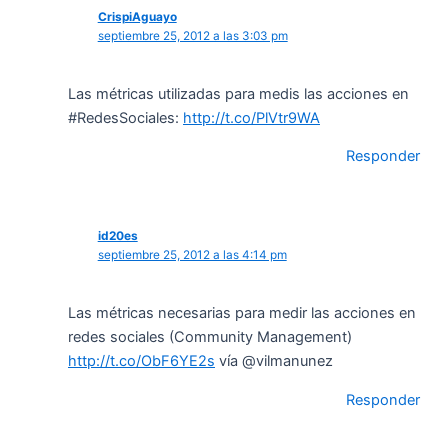
CrispiAguayo
septiembre 25, 2012 a las 3:03 pm
Las métricas utilizadas para medis las acciones en
#RedesSociales:
http://t.co/PlVtr9WA
Responder
id20es
septiembre 25, 2012 a las 4:14 pm
Las métricas necesarias para medir las acciones en
redes sociales (Community Management)
http://t.co/ObF6YE2s
vía @vilmanunez
Responder