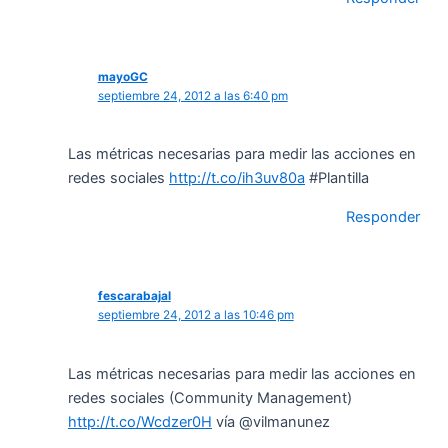
mayoGC
septiembre 24, 2012 a las 6:40 pm
Las métricas necesarias para medir las acciones en
redes sociales
http://t.co/ih3uv80a
#Plantilla
Responder
fescarabajal
septiembre 24, 2012 a las 10:46 pm
Las métricas necesarias para medir las acciones en
redes sociales (Community Management)
http://t.co/Wcdzer0H
vía @vilmanunez