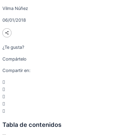
Vilma Núñez
06/01/2018
¿Te gusta?
Compártelo
Compartir en:
Tabla de contenidos