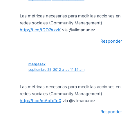
Las métricas necesarias para medir las acciones en
redes sociales (Community Management)
http://t.co/tQO7AzzK
vía @vilmanunez
Responder
margasex
septiembre 25, 2012 a las 11:14 am
Las métricas necesarias para medir las acciones en
redes sociales (Community Management)
http://t.co/mAofxTo0
vía @vilmanunez
Responder