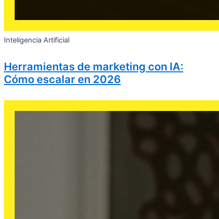
Inteligencia Artificial
Herramientas de marketing con IA:
Cómo escalar en 2026