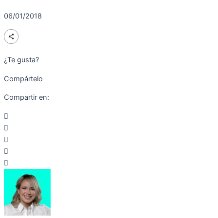
06/01/2018
¿Te gusta?
Compártelo
Compartir en: