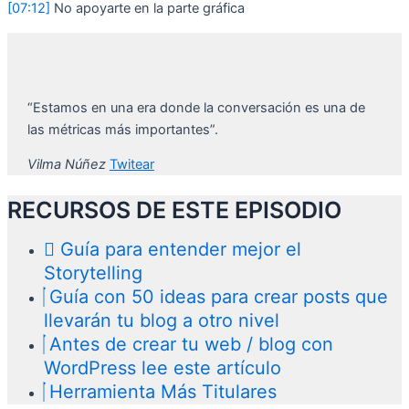
[07:12]
No apoyarte en la parte gráfica
“Estamos en una era donde la conversación es una de
las métricas más importantes”.
Vilma Núñez
Twitear
RECURSOS DE ESTE EPISODIO
Guía para entender mejor el
Storytelling
Guía con 50 ideas para crear posts que
llevarán tu blog a otro nivel
Antes de crear tu web / blog con
WordPress lee este artículo
Herramienta Más Titulares