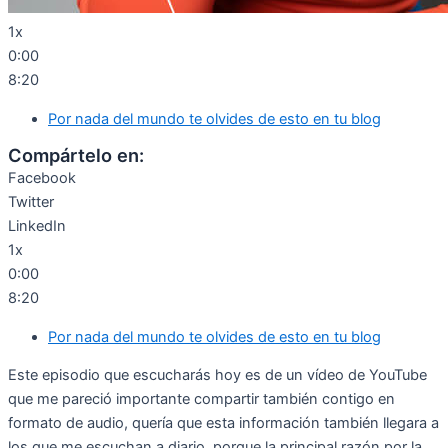
1x
0:00
8:20
Por nada del mundo te olvides de esto en tu blog
Compártelo en:
Facebook
Twitter
LinkedIn
1x
0:00
8:20
Por nada del mundo te olvides de esto en tu blog
Este episodio que escucharás hoy es de un vídeo de YouTube
que me pareció importante compartir también contigo en
formato de audio, quería que esta información también llegara a
los que me escuchan a diario, porque la principal razón por la