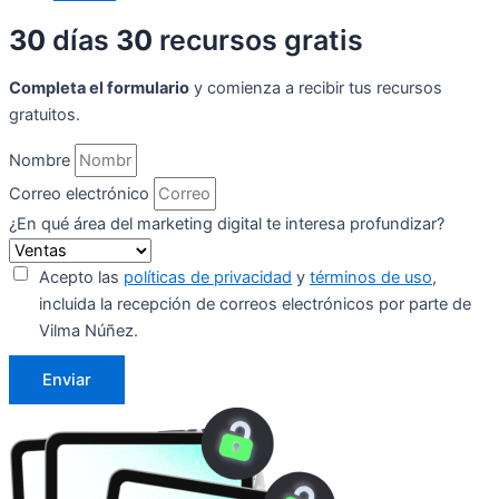
30
días
30
recursos gratis
Completa el formulario
y comienza a recibir tus recursos
gratuitos.
Nombre
Correo electrónico
¿En qué área del marketing digital te interesa profundizar?
Acepto las
políticas de privacidad
y
términos de uso
,
incluida la recepción de correos electrónicos por parte de
Vilma Núñez.
Enviar