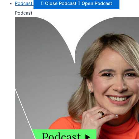
Podcast
Close Podcast
Open Podcast
Podcast