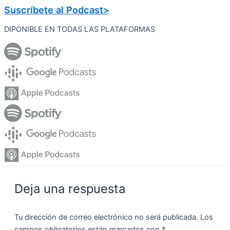
Suscríbete al Podcast>
DIPONIBLE EN TODAS LAS PLATAFORMAS
Deja una respuesta
Tu dirección de correo electrónico no será publicada.
Los
campos obligatorios están marcados con
*