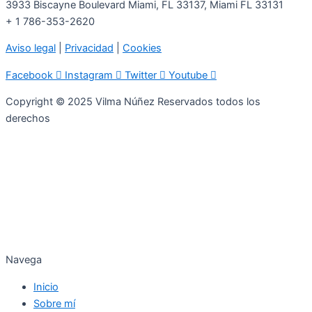
3933 Biscayne Boulevard Miami, FL 33137, Miami FL 33131
+ 1 786-353-2620
Aviso legal
|
Privacidad
|
Cookies
Facebook
Instagram
Twitter
Youtube
Copyright © 2025 Vilma Núñez Reservados todos los
derechos
Navega
Inicio
Sobre mí