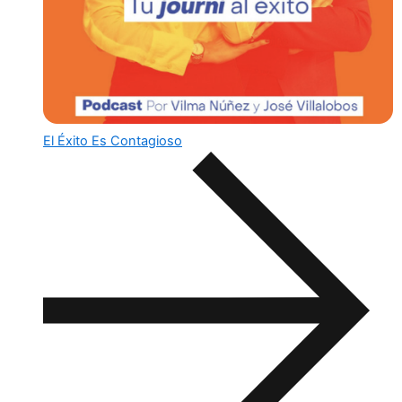
El Éxito Es Contagioso