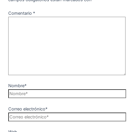
Comentario
*
Nombre*
Correo electrónico*