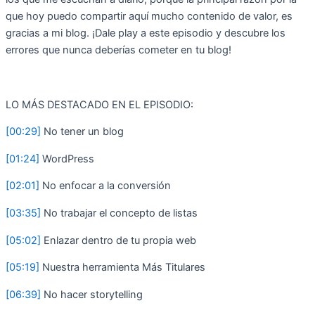
que hoy puedo compartir aquí mucho contenido de valor, es
gracias a mi blog. ¡Dale play a este episodio y descubre los
errores que nunca deberías cometer en tu blog!
LO MÁS DESTACADO EN EL EPISODIO:
[00:29]
No tener un blog
[01:24]
WordPress
[02:01]
No enfocar a la conversión
[03:35]
No trabajar el concepto de listas
[05:02]
Enlazar dentro de tu propia web
[05:19]
Nuestra herramienta Más Titulares
[06:39]
No hacer storytelling