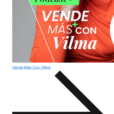
Vende Más Con Vilma