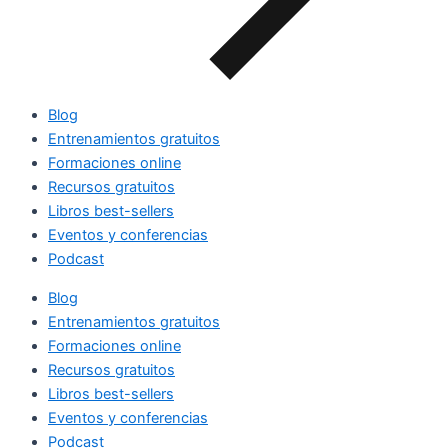
Blog
Entrenamientos gratuitos
Formaciones online
Recursos gratuitos
Libros best-sellers
Eventos y conferencias
Podcast
Blog
Entrenamientos gratuitos
Formaciones online
Recursos gratuitos
Libros best-sellers
Eventos y conferencias
Podcast