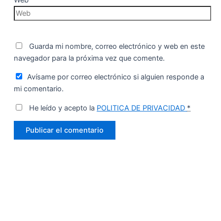
Web
Guarda mi nombre, correo electrónico y web en este
navegador para la próxima vez que comente.
Avísame por correo electrónico si alguien responde a
mi comentario.
He leído y acepto la
POLITICA DE PRIVACIDAD
*