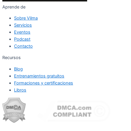
Aprende de
Sobre Vilma
Servicios
Eventos
Podcast
Contacto
Recursos
Blog
Entrenamientos gratuitos
Formaciones y certificaciones
Libros