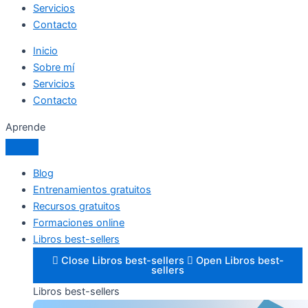
Servicios
Contacto
Inicio
Sobre mí
Servicios
Contacto
Aprende
Blog
Entrenamientos gratuitos
Recursos gratuitos
Formaciones online
Libros best-sellers
Close Libros best-sellers
Open Libros best-
sellers
Libros best-sellers