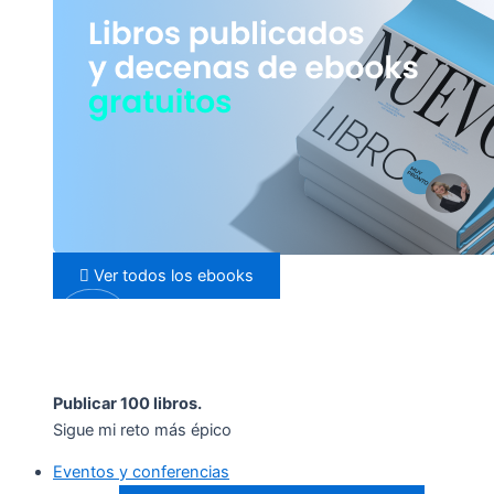
Ver todos los ebooks
Publicar 100 libros.
Sigue mi reto más épico
Eventos y conferencias