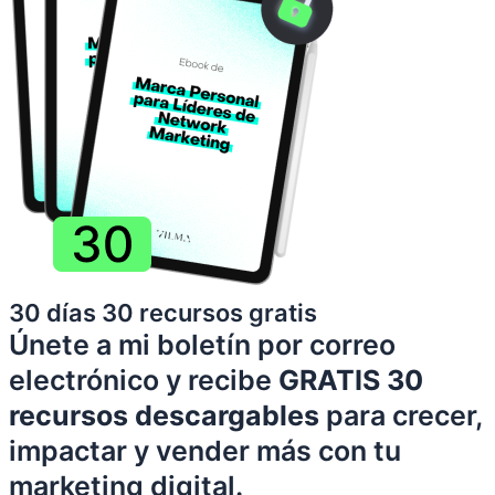
30 días 30 recursos gratis
Únete a mi boletín por correo
electrónico y recibe
GRATIS 30
recursos descargables
para crecer,
impactar y vender más con tu
marketing digital.